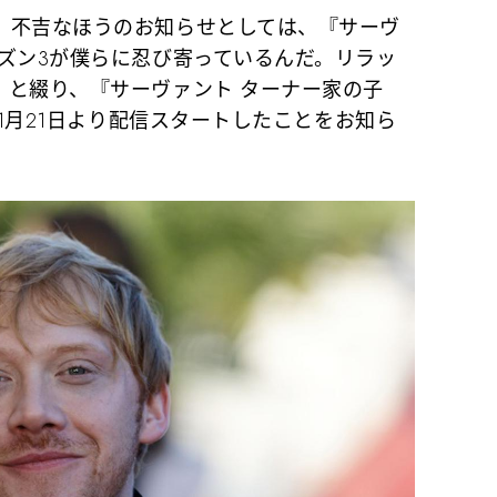
不吉なほうのお知らせとしては、『サーヴ
ズン3が僕らに忍び寄っているんだ。リラッ
」と綴り、『サーヴァント ターナー家の子
にて1月21日より配信スタートしたことをお知ら