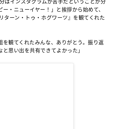
自分はインスタグラムが苦手だということが分
ピー・ニューイヤー！」と挨拶から始めて、
：リターン・トゥ・ホグワーツ』を観てくれた
。
組を観てくれたみんな、ありがとう。振り返
なと思い出を共有できてよかった」