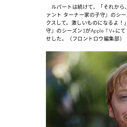
ルパートは続けて、「それから、
ァント ターナー家の子守』のシー
クスして。激しいものになるよ！
守』のシーズン3がApple TV+
せした。（フロントロウ編集部）