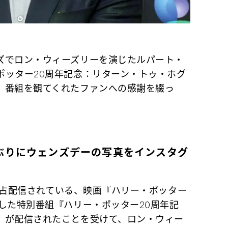
ズでロン・ウィーズリーを演じたルパート・
ポッター20周年記念：リターン・トゥ・ホグ
、番組を観てくれたファンへの感謝を綴っ
ぶりにウェンズデーの写真をインスタグ
で独占配信されている、映画『ハリー・ポッター
した特別番組『ハリー・ポッター20周年記
』が配信されたことを受けて、ロン・ウィー