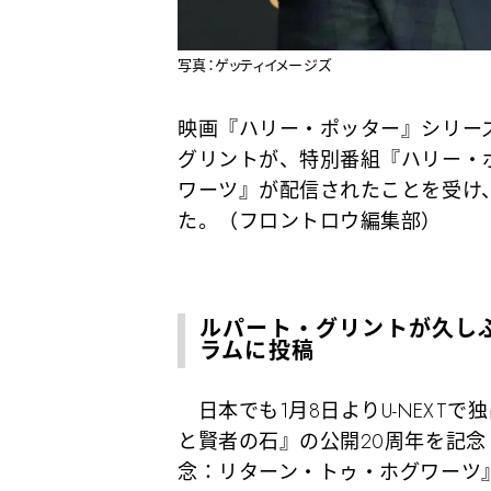
写真：ゲッティイメージズ
映画『ハリー・ポッター』シリー
グリントが、特別番組『ハリー・
ワーツ』が配信されたことを受け
た。（フロントロウ編集部）
ルパート・グリントが久し
ラムに投稿
日本でも1月8日よりU-NEXT
と賢者の石』の公開20周年を記念
念：リターン・トゥ・ホグワーツ