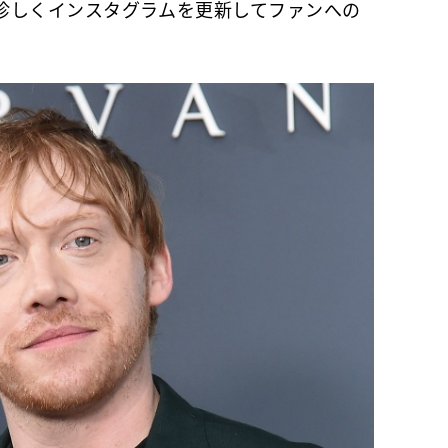
珍しくインスタグラムを更新してファンへの