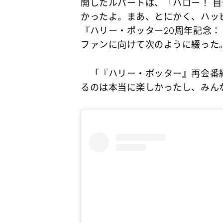
開したルパートは、「ハロー！ 
かったよ。まあ、とにかく、ハッ
『ハリー・ポッター20周年記念
ファンに向けて次のように綴った
「『ハリー・ポッター』再会番
るのは本当に楽しかったし、みん