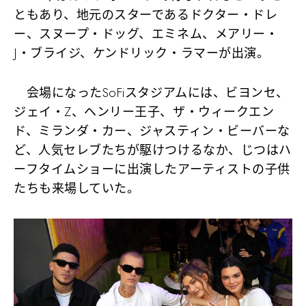
ともあり、地元のスターであるドクター・ドレ
ー、スヌープ・ドッグ、エミネム、メアリー・
J・ブライジ、ケンドリック・ラマーが出演。
会場になったSoFiスタジアムには、ビヨンセ、
ジェイ・Z、ヘンリー王子、ザ・ウィークエン
ド、ミランダ・カー、ジャスティン・ビーバーな
ど、人気セレブたちが駆けつけるなか、じつはハ
ーフタイムショーに出演したアーティストの子供
たちも来場していた。