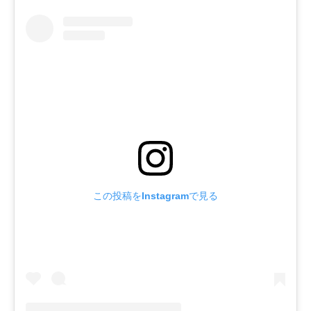
この投稿をInstagramで見る