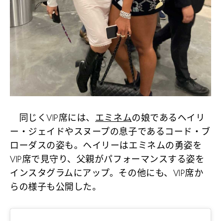
同じくVIP席には、
エミネム
の娘であるヘイリ
ー・ジェイドやスヌープの息子であるコード・ブ
ローダスの姿も。ヘイリーはエミネムの勇姿を
VIP席で見守り、父親がパフォーマンスする姿を
インスタグラムにアップ。その他にも、VIP席か
らの様子も公開した。