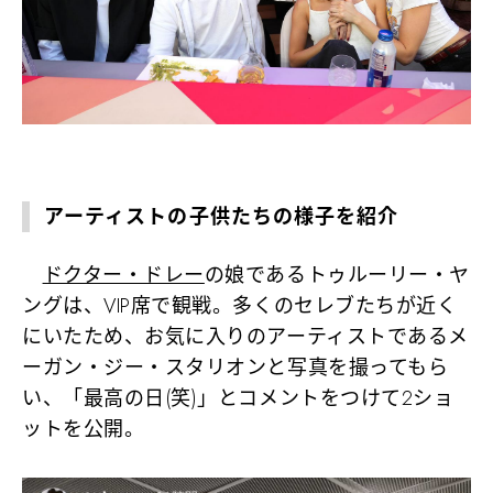
アーティストの子供たちの様子を紹介
ドクター・ドレー
の娘であるトゥルーリー・ヤ
ングは、VIP席で観戦。多くのセレブたちが近く
にいたため、お気に入りのアーティストであるメ
ーガン・ジー・スタリオンと写真を撮ってもら
い、「最高の日(笑)」とコメントをつけて2ショ
ットを公開。