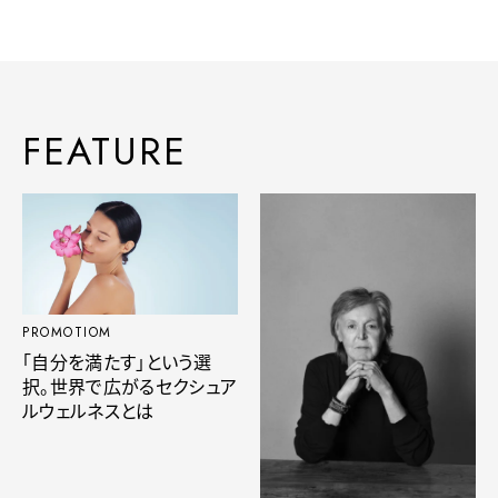
FEATURE
PROMOTIOM
「自分を満たす」という選
択。世界で広がるセクシュア
ルウェルネスとは