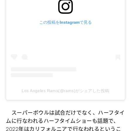
この投稿をInstagramで見る
Los Angeles Rams(@rams)がシェアした投稿
スーパーボウルは試合だけでなく、ハーフタイ
ムに行なわれるハーフタイムショーも話題で、
2022年はカリフォルニアで行なわれるというこ