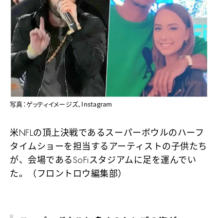
写真：ゲッティイメージズ、Instagram
米NFLの頂上決戦であるスーパーボウルのハーフ
タイムショーを担当するアーティストの子供たち
が、会場であるSoFiスタジアムに足を運んでい
た。（フロントロウ編集部）