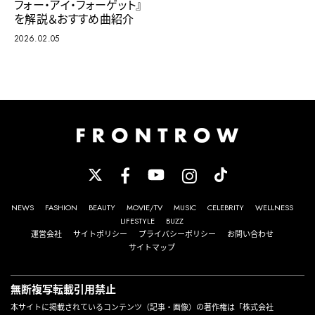
フォー・アイ・フォーゲット』
を解説＆おすすめ曲紹介
2026.02.05
NEWS
FASHION
BEAUTY
MOVIE/TV
MUSIC
CELEBRITY
WELLNESS
LIFESTYLE
BUZZ
運営会社
サイトポリシー
プライバシーポリシー
お問い合わせ
サイトマップ
無断複写転載引用禁止
本サイトに掲載されているコンテンツ（記事・画像）の著作権は「株式会社