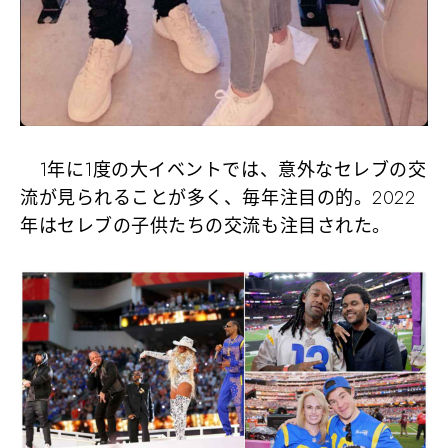
1年に1度の大イベントでは、意外なセレブの交
流が見られることが多く、毎年注目の的。2022
年はセレブの子供たちの交流も注目された。