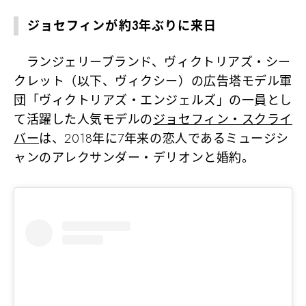
ジョセフィンが約3年ぶりに来日
ランジェリーブランド、ヴィクトリアズ・シー
クレット（以下、ヴィクシー）の広告塔モデル軍
団「ヴィクトリアズ・エンジェルズ」の一員とし
て活躍した人気モデルの
ジョセフィン・スクライ
バー
は、2018年に7年来の恋人であるミュージシ
ャンのアレクサンダー・デリオンと婚約。