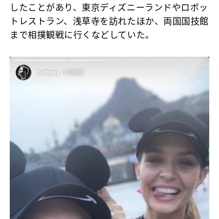
したことがあり、東京ディズニーランドやロボッ
トレストラン、浅草寺を訪れたほか、両国国技館
まで相撲観戦に行くなどしていた。