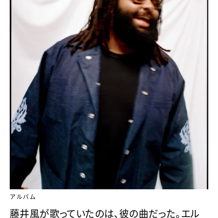
アルバム
藤井風が歌っていたのは、彼の曲だった。エル