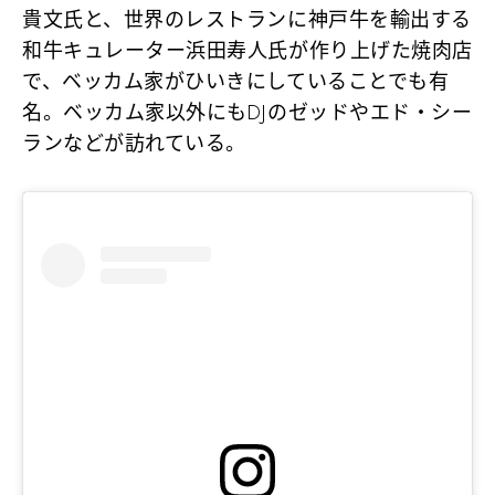
貴文氏と、世界のレストランに神戸牛を輸出する
和牛キュレーター浜田寿人氏が作り上げた焼肉店
で、ベッカム家がひいきにしていることでも有
名。ベッカム家以外にもDJのゼッドやエド・シー
ランなどが訪れている。