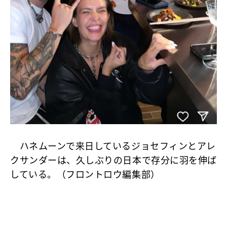
ハネムーンで来日しているジョセフィンとアレ
クサンダーは、久しぶりの日本で存分に羽を伸ば
している。（フロントロウ編集部）