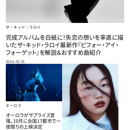
ザ・キッド・ラロイ
完成アルバムを白紙に！失恋の想いを率直に描
いたザ・キッド・ラロイ最新作『ビフォー・アイ・
フォーゲット』を解説＆おすすめ曲紹介
2026.02.05
オーロラ
オーロラがサプライズ登
壇。10月に全国17都市で一
夜限りの上映決定