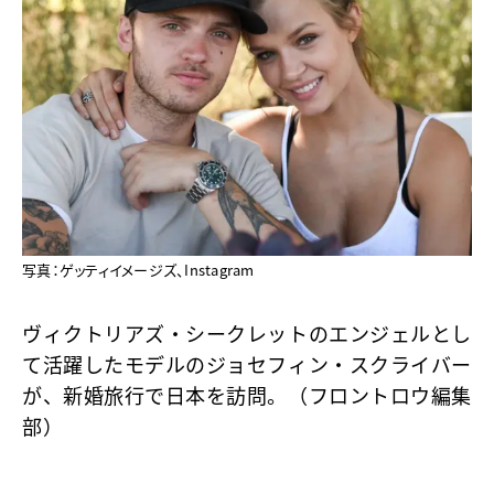
写真：ゲッティイメージズ、Instagram
ヴィクトリアズ・シークレットのエンジェルとし
て活躍したモデルのジョセフィン・スクライバー
が、新婚旅行で日本を訪問。（フロントロウ編集
部）