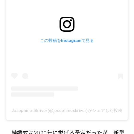
この投稿をInstagramで見る
Josephine Skriver(@josephineskriver)がシェアした投稿
結婚式は2020年に挙げる予定だったが、新型