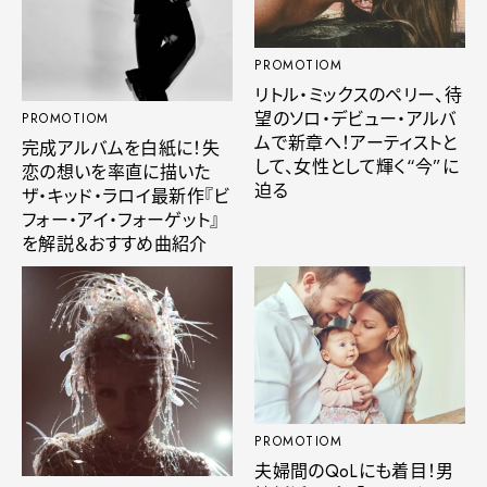
PROMOTIOM
リトル・ミックスのペリー、待
望のソロ・デビュー・アルバ
PROMOTIOM
ムで新章へ！アーティストと
完成アルバムを白紙に！失
して、女性として輝く“今”に
恋の想いを率直に描いた
迫る
ザ・キッド・ラロイ最新作『ビ
フォー・アイ・フォーゲット』
を解説＆おすすめ曲紹介
PROMOTIOM
夫婦間のQoLにも着目！男