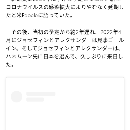
コロナウイルスの感染拡大によりやむなく延期し
たと米Peopleに語っていた。
その後、当初の予定から約2年遅れ、2022年4
月にジョセフィンとアレクサンダーは見事ゴール
イン。そしてジョセフィンとアレクサンダーは、
ハネムーン先に日本を選んで、久しぶりに来日し
た。