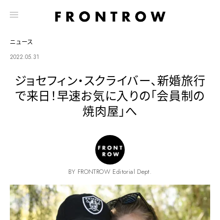
ニュース
2022.05.31
ジョセフィン・スクライバー、新婚旅行
で来日！早速お気に入りの「会員制の
焼肉屋」へ
BY FRONTROW Editorial Dept.