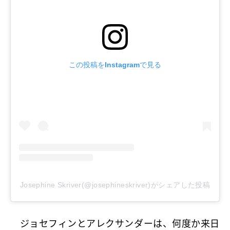
この投稿をInstagramで見る
Josephine Skriver(@josephineskriver)がシェアした投稿
ジョセフィンとアレクサンダーは、何度か来日