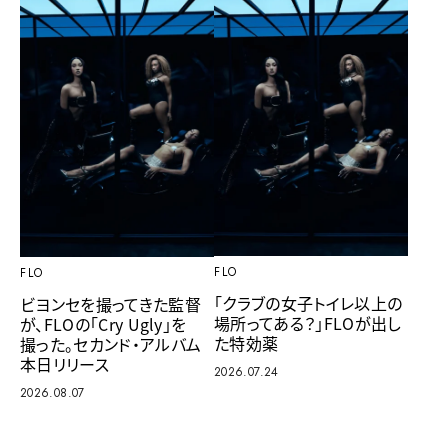
FLO
FLO
「クラブの女子トイレ以上の
ビヨンセを撮ってきた監督
場所ってある？」FLOが出し
が、FLOの「Cry Ugly」を
た特効薬
撮った。セカンド・アルバム
本日リリース
2026.07.24
2026.08.07