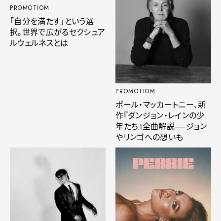
PROMOTIOM
「自分を満たす」という選
択。世界で広がるセクシュア
ルウェルネスとは
PROMOTIOM
ポール・マッカートニー、新
作『ダンジョン・レインの少
年たち』全曲解説──ジョン
やリンゴへの想いも