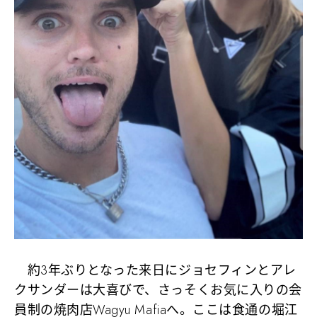
約3年ぶりとなった来日にジョセフィンとアレ
クサンダーは大喜びで、さっそくお気に入りの会
員制の焼肉店Wagyu Mafiaへ。ここは食通の堀江