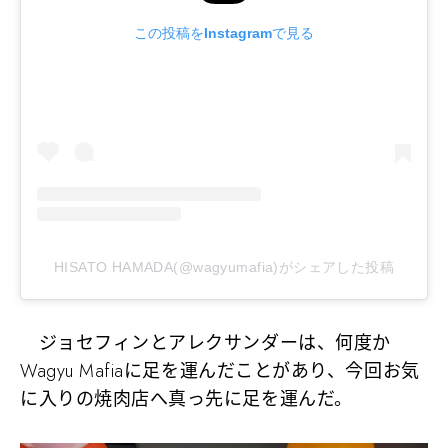
この投稿をInstagramで見る
HISATO HAMADA(@wagyumafia)がシェアした投稿
ジョセフィンとアレクサンダーは、何度か
Wagyu Mafiaに足を運んだことがあり、今回お気
に入りの焼肉店へ真っ先に足を運んだ。