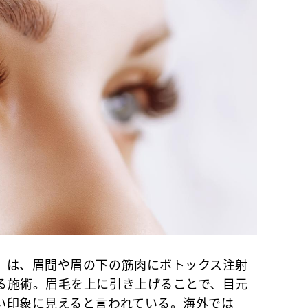
は、眉間や眉の下の筋肉にボトックス注射
る施術。眉毛を上に引き上げることで、目元
い印象に見えると言われている。海外では