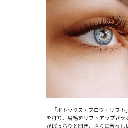
「ボトックス・ブロウ・リフト」
を打ち、眉毛をリフトアップさせ
がぱっちりと開き、さらに若々し