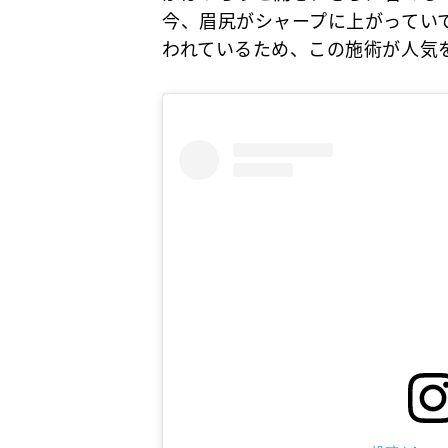
今、眉尻がシャープに上がっていて
われているため、この施術が人気