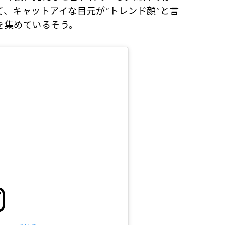
、キャットアイな目元が“トレンド顔”と言
を集めているそう。