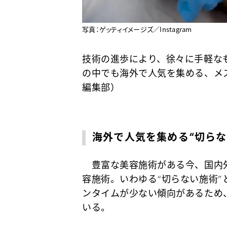
写真：ゲッティイメージズ／Instagram
技術の進歩により、徐々に手軽な
の中でも海外で人気を集める、メ
編集部）
海外で人気を集める“切らな
豊富な美容施術がある今、国内
容施術。いわゆる“切らない施術
ンタイムが少ない傾向があるため
いる。