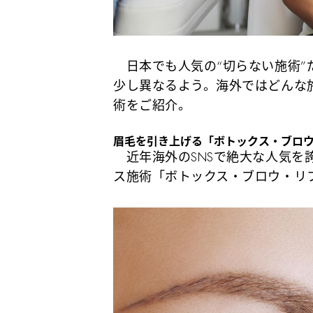
日本でも人気の“切らない施術”
少し異なるよう。海外ではどんな
術をご紹介。
眉毛を引き上げる「ボトックス・ブロ
近年海外のSNSで絶大な人気を
ス施術「ボトックス・ブロウ・リ