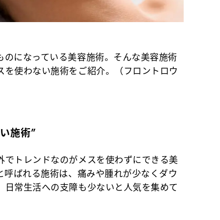
ものになっている美容施術。そんな美容施術
スを使わない施術をご紹介。（フロントロウ
い施術”
外でトレンドなのがメスを使わずにできる美
”と呼ばれる施術は、痛みや腫れが少なくダウ
、日常生活への支障も少ないと人気を集めて