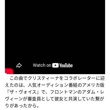
この曲でクリスティーナをコラボレーターに迎
えたのは、人気オーディション番組のアメリカ版
『ザ・ヴォイス』で、フロントマンのアダム・レ
ヴィーンが審査員として彼女と共演していた繋が
りがあったから。