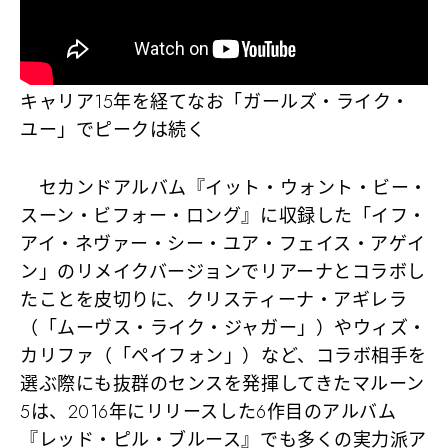
キャリア15年を経てなお「ガールズ・ライク・
ユー」でピークは続く
セカンドアルバム『イット・ウォント・ビー・
スーン・ビフォー・ロング』に収録した「イフ・
アイ・ネヴァー・シー・ユア・フェイス・アゲイ
ン」のリメイクバージョンでリアーナとコラボし
たことを皮切りに、クリスティーナ・アギレラ
（「ムーヴス・ライク・ジャガー」）やウィズ・
カリファ（「ペイフォン」）など、コラボ相手を
選ぶ際にも抜群のセンスを発揮してきたマルーン
5は、2016年にリリースした6作目のアルバム
『レッド・ピル・ブルース』でも多くの実力派ア