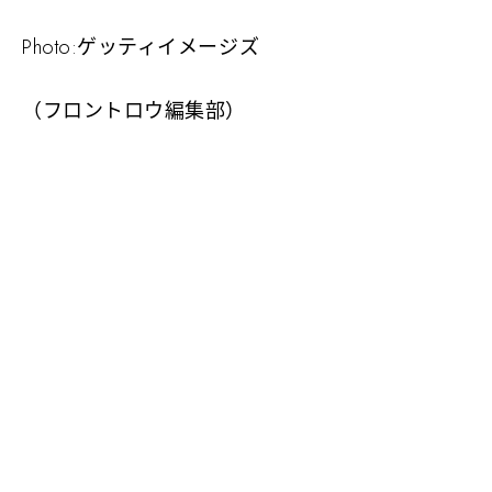
Photo:ゲッティイメージズ
（フロントロウ編集部）