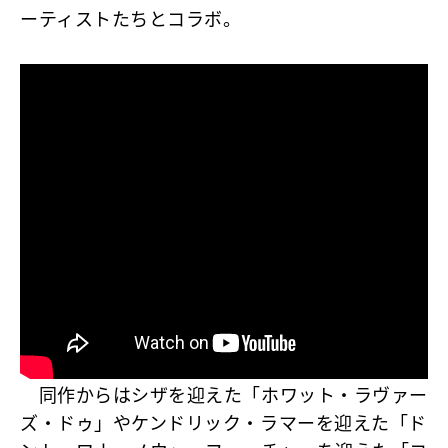
ーティストたちとコラボ。
同作からはシザを迎えた
「ホワット・ラヴァー
ズ・ドゥ」
やケンドリック・ラマーを迎えた
「ド