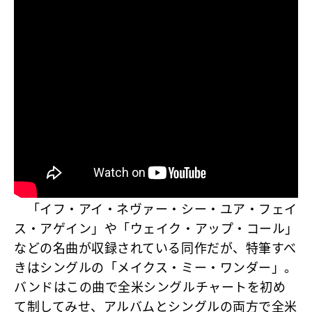
「イフ・アイ・ネヴァー・シー・ユア・フェイ
ス・アゲイン」
や
「ウェイク・アップ・コール」
などの名曲が収録されている同作だが、特筆すべ
きはシングルの
「メイクス・ミー・ワンダー」
。
バンドはこの曲で全米シングルチャートを初め
て制してみせ、
アルバムとシングルの両方で全米