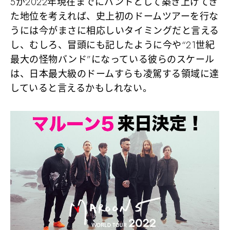
5が2022年現在までにバンドとして築き上げてき
た地位を考えれば、
史上初のドームツアーを行な
うには今がまさに相応しいタイミング
だと言える
し、むしろ、冒頭にも記したように今や“21世紀
最大の怪物バンド”になっている彼らのスケール
は、日本最大級のドームすらも凌駕する領域に達
していると言えるかもしれない。