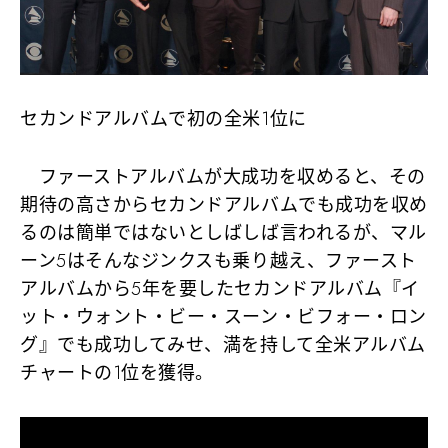
セカンドアルバムで初の全米1位に
ファーストアルバムが大成功を収めると、その
期待の高さからセカンドアルバムでも成功を収め
るのは簡単ではないとしばしば言われるが、マル
ーン5はそんなジンクスも乗り越え、ファースト
アルバムから5年を要したセカンドアルバム『イ
ット・ウォント・ビー・スーン・ビフォー・ロン
グ』でも成功してみせ、満を持して
全米アルバム
チャートの1位
を獲得。