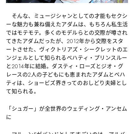
そんな、ミュージシャンとしての才能もセクシ
ーな魅力も兼ね備えたアダムは、もちろん私生活
ではモテモテ。多くのモデルらとの交際が噂され
てきたアダムだったが、2012年から交際をスタ
ートさせた、ヴィクトリアズ・シークレットのエ
ンジェルとして知られるベハティ・プリンスルー
と2014年に結婚。ダスティ・ローズとジオ・グ
レースの2人の子どもにも恵まれたアダムとベハ
ティは、ショービズ界きってのおしどり夫婦とし
て知られる。
「シュガー」が全世界のウェディング・アンセム
に