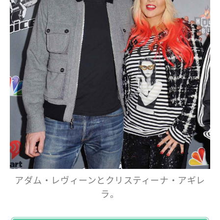
アダム・レヴィーンとクリスティーナ・アギレ
ラ。