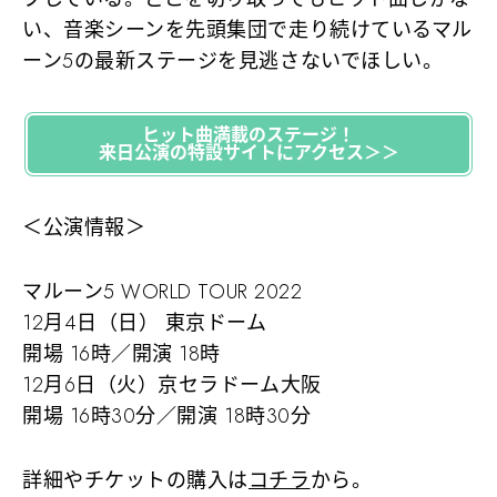
い、音楽シーンを先頭集団で走り続けているマル
ーン5の最新ステージを見逃さないでほしい。
ヒット曲満載のステージ！
来日公演の特設サイトにアクセス＞＞
＜公演情報＞
マルーン5 WORLD TOUR 2022
12月4日（日） 東京ドーム
開場 16時／開演 18時
12月6日（火）京セラドーム大阪
開場 16時30分／開演 18時30分
詳細やチケットの購入は
コチラ
から。