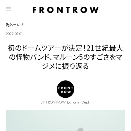
海外セレブ
2022.07.01
初のドームツアーが決定！21世紀最大
の怪物バンド、マルーン5のすごさをマ
ジメに振り返る
BY FRONTROW Editorial Dept.