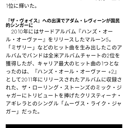
1位
に輝いた。
『ザ・ヴォイス』への出演でアダム・レヴィーンが国民
的シンガーに
2010年にはサードアルバム『ハンズ・オー
ル・オーヴァー』をリリースしたマルーン5。
「ミザリー」
などのヒット曲を生み出したこのア
ルバムでバンドは全米アルバムチャートの2位を
獲得したが、キャリア最大のヒット曲の1つとな
ったのは、『ハンズ・オール・オーヴァー +2』
として2011年にリリースされたアルバムに収録さ
れた、ザ・ローリング・ストーンズのミック・ジ
ャガーにトリビュートを捧げたクリスティーナ・
アギレラとのシングル
「ムーヴス・ライク・ジャ
ガー」
だった。