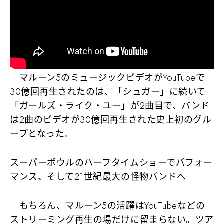
マルーン5のミュージックビデオがYouTubeで
30億回再生されたのは、「シュガー」に続いて
「ガールズ・ライク・ユー」が2曲目で、バンド
は
2曲のビデオが30億回再生された史上初のグル
ープ
となった。
スーパーボウルのハーフタイムショーでパフォー
マンス、そして21世紀最大の怪物バンドへ
もちろん、マルーン5の活躍はYouTubeなどの
ストリーミング再生の場だけに留まらない
。ツア