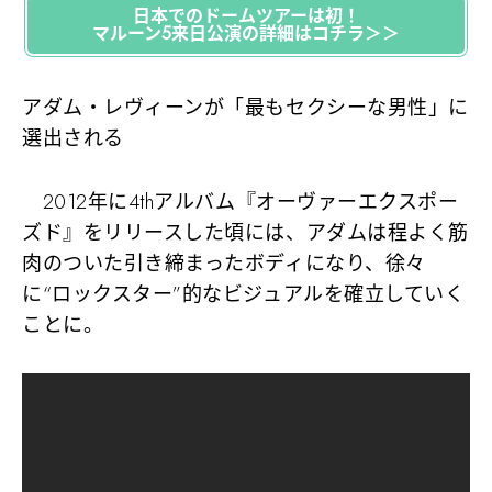
日本でのドームツアーは初！
マルーン5来日公演の詳細はコチラ＞＞
アダム・レヴィーンが「最もセクシーな男性」に
選出される
2012年に4thアルバム『オーヴァーエクスポー
ズド』をリリースした頃には、アダムは程よく筋
肉のついた引き締まったボディになり、徐々
に
“ロックスター”的なビジュアル
を確立していく
ことに。