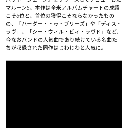
マルーン5。本作は全米アルバムチャートの成績
こそ6位と、首位の獲得こそならなかったもの
の、
「ハーダー・トゥ・ブリーズ」
や
「ディス・
ラヴ」
、
「シー・ウィル・ビィ・ラヴド」
など、
今なおバンドの人気曲であり続けている名曲た
ちが収録された同作はじわじわと人気に。