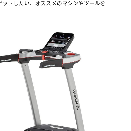
ゲットしたい、オススメのマシンやツールを