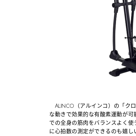
ALINCO（アルインコ）の「ク
な動きで効果的な有酸素運動が可
での全身の筋肉をバランスよく使
に心拍数の測定ができるのも嬉し