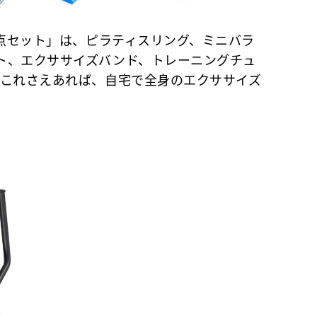
5点セット」は、ピラティスリング、ミニバラ
ト、エクササイズバンド、トレーニングチュ
。これさえあれば、自宅で全身のエクササイズ