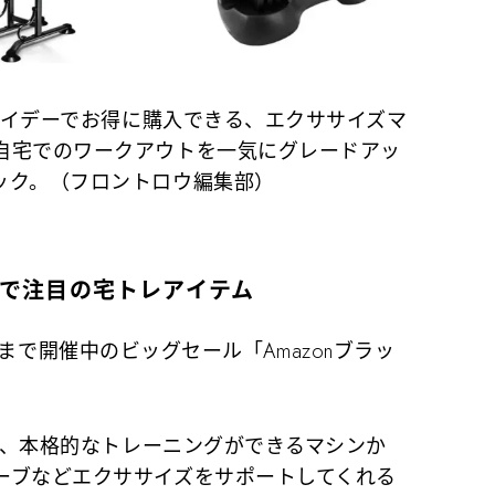
フライデーでお得に購入できる、エクササイズマ
自宅でのワークアウトを一気にグレードアッ
ック。（フロントロウ編集部）
デーで注目の宅トレアイテム
:59まで開催中のビッグセール「Amazonブラッ
は、本格的なトレーニングができるマシンか
ーブなどエクササイズをサポートしてくれる