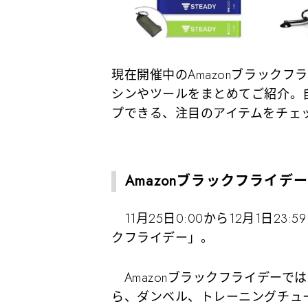
現在開催中のAmazonブラック
シンやツールをまとめてご紹介。
プできる、注目のアイテムをチェ
Amazonブラックフライ
11月25日0:00から12月1日23
クフライデー」。
Amazonブラックフライデーで
ら、ダンベル、トレーニングチュ