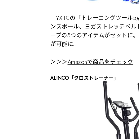
YXTCの「トレーニングツール
ンスボール、ヨガストレッチベル
ーブの5つのアイテムがセットに
が可能に。
＞＞＞
Amazonで商品をチェック
ALINCO「クロストレーナー」