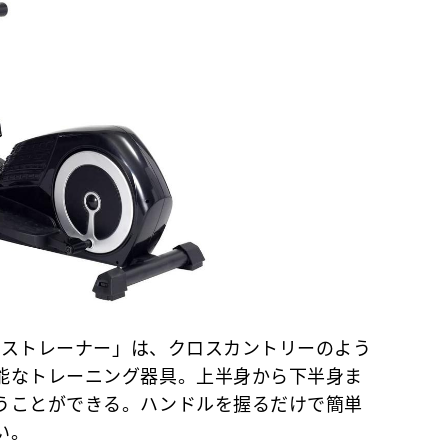
ロストレーナー」は、クロスカントリーのよう
能なトレーニング器具。上半身から下半身ま
うことができる。ハンドルを握るだけで簡単
い。