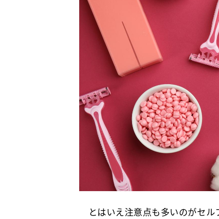
とはいえ注意点も多いのがセルフ