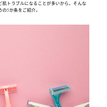
ど肌トラブルになることが多いから。そんな
めの5か条をご紹介。