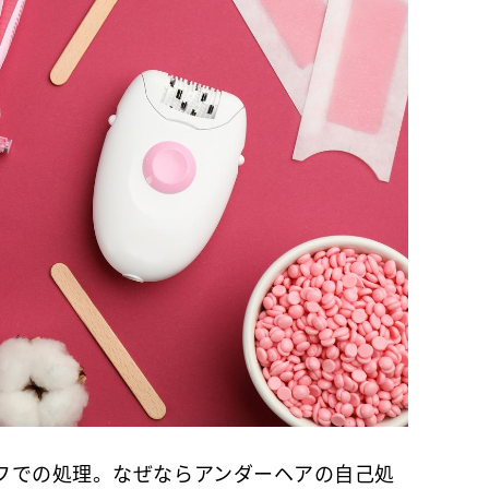
での処理。なぜならアンダーヘアの自己処