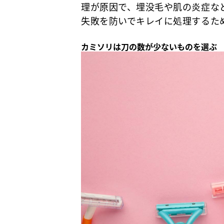
理が原因で、埋没毛や肌の炎症な
失敗を防いでキレイに処理するた
カミソリは刀の数が少ないものを選ぶ