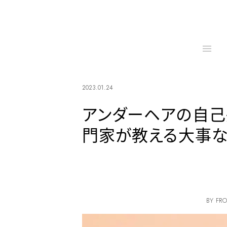
2023.01.24
アンダーヘアの自己
門家が教える大事な
BY FRO