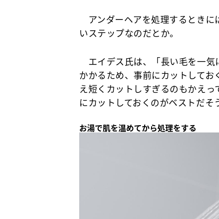
アンダーヘアを処理するときには
いステップなのだとか。
エイデス氏は、「長い毛を一気に
かかるため、事前にカットしてお
え短くカットしすぎるのもかえって
にカットしておくのがベストだそ
お湯で肌を温めてから処理をする