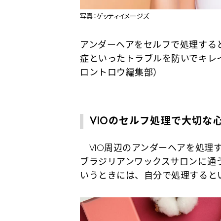
写真：ゲッティイメージズ
アンダーヘアをセルフで処理する
症といったトラブルを防いでキレ
ロントロウ編集部）
VIOのセルフ処理で大切な
VIO周辺のアンダーヘアを処理
ブラジリアンワックスサロンに通
いうときには、自分で処理すると