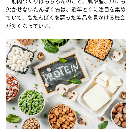
筋肉づくりはもちろんのこと、肌や髪、爪にも
欠かせないたんぱく質は、近年とくに注目を集め
ていて、高たんぱくを謳った製品を見かける機会
が多くなっている。