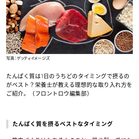
写真：ゲッティイメージズ
たんぱく質は1日のうちどのタイミングで摂るの
がベスト？栄養士が教える理想的な取り入れ方を
ご紹介。（フロントロウ編集部）
たんぱく質を摂るベストなタイミング