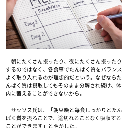
朝にたくさん摂ったり、夜にたくさん摂ったり
するのではなく、各食事でたんぱく質をバランス
よく取り入れるのが理想的だという。なぜならた
んぱく質は摂取してもそのまま分解され続け、体
内に蓄えることができないから。
サッソス氏は、「朝昼晩と毎食しっかりとたん
ぱく質を摂ることで、途切れることなく吸収する
ことができます」と明かした。