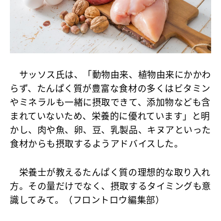
サッソス氏は、「動物由来、植物由来にかかわ
らず、たんぱく質が豊富な食材の多くはビタミン
やミネラルも一緒に摂取できて、添加物なども含
まれていないため、栄養的に優れています」と明
かし、肉や魚、卵、豆、乳製品、キヌアといった
食材からも摂取するようアドバイスした。
栄養士が教えるたんぱく質の理想的な取り入れ
方。その量だけでなく、摂取するタイミングも意
識してみて。（フロントロウ編集部）