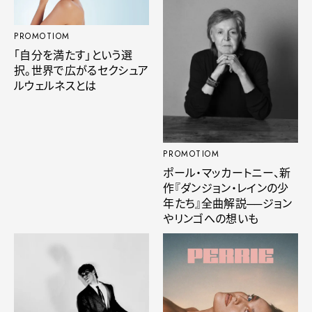
PROMOTIOM
「自分を満たす」という選
択。世界で広がるセクシュア
ルウェルネスとは
PROMOTIOM
ポール・マッカートニー、新
作『ダンジョン・レインの少
年たち』全曲解説──ジョン
やリンゴへの想いも