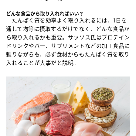
どんな食品から取り入れればいい？
たんぱく質を効率よく取り入れるには、1日を
通して均等に摂取するだけでなく、どんな食品か
ら取り入れるかも重要。サッソス氏はプロテイン
ドリンクやバー、サプリメントなどの加工食品に
頼りながらも、必ず食材からもたんぱく質を取り
入れることが大事だと説明。