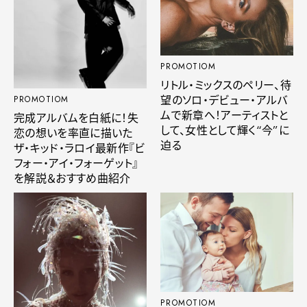
PROMOTIOM
リトル・ミックスのペリー、待
望のソロ・デビュー・アルバ
PROMOTIOM
ムで新章へ！アーティストと
完成アルバムを白紙に！失
して、女性として輝く“今”に
恋の想いを率直に描いた
迫る
ザ・キッド・ラロイ最新作『ビ
フォー・アイ・フォーゲット』
を解説＆おすすめ曲紹介
PROMOTIOM