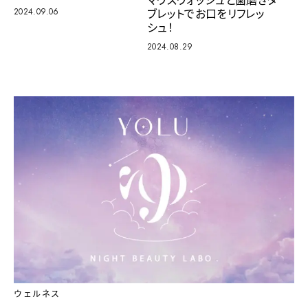
ブレットでお口をリフレッ
2024.09.06
シュ！
2024.08.29
ウェルネス