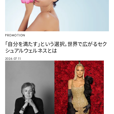
PROMOTION
「自分を満たす」という選択。世界で広がるセク
シュアルウェルネスとは
2026.07.11