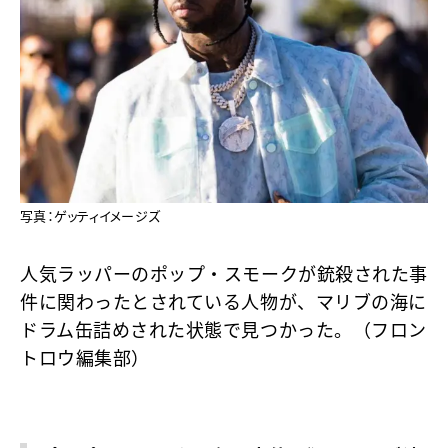
写真：ゲッティイメージズ
人気ラッパーのポップ・スモークが銃殺された事
件に関わったとされている人物が、マリブの海に
ドラム缶詰めされた状態で見つかった。（フロン
トロウ編集部）