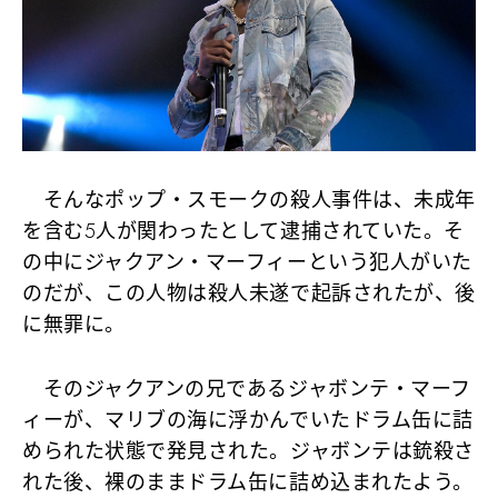
そんなポップ・スモークの殺人事件は、未成年
を含む5人が関わったとして逮捕されていた。そ
の中にジャクアン・マーフィーという犯人がいた
のだが、この人物は殺人未遂で起訴されたが、後
に無罪に。
そのジャクアンの兄であるジャボンテ・マーフ
ィーが、マリブの海に浮かんでいたドラム缶に詰
められた状態で発見された。ジャボンテは銃殺さ
れた後、裸のままドラム缶に詰め込まれたよう。