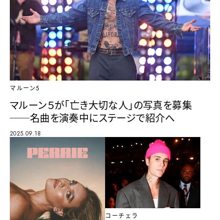
マルーン5
マルーン５が「亡き大切な人」の写真を募集
──名曲を演奏中にステージで紹介へ
2025.09.18
コーチェラ