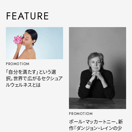
FEATURE
PROMOTIOM
「自分を満たす」という選
択。世界で広がるセクシュア
ルウェルネスとは
PROMOTIOM
ポール・マッカートニー、新
作『ダンジョン・レインの少