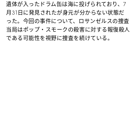
遺体が入ったドラム缶は海に投げられており、7
月31日に発見されたが身元が分からない状態だ
った。今回の事件について、ロサンゼルスの捜査
当局はポップ・スモークの殺害に対する報復殺人
である可能性を視野に捜査を続けている。