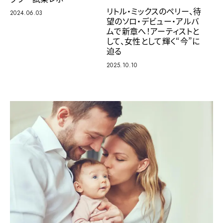
リトル・ミックスのペリー、待
2024.06.03
望のソロ・デビュー・アルバ
ムで新章へ！アーティストと
して、女性として輝く“今”に
迫る
2025.10.10