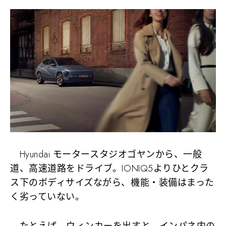
Hyundai モータースタジオゴヤンから、一般
道、高速道路をドライブ。IONIQ5よりひとクラ
ス下のボディサイズながら、機能・装備はまった
く劣っていない。