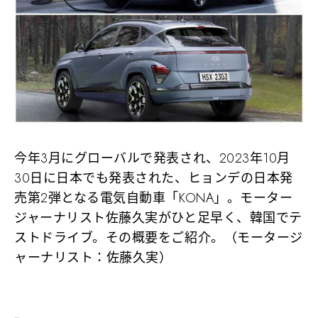
今年3月にグローバルで発表され、2023年10月
30日に日本でも発表された、ヒョンデの日本発
売第2弾となる電気自動車「KONA」。モーター
ジャーナリスト佐藤久実がひと足早く、韓国でテ
ストドライブ。その概要をご紹介。（モータージ
ャーナリスト：佐藤久実）