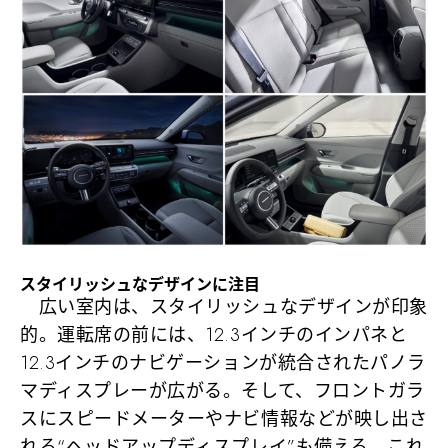
スタイリッシュなデザインに注目
広い室内は、スタイリッシュなデザインが印象
的。運転席の前には、12.3インチのインパネと
12.3インチのナビゲーションが統合されたパノラ
マディスプレーが広がる。そして、フロントガラ
スにスピードメーターやナビ情報などが映し出さ
れる“ヘッドアップディスプレイ”も備える。これ