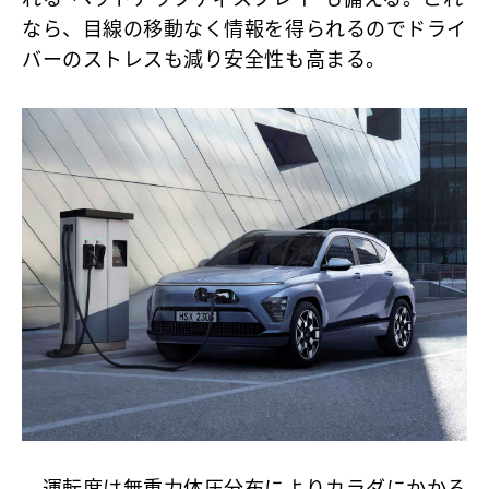
なら、目線の移動なく情報を得られるのでドライ
バーのストレスも減り安全性も高まる。
運転席は無重力体圧分布によりカラダにかかる