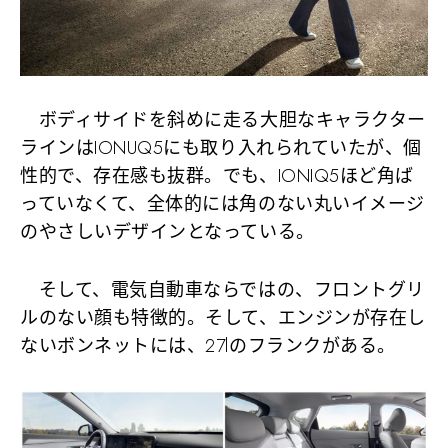
ボディサイドを斜めに走る大胆なキャラクター
ラインはIONUQ5にも取り入れられていたが、個
性的で、存在感も抜群。でも、IONIQ5ほど角ば
っていなくて、全体的には角のない丸いイメージ
のやさしいデザインとなっている。
そして、電気自動車ならではの、フロントグリ
ルのない顔も特徴的。そして、エンジンが存在し
ないボンネットには、27lのフランクがある。