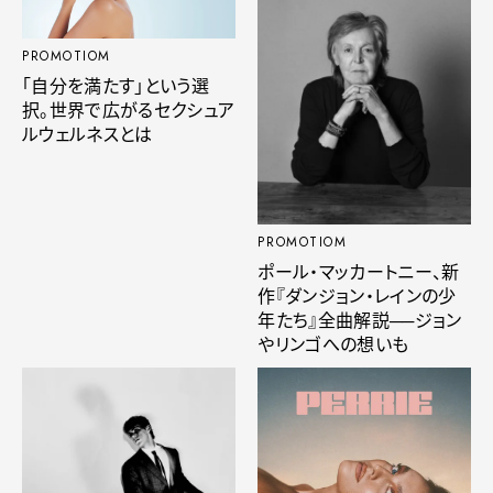
PROMOTIOM
「自分を満たす」という選
択。世界で広がるセクシュア
ルウェルネスとは
PROMOTIOM
ポール・マッカートニー、新
作『ダンジョン・レインの少
年たち』全曲解説──ジョン
やリンゴへの想いも