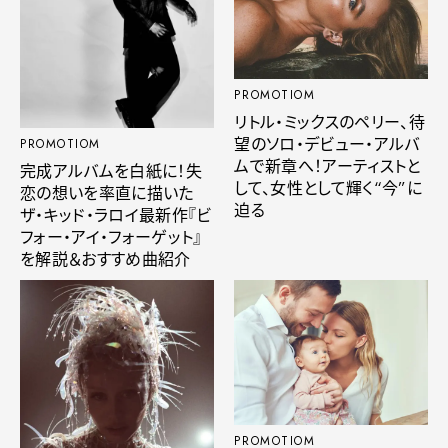
PROMOTIOM
リトル・ミックスのペリー、待
望のソロ・デビュー・アルバ
PROMOTIOM
ムで新章へ！アーティストと
完成アルバムを白紙に！失
して、女性として輝く“今”に
恋の想いを率直に描いた
迫る
ザ・キッド・ラロイ最新作『ビ
フォー・アイ・フォーゲット』
を解説＆おすすめ曲紹介
PROMOTIOM