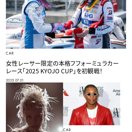
CAR
女性レーサー限定の本格フフォーミュラカー
レース「2025 KYOJO CUP」を初観戦！
2025.07.01
CAR