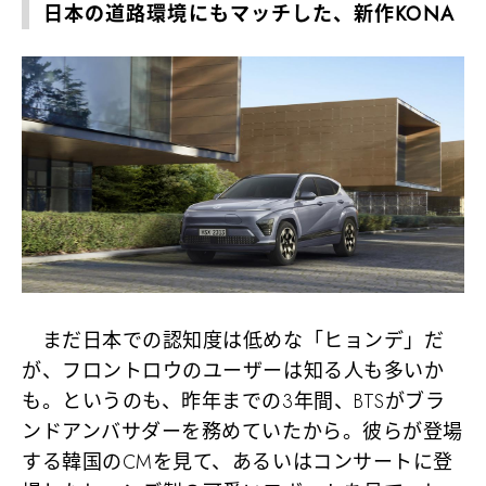
日本の道路環境にもマッチした、新作KONA
まだ日本での認知度は低めな「ヒョンデ」だ
が、フロントロウのユーザーは知る人も多いか
も。というのも、昨年までの3年間、BTSがブラ
ンドアンバサダーを務めていたから。彼らが登場
する韓国のCMを見て、あるいはコンサートに登