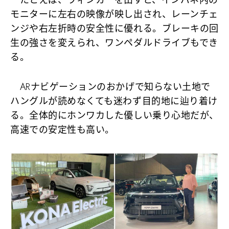
たとえば、ウィンカーを出すと、インパネ内の
モニターに左右の映像が映し出され、レーンチェ
ンジや右左折時の安全性に優れる。ブレーキの回
生の強さを変えられ、ワンペダルドライブもでき
る。
ARナビゲーションのおかげで知らない土地で
ハングルが読めなくても迷わず目的地に辿り着け
る。全体的にホンワカした優しい乗り心地だが、
高速での安定性も高い。