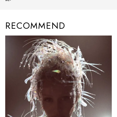
RECOMMEND