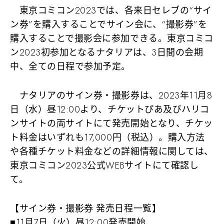
東京コミコン2023では、各来日セレブの“サイ
ン券”を購入することでサイン会に、“撮影券”を
購入することで撮影会に参加できる。東京コミコ
ン2023初参加となるナタリアは、3日間の会期
中、全ての日程で参加予定。
ナタリアのサイン券・撮影券は、2023年11月8
日（水）昼12:00より、チケットぴあ及びハリコ
ンサイトの両サイトにて発売開始となり、チケッ
ト料金はいずれも17,000円（税込）。購入方法
や各種チケット料金などの詳細情報に関しては、
東京コミコン2023公式WEBサイトにて確認し
て。
【サイン券・撮影券 発売日程一覧】
■11月7日（火）昼12:00発売開始