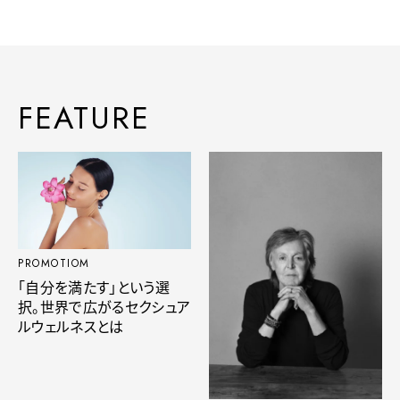
FEATURE
PROMOTIOM
「自分を満たす」という選
択。世界で広がるセクシュア
ルウェルネスとは