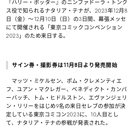
『ハリー・ポッター』のニンファドーラ・トンク
ス役で知られるナタリア・テナが、2023年12月8
日（金）～12月10日（日）の3日間、幕張メッセ
にて開催される「東京コミックコンベンション
2023」のため来日する。
サイン券・撮影券は11月8日より発売開始
マッツ・ミケルセン、ポム・クレメンティエ
フ、ユアン・マクレガー、ベネディクト・カンバ
ーバッチ、トム・ヒドルストン、エヴァンジェリ
ン・リリーをはじめ9名の来日セレブの参加が決
定している東京コミコン2023に、10人目とし
て、ナタリア・テナの参戦が発表された。