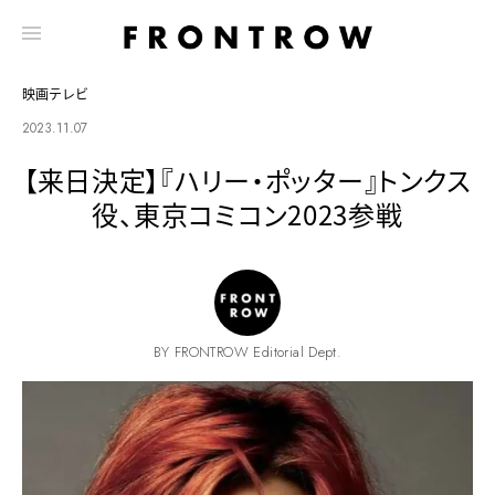
映画テレビ
2023.11.07
【来日決定】『ハリー・ポッター』トンクス
役、東京コミコン2023参戦
BY FRONTROW Editorial Dept.