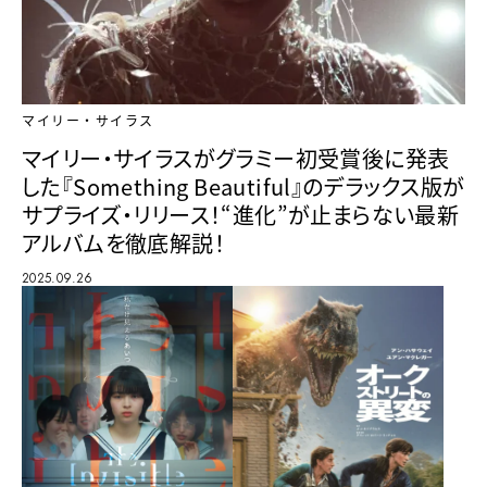
マイリー・サイラス
マイリー・サイラスがグラミー初受賞後に発表
した『Something Beautiful』のデラックス版が
サプライズ・リリース！“進化”が止まらない最新
アルバムを徹底解説！
2025.09.26