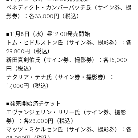
ベネディクト・カンバーバッチ氏（サイン券、撮
影券）：各33,000円（税込）
■11月8日（水）昼12:00発売開始
トム・ヒドルストン氏（サイン券、撮影券）：各
29,800円（税込）
新田真剣佑氏（サイン券、撮影券）：各15,000
円（税込）
ナタリア・テナ氏（サイン券・撮影券）：
17,000円（税込）
■発売開始済チケット
エヴァンジェリン・リリー氏（サイン券、撮影
券）：各23,000円（税込）
マッツ・ミケルセン氏（サイン券、撮影券）：各