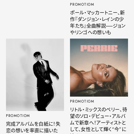
PROMOTIOM
ポール・マッカートニー、新
作『ダンジョン・レインの少
年たち』全曲解説──ジョン
やリンゴへの想いも
PROMOTIOM
リトル・ミックスのペリー、待
望のソロ・デビュー・アルバ
PROMOTIOM
ムで新章へ！アーティストと
完成アルバムを白紙に！失
して、女性として輝く“今”に
恋の想いを率直に描いた