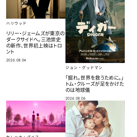
ハリウッド
リリー・ジェームズが東京の
ダークサイドへ。三池崇史
の新作、世界初上映はトロ
ント
2026.08.04
ジョン・グッドマン
「掘れ。世界を救うために。」
トム・クルーズが足をかけた
のは地球儀
2026.08.06