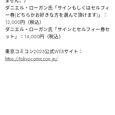
ません。）
ダニエル・ローガン氏「サインもしくはセルフィ
ー券(どちらかお好きな方を選んで頂けます)」：
12,000円（税込）
ダニエル・ローガン氏「サインとセルフィー券セ
ット」：14,000円（税込）
東京コミコン2023公式WEBサイト：
https://tokyocomiccon.jp/