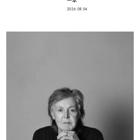
一本
2026.08.04