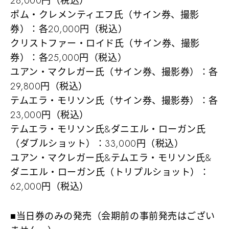
28,000円（税込）
ポム・クレメンティエフ氏（サイン券、撮影
券）：各20,000円（税込）
クリストファー・ロイド氏（サイン券、撮影
券）：各25,000円（税込）
ユアン・マクレガー氏（サイン券、撮影券）：各
29,800円（税込）
テムエラ・モリソン氏（サイン券、撮影券）：各
23,000円（税込）
テムエラ・モリソン氏&ダニエル・ローガン氏
（ダブルショット）：33,000円（税込）
ユアン・マクレガー氏&テムエラ・モリソン氏&
ダニエル・ローガン氏（トリプルショット）：
62,000円（税込）
■当日券のみの発売（会期前の事前発売はござい