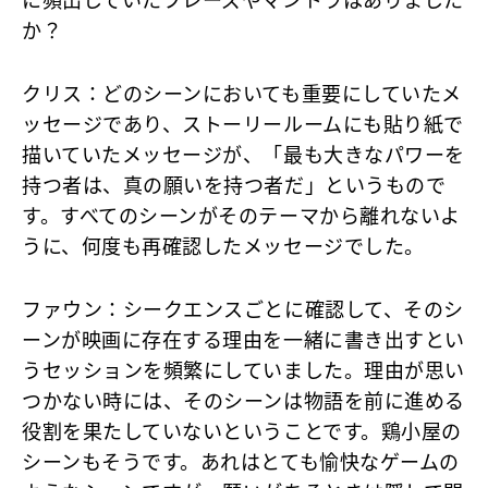
に頻出していたフレーズやマントラはありました
か？
クリス
：どのシーンにおいても重要にしていたメ
ッセージであり、ストーリールームにも貼り紙で
描いていたメッセージが、「最も大きなパワーを
持つ者は、真の願いを持つ者だ」というもので
す。すべてのシーンがそのテーマから離れないよ
うに、何度も再確認したメッセージでした。
ファウン
：シークエンスごとに確認して、そのシ
ーンが映画に存在する理由を一緒に書き出すとい
うセッションを頻繁にしていました。理由が思い
つかない時には、そのシーンは物語を前に進める
役割を果たしていないということです。鶏小屋の
シーンもそうです。あれはとても愉快なゲームの