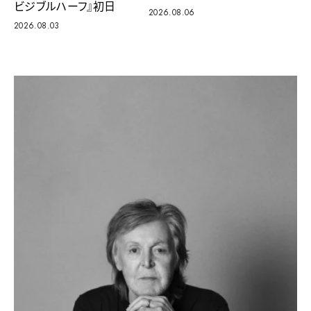
ビジブルハーフ』初日
2026.08.06
2026.08.03