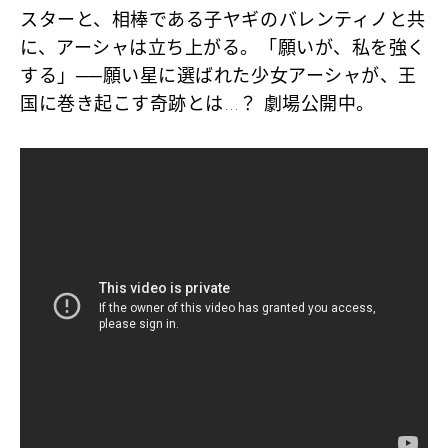
スターと、相棒である子ヤギのバレンティノと共
に、アーシャは立ち上がる。「願いが、私を強く
する」──願い星に選ばれた少女アーシャが、王
国に巻き起こす奇跡とは…？ 劇場公開中。