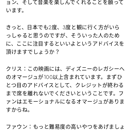
ョン、そして音楽を楽しんでくれることを願って
います。
きっと、日本でも2度、3度と観に行く方がいら
っしゃると思うのですが、そういった人のため
に、ここに注目するといいよというアドバイスを
頂けますでしょうか？
クリス
：この映画には、ディズニーのレガシーへ
のオマージュが100以上含まれています。まずひ
とつ目のアドバイスとして、クレジットが終わる
まで席を離れないでくださいということです。フ
ァンはエモーショナルになるオマージュがありま
すからね。
ファウン
：もっと難易度の高いやつをあげましょ