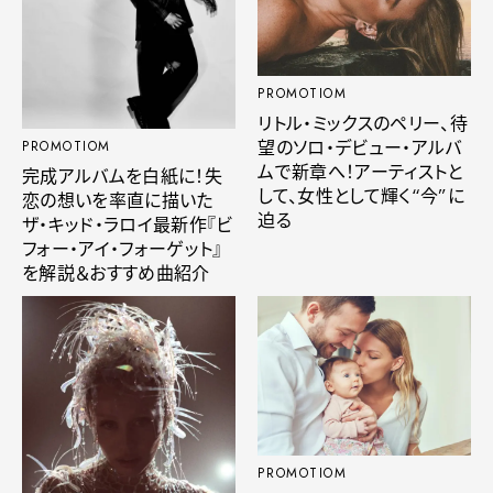
PROMOTIOM
リトル・ミックスのペリー、待
望のソロ・デビュー・アルバ
PROMOTIOM
ムで新章へ！アーティストと
完成アルバムを白紙に！失
して、女性として輝く“今”に
恋の想いを率直に描いた
迫る
ザ・キッド・ラロイ最新作『ビ
フォー・アイ・フォーゲット』
を解説＆おすすめ曲紹介
PROMOTIOM