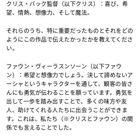
クリス・バック監督（以下クリス）
：喜び、希
望、情熱、想像力、そして魔法。
それらのうち、特に重要だったものとそれをどの
ようにこの作品で伝えたかったかを教えてくださ
い。
ファウン・ヴィーラスンソーン（以下ファウ
ン）
：希望と想像力でしょう。決して諦めないア
ーシャというキャラクターを通して、観客の皆さ
んにも勇気が伝わることを願っています。勇気を
出して一歩を踏み出すことで、多くの味方や友
人、助けてくれる人たちに出会うことができま
す。これは、私たち（※クリスとファウン）の関
係でも言えることでした。