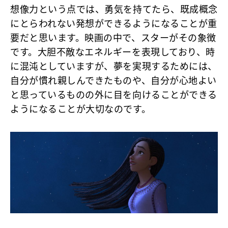
想像力という点では、勇気を持てたら、既成概念
にとらわれない発想ができるようになることが重
要だと思います。映画の中で、スターがその象徴
です。大胆不敵なエネルギーを表現しており、時
に混沌としていますが、夢を実現するためには、
自分が慣れ親しんできたものや、自分が心地よい
と思っているものの外に目を向けることができる
ようになることが大切なのです。