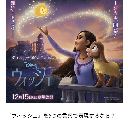
『ウィッシュ』を5つの言葉で表現するなら？