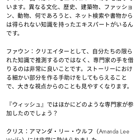
います。異なる文化、歴史、建築物、ファッショ
ン、動物、何であろうと、ネット検索や書物から
は得られない知識を持ったエキスパートがいるん
です。
ファウン
：クリエイターとして、自分たちの限ら
れた知識で推測するのではなく、専門家の手を借
りるのは非常に良いことです。ストーリーにおけ
る細かい部分を作る手助けをしてもらえること
で、大きな視点からのことも見やすくなります。
『ウィッシュ』ではほかにどのような専門家が参
加したのでしょう？
クリス
：アマンダ・リー・ウルフ（Amanda Lee