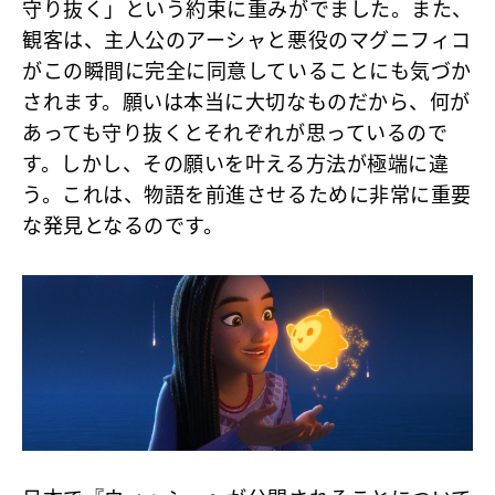
守り抜く」という約束に重みがでました。また、
観客は、主人公のアーシャと悪役のマグニフィコ
がこの瞬間に完全に同意していることにも気づか
されます。願いは本当に大切なものだから、何が
あっても守り抜くとそれぞれが思っているので
す。しかし、その願いを叶える方法が極端に違
う。これは、物語を前進させるために非常に重要
な発見となるのです。