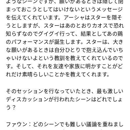
ようなシーンですが、願いがあるときは隠して閉
まっておこうとしてはいけないというメッセージ
を伝えてくれています。アーシャはスターを隠そ
うとしますが、スターはあのとおりカオスで恐れ
知らずなのでグイグイ行って、結果としてあの鶏
のパフォーマンスが誕生します。スターは、大き
な願いがあるときは自分ひとりで抱え込んでいち
ゃいけないよという教訓を教えてくれているので
す。そして、それを友達や家族に明かすことがど
れだけ素晴らしいことかを教えてくれます。
そのセッションを行なっていたとき、最も激しい
ディスカッションが行われたシーンはどれでしょ
う？
ファウン
：どのシーンでも難しい議論を重ねまし