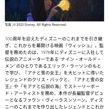
写真：© 2023 Disney. All Rights Reserved.
100周年を迎えたディズニーのこれまでを引き継
ぎ、これからを幕開ける映画『ウィッシュ』。監
督を務めたのは、1978年にディズニーに入社して
伝説のアニメーターである“ナイン・オールド・
メン”のひとりであるエリック・ラーソンのもと
で学び、『アナと雪の女王』を大ヒットに導いた
レジェンドのクリス・バックと、『アナと雪の女
王』や『モアナと伝説の海』でストーリーボー
ド・アーティストを務め、本作が長編監督デビュ
ーとなるファウン・ヴィーラスンソーン。ディズ
ニーのこれまでを作り出したレジェンドとこれか