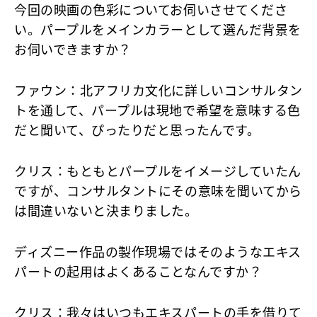
今回の映画の色彩についてお伺いさせてくださ
い。パープルをメインカラーとして選んだ背景を
お伺いできますか？
ファウン
：北アフリカ文化に詳しいコンサルタン
トを通して、パープルは現地で希望を意味する色
だと聞いて、ぴったりだと思ったんです。
クリス
：もともとパープルをイメージしていたん
ですが、コンサルタントにその意味を聞いてから
は間違いないと決まりました。
ディズニー作品の製作現場ではそのようなエキス
パートの起用はよくあることなんですか？
クリス
：我々はいつもエキスパートの手を借りて