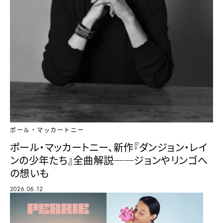
ポール・マッカートニー
ポール・マッカートニー、新作『ダンジョン・レイ
ンの少年たち』全曲解説──ジョンやリンゴへ
の想いも
2026.06.12