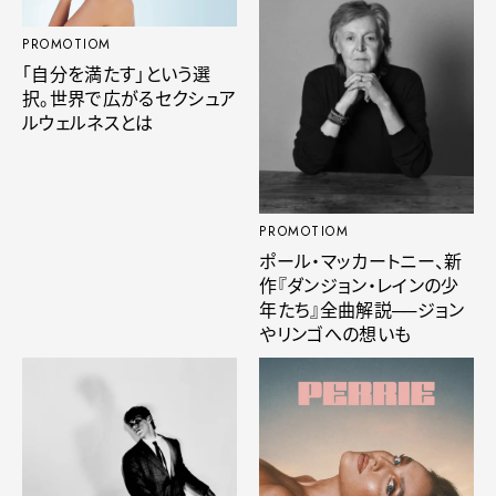
PROMOTIOM
「自分を満たす」という選
択。世界で広がるセクシュア
ルウェルネスとは
PROMOTIOM
ポール・マッカートニー、新
作『ダンジョン・レインの少
年たち』全曲解説──ジョン
やリンゴへの想いも