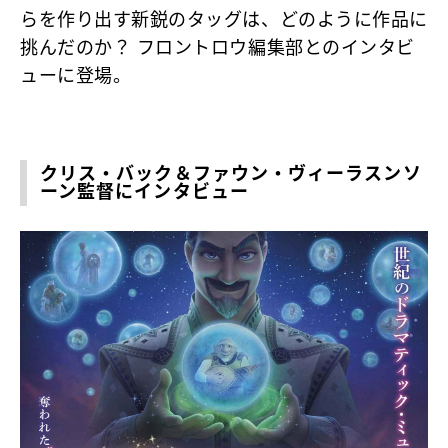
らを作り出す新鋭のタッグは、どのように作品に
挑んだのか？ フロントロウ編集部とのインタビ
ューに登場。
クリス・バック＆ファウン・ヴィーラスンソ
ーン監督にインタビュー