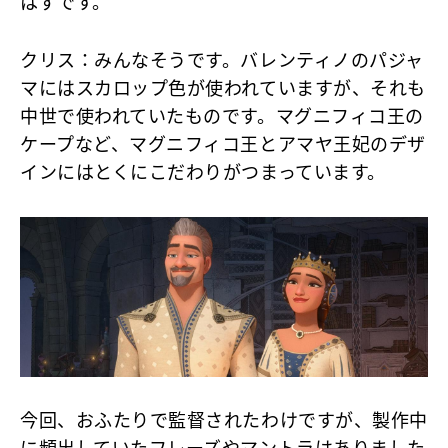
はずです。
クリス
：みんなそうです。バレンティノのパジャ
マにはスカロップ色が使われていますが、それも
中世で使われていたものです。マグニフィコ王の
ケープなど、マグニフィコ王とアマヤ王妃のデザ
インにはとくにこだわりがつまっています。
今回、おふたりで監督されたわけですが、製作中