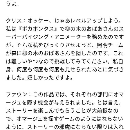
うよ。
クリス
：オッケー、じゃあレベルアップしよう。
私は『ポカホンタス』で柳の木のおばあさんのス
ーパーバイジング・アニメーターを務めたのです
が、そんな私をびっくりさせようと、照明チーム
が森に柳の木のおばあさんを隠したのです。これ
は難しいやつなので挑戦してみてください。私自
身、何度も何度も何度も見せられたあとに気づき
ました。嬉しかったですよ。
ファウン
：この作品では、それぞれの部門にオマ
ージュを隠す機会が与えられました。とは言え、
ストーリーを楽しんでもらうことが大前提なの
で、オマージュを探すゲームのようにはならない
ように、ストーリーの邪魔にならない限りは入れ