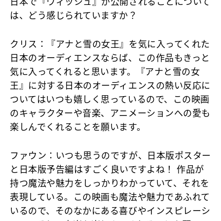
日本で『ウィッシュ』が公開されることについて
は、どう感じられていますか？
クリス
：『アナと雪の女王』を気に入ってくれた
日本のオーディエンスならば、この作品もきっと
気に入ってくれると思います。『アナと雪の女
王』に対する日本のオーディエンスの熱い反応に
ついてはいつも嬉しく思っているので、この映画
のキャラクターや音楽、アニメーションへの愛も
楽しんでくれることを願います。
ファウン
：いつも思うのですが、日本版ポスター
と日本版予告編はすごく良いですよね！ 作品が
持つ魔法や魅力をしっかりわかっていて、それを
表現している。この映画も魔法や魅力であふれて
いるので、そのなかにある喜びやインスピレーシ