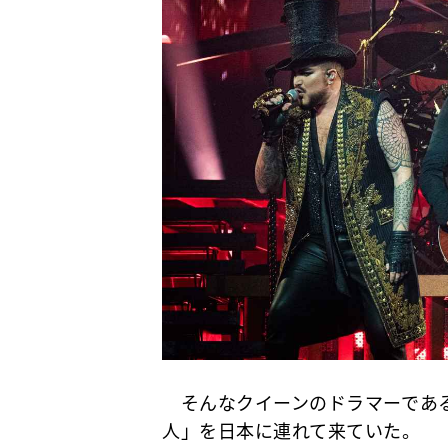
そんなクイーンのドラマーであ
人」を日本に連れて来ていた。