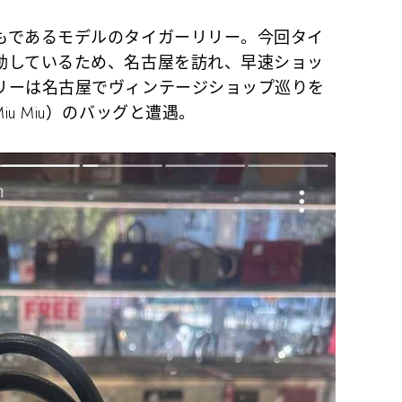
であるモデルのタイガーリリー。今回タイ
動しているため、名古屋を訪れ、早速ショッ
リーは名古屋でヴィンテージショップ巡りを
u Miu）のバッグと遭遇。