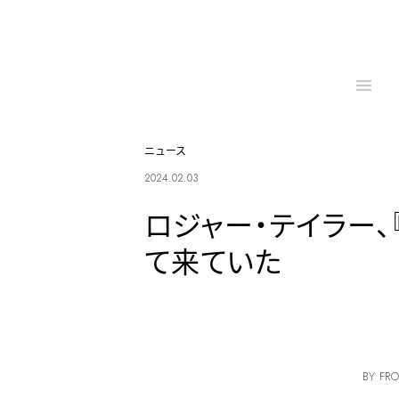
ニュース
2024.02.03
ロジャー・テイラー
て来ていた
BY FRO