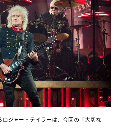
る
ロジャー・テイラー
は、今回の「大切な