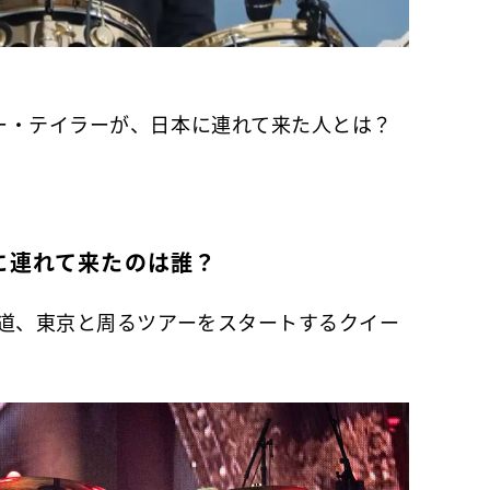
ー・テイラーが、日本に連れて来た人とは？
に連れて来たのは誰？
道、東京と周るツアーをスタートするクイー