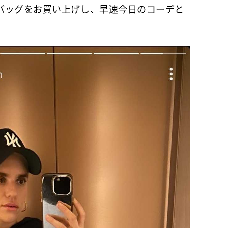
ッグをお買い上げし、早速今日のコーデと