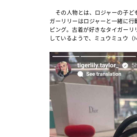
その人物とは、ロジャーの子ども
ガーリリーはロジャーと一緒に行
ピング。古着が好きなタイガーリ
しているようで、ミュウミュウ（Mi