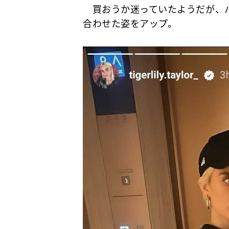
買おうか迷っていたようだが、バ
合わせた姿をアップ。