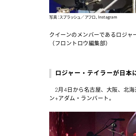
写真：スプラッシュ／アフロ、Instagram
クイーンのメンバーであるロジャ
（フロントロウ編集部）
ロジャー・テイラーが日本
2月4日から名古屋、大阪、北海
ン+アダム・ランバート。