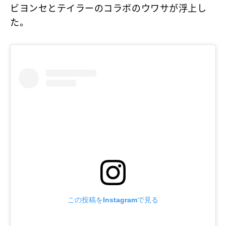
ビヨンセとテイラーのコラボのウワサが浮上し
た。
この投稿をInstagramで見る