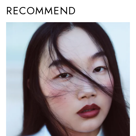
RECOMMEND