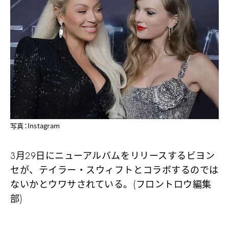
写真：Instagram
3月29日にニューアルバムをリリースするビヨン
セが、テイラー・スウィフトとコラボするのでは
ないかとウワサされている。(フロントロウ編集
部)