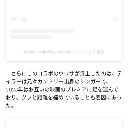
Taylor Swift(@taylorswift)がシェアした投稿
さらにこのコラボのウワサが浮上したのは、テ
イラーは元々カントリー出身のシンガーで、
2023年はお互いの映画のプレミアに足を運んで
おり、グッと距離を縮めていることも要因にあっ
た。