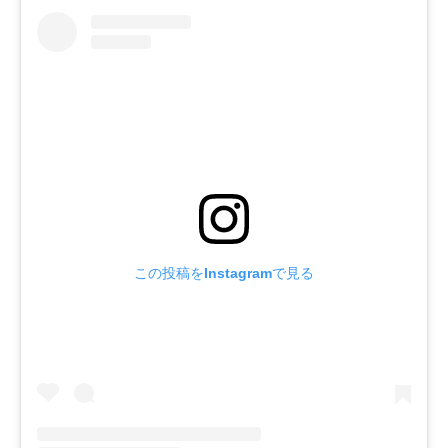
この投稿をInstagramで見る