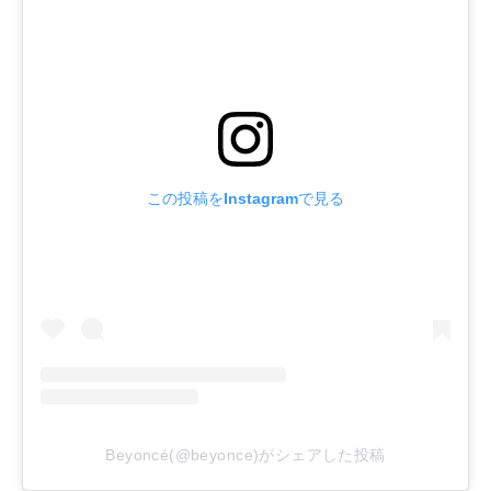
この投稿をInstagramで見る
Beyoncé(@beyonce)がシェアした投稿