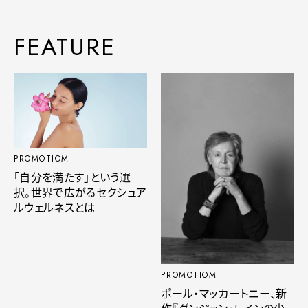
FEATURE
PROMOTIOM
「自分を満たす」という選
択。世界で広がるセクシュア
ルウェルネスとは
PROMOTIOM
ポール・マッカートニー、新