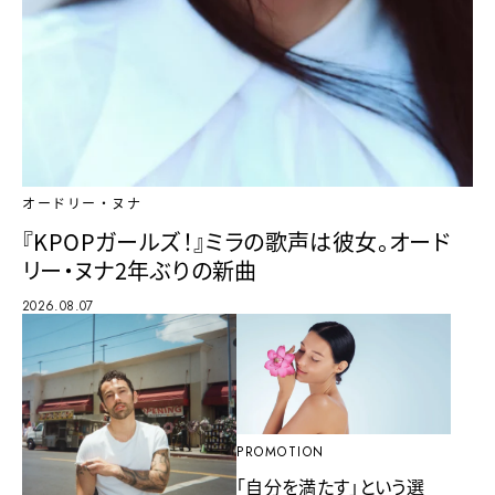
オードリー・ヌナ
『KPOPガールズ！』ミラの歌声は彼女。オード
リー・ヌナ2年ぶりの新曲
2026.08.07
PROMOTION
「自分を満たす」という選