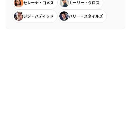
セレーナ・ゴメス
カーリー・クロス
ジジ・ハディッド
ハリー・スタイルズ