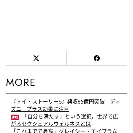
MORE
『トイ・ストーリー5』興収85億円突破 ディ
ズニープラス効果に注目
「自分を満たす」という選択。世界で広
[PR]
がるセクシュアルウェルネスとは
「これまでで最高」グレイシー・エイブラム