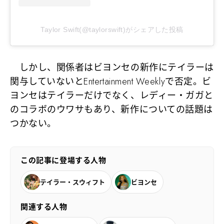
Taylor Swift(@taylorswift)がシェアした投稿
しかし、関係者はビヨンセの新作にテイラーは
関与していないとEntertainment Weeklyで否定。ビ
ヨンセはテイラーだけでなく、レディー・ガガと
のコラボのウワサもあり、新作についての話題は
つかない。
この記事に登場する人物
テイラー・スウィフト
ビヨンセ
関連する人物