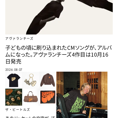
アヴァランチーズ
子どもの頃に刷り込まれたCMソングが、アルバ
ムになった。アヴァランチーズ4作目は10月16
日発売
2026.08.07
ザ・ビートルズ