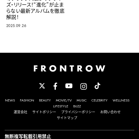
ズ・リリース！“進化”が止ま
らない最新アルバムを徹底
解説！
2025.09.26
NEWS
FASHION
BEAUTY
MOVIE/TV
MUSIC
CELEBRITY
WELLNESS
LIFESTYLE
BUZZ
運営会社
サイトポリシー
プライバシーポリシー
お問い合わせ
サイトマップ
無断複写転載引用禁止