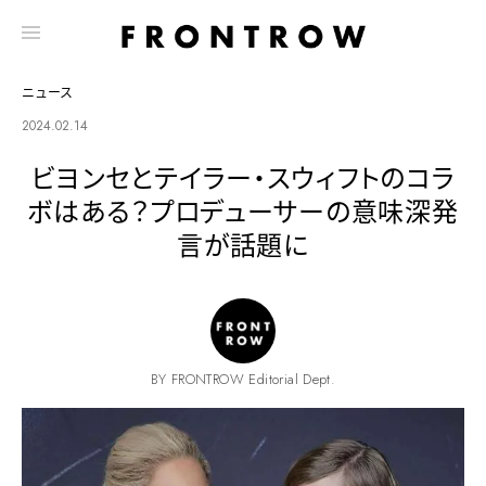
ニュース
2024.02.14
ビヨンセとテイラー・スウィフトのコラ
ボはある？プロデューサーの意味深発
言が話題に
BY FRONTROW Editorial Dept.