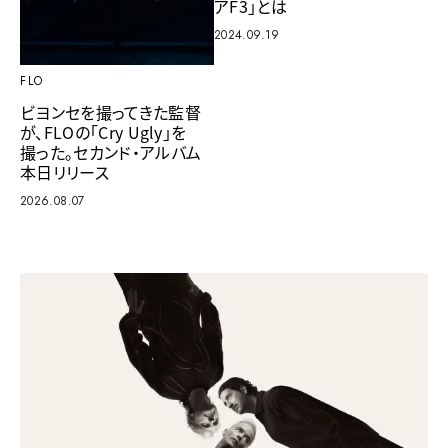
アF3」とは
2024.09.19
FLO
ビヨンセを撮ってきた監督
が、FLOの「Cry Ugly」を
撮った。セカンド・アルバム
本日リリース
2026.08.07