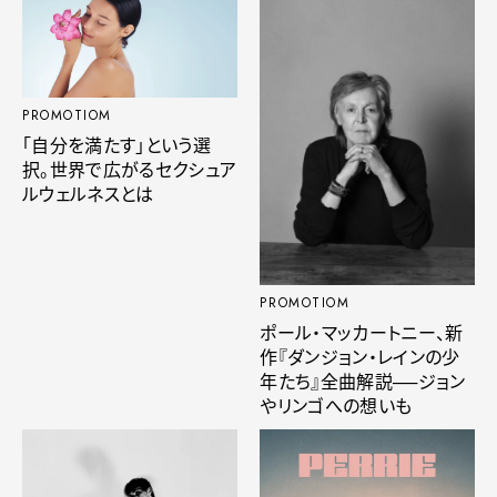
PROMOTIOM
「自分を満たす」という選
択。世界で広がるセクシュア
ルウェルネスとは
PROMOTIOM
ポール・マッカートニー、新
作『ダンジョン・レインの少
年たち』全曲解説──ジョン
やリンゴへの想いも