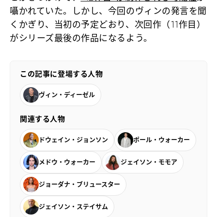
囁かれていた。しかし、今回のヴィンの発言を聞
くかぎり、当初の予定どおり、次回作（11作目）
がシリーズ最後の作品になるよう。
この記事に登場する人物
ヴィン・ディーゼル
関連する人物
ドウェイン・ジョンソン
ポール・ウォーカー
メドウ・ウォーカー
ジェイソン・モモア
ジョーダナ・ブリュースター
ジェイソン・ステイサム