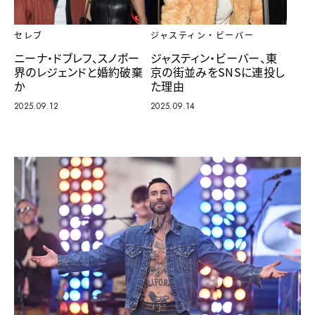
セレブ
ジャスティン・ビーバー
ニーナ・ドブレフ、スノボー
ジャスティン・ビーバー、東
界のレジェンドと婚約破棄
京の街並みをSNSに連投し
か
た理由
2025.09.12
2025.09.14