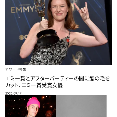
アワード特集
エミー賞とアフターパーティーの間に髪の毛を
カット、エミー賞受賞女優
2025.09.17