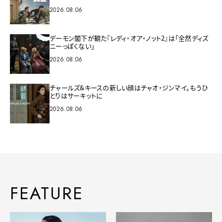
2026.08.06
デーモン閣下が観た『レディ・オア・ノット2』は「全然ディズ
ニーっぽくない」
2026.08.06
チャールズ&キースの新しい顔はチャオ・ジンマイ。もうひ
とりはサーキットに
2026.08.06
FEATURE