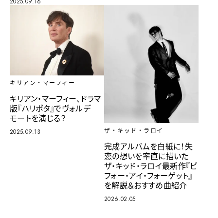
2025.09.16
キリアン・マーフィー
キリアン・マーフィー、ドラマ
版『ハリポタ』でヴォルデ
モートを演じる？
ザ・キッド・ラロイ
2025.09.13
完成アルバムを白紙に！失
恋の想いを率直に描いた
ザ・キッド・ラロイ最新作『ビ
フォー・アイ・フォーゲット』
を解説＆おすすめ曲紹介
2026.02.05