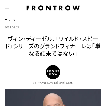
ニュース
2024.02.27
ヴィン・ディーゼル、『ワイルド・スピー
ド』シリーズのグランドフィナーレは「単
なる結末ではない」
BY FRONTROW Editorial Dept.