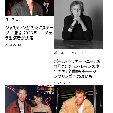
コーチェラ
ジャスティンが久々にステー
ジに復帰、2026年コーチェ
ラ出演者が決定
2025.09.16
ポール・マッカートニー
ポール・マッカートニー、新
作『ダンジョン・レインの少
年たち』全曲解説──ジョ
ンやリンゴへの想いも
2026.06.12