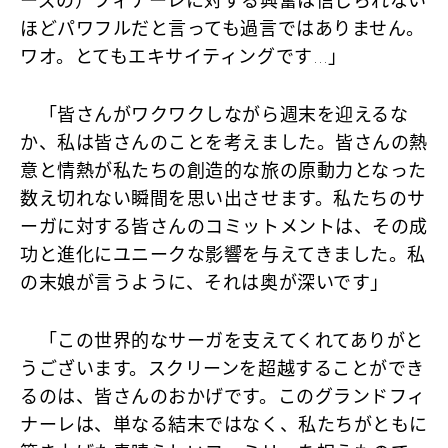
ーズの）フィナーレに対する興奮は信じられない
ほどパワフルだと言っても過言ではありません。
ワオ。とてもエキサイティングです…」
「皆さんがワクワクしながら週末を迎えるな
か、私は皆さんのことを考えました。皆さんの熱
意と情熱が私たちの創造的な旅の原動力となった
数え切れない瞬間を思い出させます。私たちのサ
ーガに対する皆さんのコミットメントは、その成
功と進化にユニークな影響を与えてきました。私
の末娘が言うように、それは奥が深いです」
「この世界的なサーガを支えてくれてありがと
うございます。スクリーンを超越することができ
るのは、皆さんのおかげです。このグランドフィ
ナーレは、単なる結末ではなく、私たちがともに