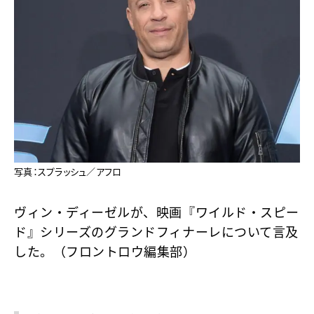
写真：スプラッシュ／アフロ
ヴィン・ディーゼルが、映画『ワイルド・スピー
ド』シリーズのグランドフィナーレについて言及
した。（フロントロウ編集部）