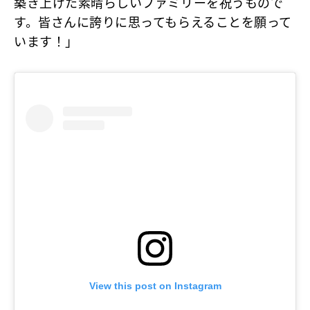
築き上げた素晴らしいファミリーを祝うもので
す。皆さんに誇りに思ってもらえることを願って
います！」
View this post on Instagram