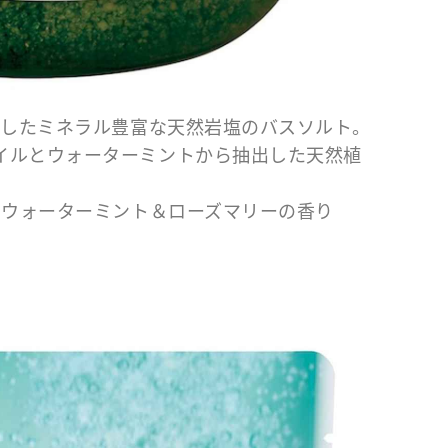
製したミネラル豊富な天然岩塩のバスソルト。
イルとウォーターミントから抽出した天然植
 ウォーターミント＆ローズマリーの香り