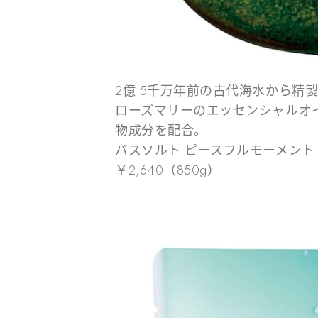
2億 5千万年前の古代海水から精
ローズマリーのエッセンシャルオ
物成分を配合。
バスソルト ピースフルモーメント
￥2,640（850g）