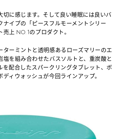
大切に感じます。そして良い睡眠には良いバ
クナイプの「ピースフルモーメントシリー
売上 NO.1のプロダクト。
ーターミントと透明感あるローズマリーのエ
岩塩を組み合わせたバスソルトと、重炭酸と
ルを配合したスパークリングタブレット、ボ
ボディウォッシュが今回ラインアップ。