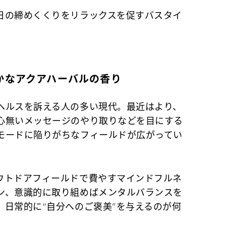
日の締めくくりをリラックスを促すバスタイ
かなアクアハーバルの香り
ヘルスを訴える人の多い現代。最近はより、
心無いメッセージのやり取りなどを目にする
モードに陥りがちなフィールドが広がってい
ウトドアフィールドで費やすマインドフルネ
ン、意識的に取り組めばメンタルバランスを
、日常的に“自分へのご褒美”を与えるのが何