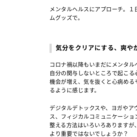
メンタルヘルスにアプローチ。１
ムグッズで。
気分をクリアにする、爽や
コロナ禍以降もいまだにメンタル
自分の関与しないところで起こる
機会が増え、気を抜くと心病める
るように感じます。
デジタルデトックスや、ヨガやア
ス、フィジカルコミュニケーショ
整える方法はいろいろありますが
より重要ではないでしょうか？