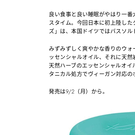
良い食事と良い睡眠がやはり一番
スタイム。今回日本に初上陸した
ズ」は、本国ドイツではバスソルト
みずみずしく爽やかな香りのウォ
ッセンシャルオイル、それに天然
天然ハーブのエッセンシャルオイ
タニカル処方でヴィーガン対応の
発売は9/2（月）から。