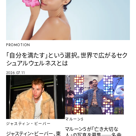
PROMOTION
「自分を満たす」という選択。世界で広がるセク
シュアルウェルネスとは
2026.07.11
マルーン5
ジャスティン・ビーバー
マルーン５が「亡き大切な
ジャスティン・ビーバー、東
人」の写真を募集──名曲