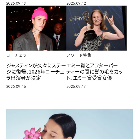
2025.09.13
2025.09.12
アワード特集
コーチェラ
エミー賞とアフターパー
ジャスティンが久々にステー
ティーの間に髪の毛をカッ
ジに復帰、2026年コーチェ
ト、エミー賞受賞女優
ラ出演者が決定
2025.09.17
2025.09.16