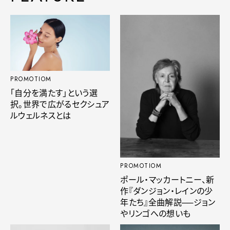
PROMOTIOM
「自分を満たす」という選
択。世界で広がるセクシュア
ルウェルネスとは
PROMOTIOM
ポール・マッカートニー、新
作『ダンジョン・レインの少
年たち』全曲解説──ジョン
やリンゴへの想いも