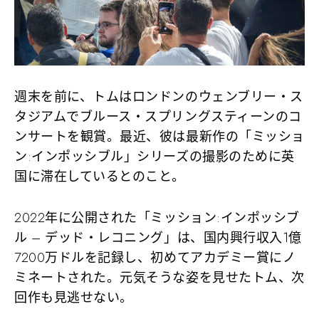
週末を前に、トムはロンドンのウェンブリー・ス
タジアムでブルース・スプリングスティーンのコ
ンサートを観賞。最近、彼は最新作の「ミッショ
ン:インポッシブル」シリーズの撮影のために英
国に滞在しているとのこと。
2022年に公開された「ミッション:インポッシブ
ル – デッド・レコニング」は、国内興行収入1億
7200万ドルを記録し、初めてアカデミー賞にノ
ミネートされた。元気そうな姿を見せたトム、次
回作も見逃せない。