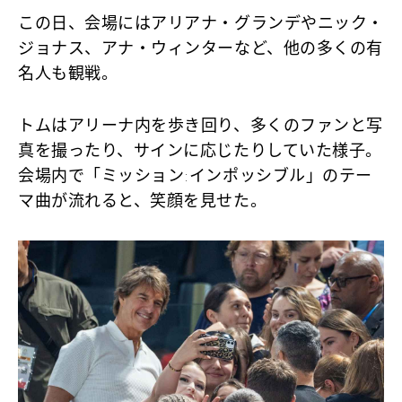
この日、会場にはアリアナ・グランデやニック・
ジョナス、アナ・ウィンターなど、他の多くの有
名人も観戦。
トムはアリーナ内を歩き回り、多くのファンと写
真を撮ったり、サインに応じたりしていた様子。
会場内で「ミッション:インポッシブル」のテー
マ曲が流れると、笑顔を見せた。