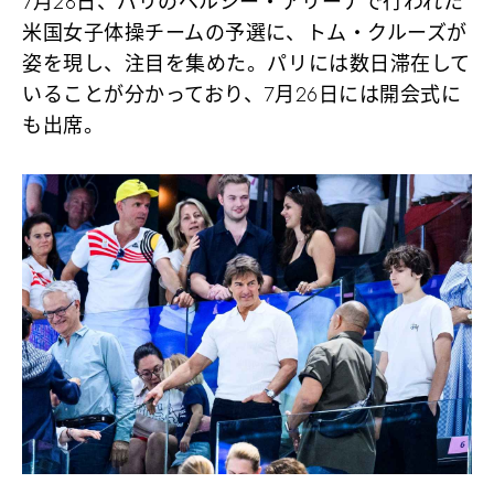
7月28日、パリのベルシー・アリーナで行われた
米国女子体操チームの予選に、トム・クルーズが
姿を現し、注目を集めた。パリには数日滞在して
いることが分かっており、7月26日には開会式に
も出席。