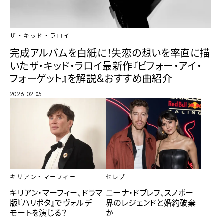
ザ・キッド・ラロイ
完成アルバムを白紙に！失恋の想いを率直に描
いたザ・キッド・ラロイ最新作『ビフォー・アイ・
フォーゲット』を解説＆おすすめ曲紹介
2026.02.05
キリアン・マーフィー
セレブ
キリアン・マーフィー、ドラマ
ニーナ・ドブレフ、スノボー
版『ハリポタ』でヴォルデ
界のレジェンドと婚約破棄
モートを演じる？
か