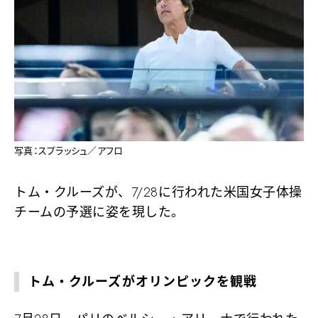
写真：スプラッシュ／アフロ
トム・クルーズが、7/28に行われた米国女子体操
チームの予選に姿を現した。
トム・クルーズがオリンピックを観戦