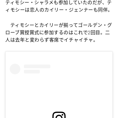
ティモシー・シャラメも参加していたのだが、テ
ィモシーは恋人のカイリー・ジェンナーも同伴。
ティモシーとカイリーが揃ってゴールデン・グ
ローブ賞授賞式に参加するのはこれで2回目。二
人は去年と変わらず客席でイチャイチャ。