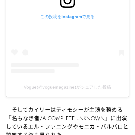
この投稿をInstagramで見る
Vogue(@voguemagazine)がシェアした投稿
そしてカイリーはティモシーが主演を務める
『名もなき者/A COMPLETE UNKNOWN』に出演
しているエル・ファニングやモニカ・バルバロと