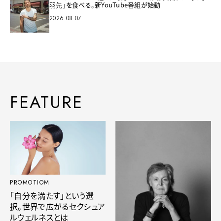
羽先」を食べる。新YouTube番組が始動
2026.08.07
FEATURE
PROMOTIOM
「自分を満たす」という選
択。世界で広がるセクシュア
ルウェルネスとは