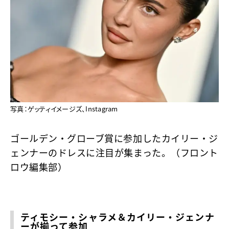
写真：ゲッティイメージズ、Instagram
ゴールデン・グローブ賞に参加したカイリー・ジ
ェンナーのドレスに注目が集まった。（フロント
ロウ編集部）
ティモシー・シャラメ＆カイリー・ジェンナ
ーが揃って参加