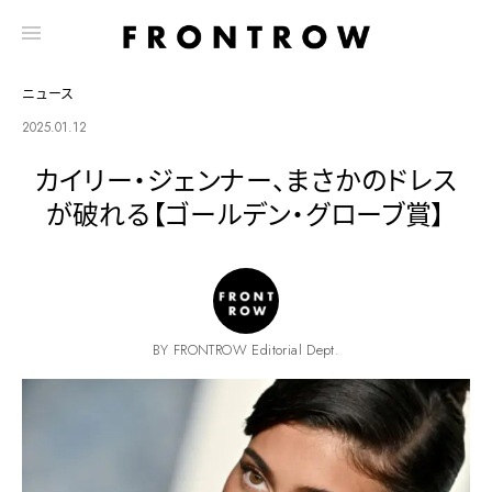
ニュース
2025.01.12
カイリー・ジェンナー、まさかのドレス
が破れる【ゴールデン・グローブ賞】
BY FRONTROW Editorial Dept.