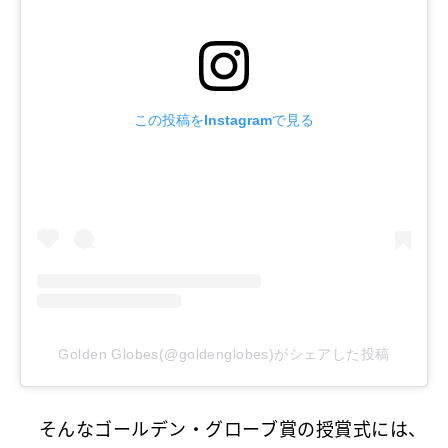
この投稿をInstagramで見る
Golden Globes(@goldenglobes)がシェアした投稿
そんなゴールデン・グローブ賞の授賞式には、