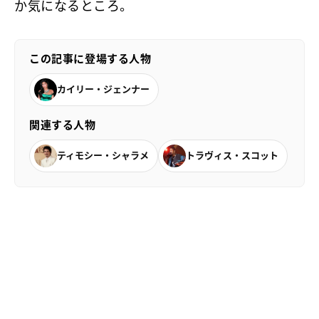
か気になるところ。
この記事に登場する人物
カイリー・ジェンナー
関連する人物
ティモシー・シャラメ
トラヴィス・スコット