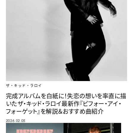
ザ・キッド・ラロイ
完成アルバムを白紙に！失恋の想いを率直に描
いたザ・キッド・ラロイ最新作『ビフォー・アイ・
フォーゲット』を解説＆おすすめ曲紹介
2026.02.05