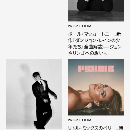
PROMOTIOM
ポール・マッカートニー、新
作『ダンジョン・レインの少
年たち』全曲解説──ジョン
やリンゴへの想いも
PROMOTIOM
リトル・ミックスのペリー、待