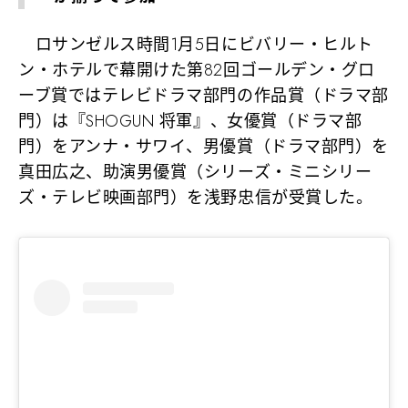
ロサンゼルス時間1月5日にビバリー・ヒルト
ン・ホテルで幕開けた第82回ゴールデン・グロ
ーブ賞ではテレビドラマ部門の作品賞（ドラマ部
門）は『SHOGUN 将軍』、女優賞（ドラマ部
門）をアンナ・サワイ、男優賞（ドラマ部門）を
真田広之、助演男優賞（シリーズ・ミニシリー
ズ・テレビ映画部門）を浅野忠信が受賞した。