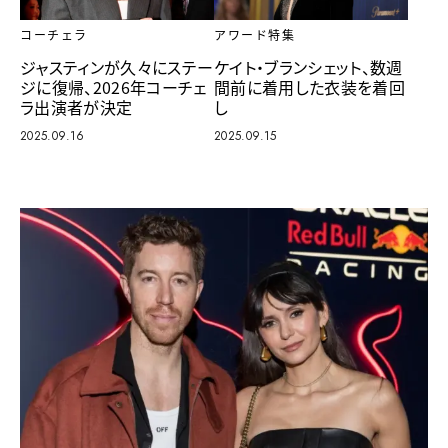
アワード特集
コーチェラ
ケイト・ブランシェット、数週
ジャスティンが久々にステー
間前に着用した衣装を着回
ジに復帰、2026年コーチェ
し
ラ出演者が決定
2025.09.15
2025.09.16