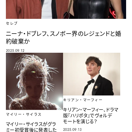
セレブ
ニーナ・ドブレフ、スノボー界のレジェンドと婚
約破棄か
2025.09.12
キリアン・マーフィー
キリアン・マーフィー、ドラマ
版『ハリポタ』でヴォルデ
マイリー・サイラス
モートを演じる？
マイリー・サイラスがグラ
ミー初受賞後に発表した
2025.09.13