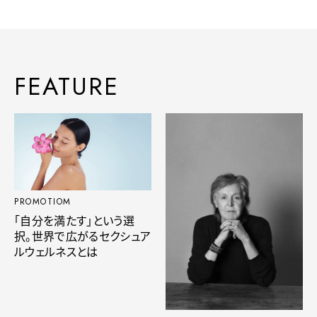
FEATURE
PROMOTIOM
「自分を満たす」という選
択。世界で広がるセクシュア
ルウェルネスとは