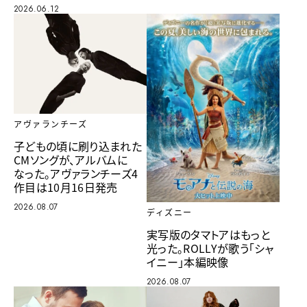
2026.06.12
アヴァランチーズ
子どもの頃に刷り込まれた
CMソングが、アルバムに
なった。アヴァランチーズ4
作目は10月16日発売
2026.08.07
ディズニー
実写版のタマトアはもっと
光った。ROLLYが歌う「シャ
イニー」本編映像
2026.08.07