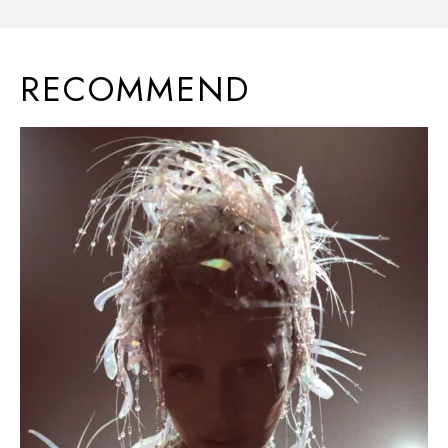
RECOMMEND