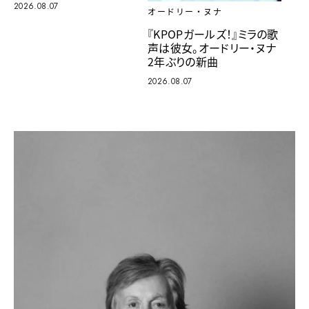
2026.08.07
オードリー・ヌナ
『KPOPガールズ！』ミラの歌
声は彼女。オードリー・ヌナ
2年ぶりの新曲
2026.08.07