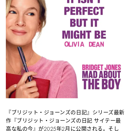
『ブリジット・ジョーンズの日記』シリーズ最新
作『ブリジット・ジョーンズの日記 サイテー最
高な私の今』が2025年2月に公開される。そし