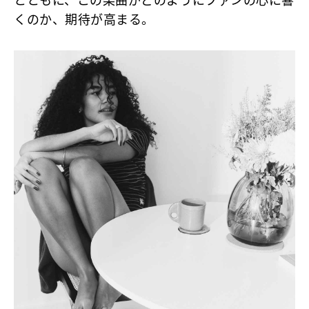
とともに、この楽曲がどのようにファンの心に響
くのか、期待が高まる。