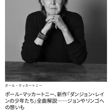
ポール・マッカートニー
ポール・マッカートニー、新作『ダンジョン・レイ
ンの少年たち』全曲解説──ジョンやリンゴへ
の想いも