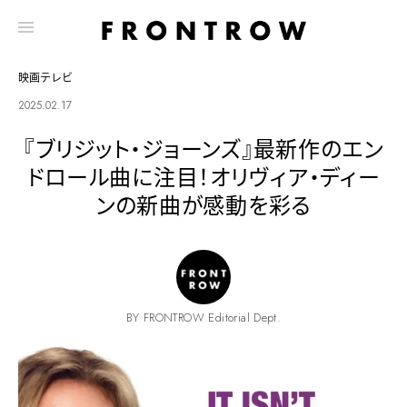
映画テレビ
2025.02.17
『ブリジット・ジョーンズ』最新作のエン
ドロール曲に注目！オリヴィア・ディー
ンの新曲が感動を彩る
BY FRONTROW Editorial Dept.