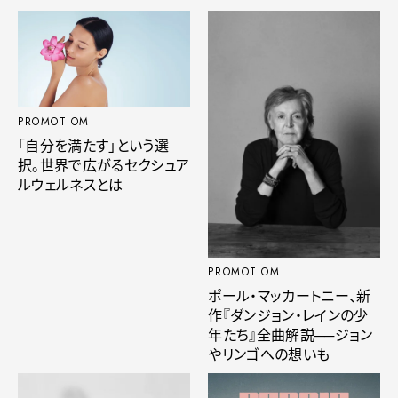
PROMOTIOM
「自分を満たす」という選
択。世界で広がるセクシュア
ルウェルネスとは
PROMOTIOM
ポール・マッカートニー、新
作『ダンジョン・レインの少
年たち』全曲解説──ジョン
やリンゴへの想いも