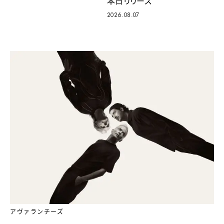
本日リリース
2026.08.07
アヴァランチーズ