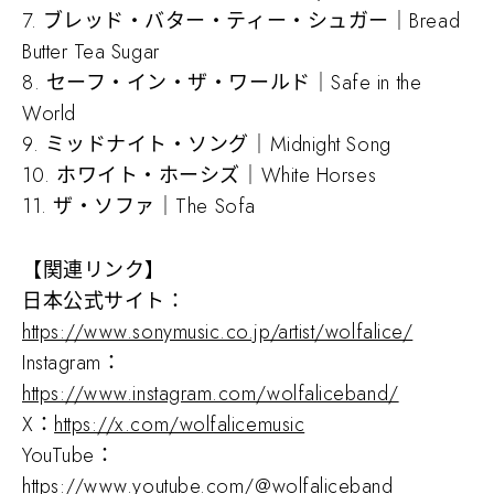
7. ブレッド・バター・ティー・シュガー｜Bread
Butter Tea Sugar
8. セーフ・イン・ザ・ワールド｜Safe in the
World
9. ミッドナイト・ソング｜Midnight Song
10. ホワイト・ホーシズ｜White Horses
11. ザ・ソファ｜The Sofa
【関連リンク】
日本公式サイト：
https://www.sonymusic.co.jp/artist/wolfalice/
Instagram：
https://www.instagram.com/wolfaliceband/
X：
https://x.com/wolfalicemusic
YouTube：
https://www.youtube.com/
@wolfaliceband