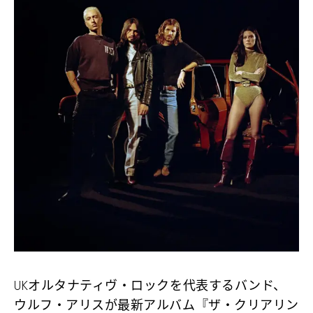
UKオルタナティヴ・ロックを代表するバンド、
ウルフ・アリスが最新アルバム『ザ・クリアリン