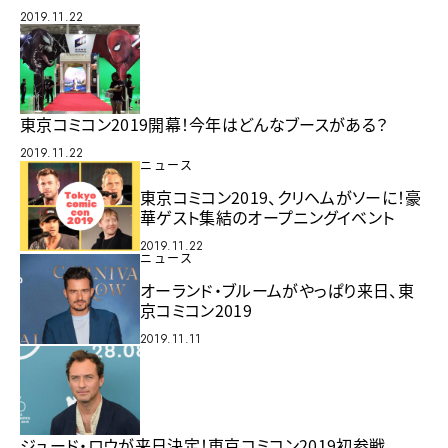
2019.11.22
東京コミコン2019開幕！今年はどんなブースがある？
2019.11.22
ニュース
東京コミコン2019、クリヘムがソーに！豪
華ゲスト集結のオープニングイベント
2019.11.22
ニュース
オーランド・ブルームがやっぱり来日、東
京コミコン2019
2019.11.11
ジュード・ロウが来日決定！東京コミコン2019初参戦