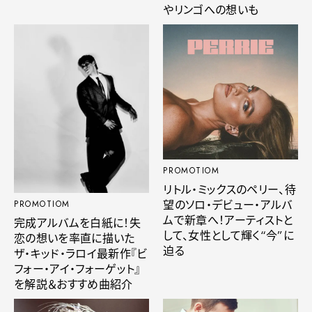
やリンゴへの想いも
PROMOTIOM
リトル・ミックスのペリー、待
望のソロ・デビュー・アルバ
PROMOTIOM
ムで新章へ！アーティストと
完成アルバムを白紙に！失
して、女性として輝く“今”に
恋の想いを率直に描いた
迫る
ザ・キッド・ラロイ最新作『ビ
フォー・アイ・フォーゲット』
を解説＆おすすめ曲紹介