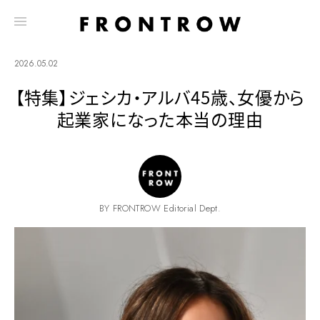
2026.05.02
【特集】ジェシカ・アルバ45歳、女優から
起業家になった本当の理由
BY FRONTROW Editorial Dept.