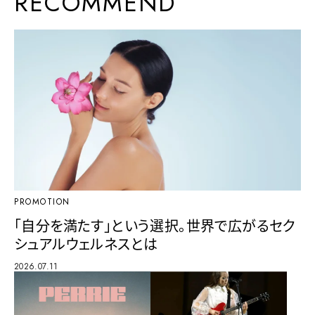
RECOMMEND
PROMOTION
「自分を満たす」という選択。世界で広がるセク
シュアルウェルネスとは
2026.07.11