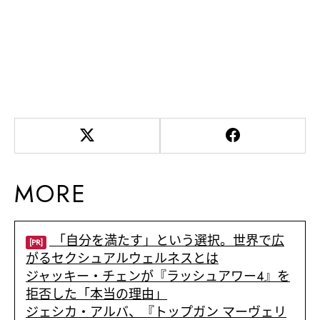
MORE
「自分を満たす」という選択。世界で広
[PR]
がるセクシュアルウェルネスとは
ジャッキー・チェンが『ラッシュアワー4』を
拒否した「本当の理由」
ジェシカ・アルバ、『トップガン マーヴェリ