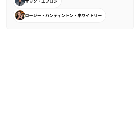
ザック・エフロン
ロージー・ハンティントン・ホワイトリー