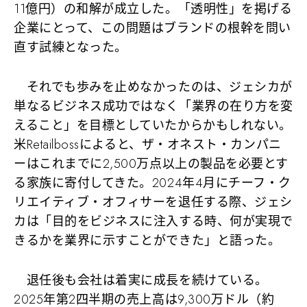
11億円）の和解が成立した。「透明性」を掲げる
企業にとって、この問題はブランドの根幹を問い
直す試練となった。
それでも歩みを止めなかったのは、ジェシカが
単なるビジネス成功ではなく「業界の在り方を変
えること」を目標としていたからかもしれない。
米Retailbossによると、ザ・オネスト・カンパニ
ーはこれまでに2,500万点以上の製品を必要とす
る家族に寄付してきた。2024年4月にチーフ・ク
リエイティブ・オフィサーを退任する際、ジェシ
カは「目的をビジネスに注入する時、何が実現で
きるかを業界に示すことができた」と語った。
退任後も会社は着実に成長を続けている。
2025年第2四半期の売上高は9,300万ドル（約