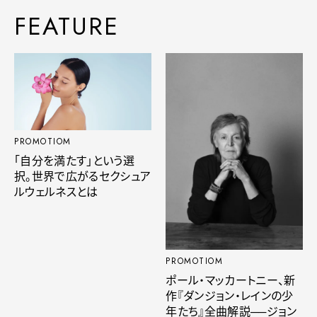
FEATURE
PROMOTIOM
「自分を満たす」という選
択。世界で広がるセクシュア
ルウェルネスとは
PROMOTIOM
ポール・マッカートニー、新
作『ダンジョン・レインの少
年たち』全曲解説──ジョン