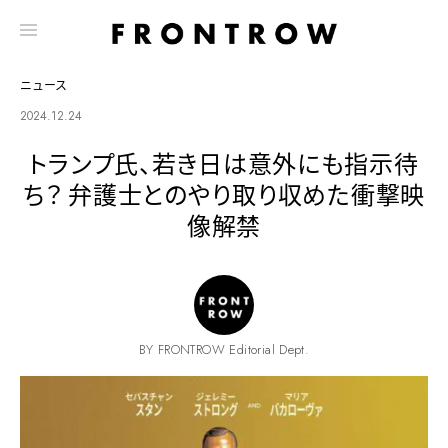
ニュース
2024.12.24
トランプ氏、若き日は意外にも指示待
ち？ 弁護士とのやり取り収めた衝撃映
像解禁
BY FRONTROW Editorial Dept.