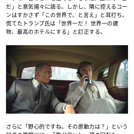
だ」と意気揚々に語る。しかし、隣に控えるコー
ンはすかさず「この世界で、と言え」と耳打ち。
慌てたトランプ氏は「世界一だ！ 世界一の建
物、最高のホテルにする」と訂正する。
さらに「野心的ですね。その原動力は？」という