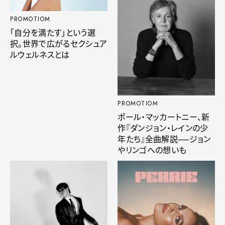
PROMOTIOM
「自分を満たす」という選
択。世界で広がるセクシュア
ルウェルネスとは
PROMOTIOM
ポール・マッカートニー、新
作『ダンジョン・レインの少
年たち』全曲解説──ジョン
やリンゴへの想いも