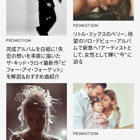
PROMOTIOM
リトル・ミックスのペリー、待
望のソロ・デビュー・アルバ
PROMOTIOM
ムで新章へ！アーティストと
完成アルバムを白紙に！失
して、女性として輝く“今”に
恋の想いを率直に描いた
迫る
ザ・キッド・ラロイ最新作『ビ
フォー・アイ・フォーゲット』
を解説＆おすすめ曲紹介
PROMOTIOM