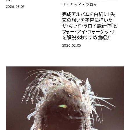
ザ・キッド・ラロイ
2026.08.07
完成アルバムを白紙に！失
恋の想いを率直に描いた
ザ・キッド・ラロイ最新作『ビ
フォー・アイ・フォーゲット』
を解説＆おすすめ曲紹介
2026.02.05