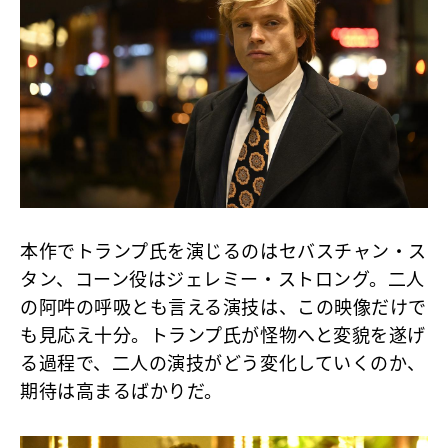
本作でトランプ氏を演じるのはセバスチャン・ス
タン、コーン役はジェレミー・ストロング。二人
の阿吽の呼吸とも言える演技は、この映像だけで
も見応え十分。トランプ氏が怪物へと変貌を遂げ
る過程で、二人の演技がどう変化していくのか、
期待は高まるばかりだ。