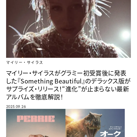
マイリー・サイラス
マイリー・サイラスがグラミー初受賞後に発表
した『Something Beautiful』のデラックス版が
サプライズ・リリース！“進化”が止まらない最新
アルバムを徹底解説！
2025.09.26