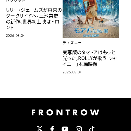
ハリウッド
リリー・ジェームズが東京の
ダークサイドへ。三池崇史
の新作、世界初上映はトロ
ント
2026.08.04
ディズニー
実写版のタマトアはもっと
光った。ROLLYが歌う「シャ
イニー」本編映像
2026.08.07