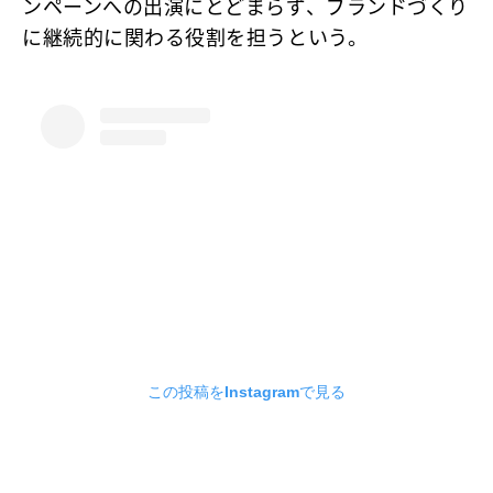
ンペーンへの出演にとどまらず、ブランドづくり
に継続的に関わる役割を担うという。
この投稿をInstagramで見る