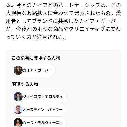
る。今回のカイアとのパートナーシップは、その
大規模な販路拡大に合わせて発表されたもの。愛
用者としてブランドに共感したカイア・ガーバー
が、今後どのような商品やクリエイティブに関わ
っていくのか注目される。
この記事に登場する人物
カイア・ガーバー
関連する人物
ジェイコブ・エロルディ
オースティン・バトラー
カーラ・デルヴィーニュ