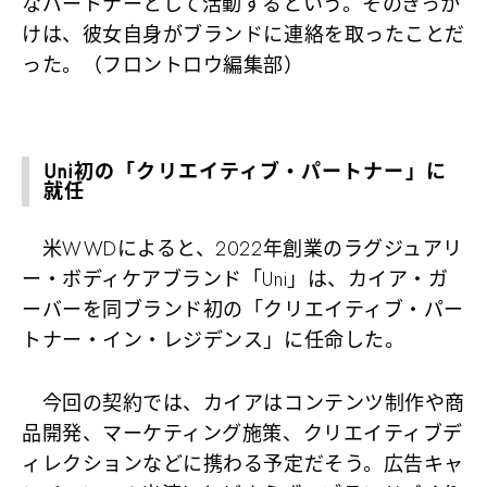
なパートナーとして活動するという。そのきっか
けは、彼女自身がブランドに連絡を取ったことだ
った。（フロントロウ編集部）
Uni初の「クリエイティブ・パートナー」に
就任
米WWDによると、2022年創業のラグジュアリ
ー・ボディケアブランド「Uni」は、カイア・ガ
ーバーを同ブランド初の「クリエイティブ・パー
トナー・イン・レジデンス」に任命した。
今回の契約では、カイアはコンテンツ制作や商
品開発、マーケティング施策、クリエイティブデ
ィレクションなどに携わる予定だそう。広告キャ