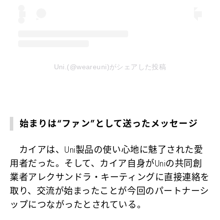
Uni.(@weareuni)がシェアした投稿
始まりは“ファン”として送ったメッセージ
カイアは、Uni製品の使い心地に魅了された愛
用者だった。そして、カイア自身がUniの共同創
業者アレクサンドラ・キーティングに直接連絡を
取り、交流が始まったことが今回のパートナーシ
ップにつながったとされている。