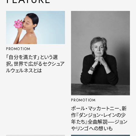
PROMOTIOM
「自分を満たす」という選
択。世界で広がるセクシュア
ルウェルネスとは
PROMOTIOM
ポール・マッカートニー、新
作『ダンジョン・レインの少
年たち』全曲解説──ジョン
やリンゴへの想いも