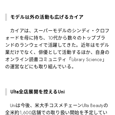
モデル以外の活動も広げるカイア
カイアは、スーパーモデルのシンディ・クロフ
ォードを母に持ち、10代から数々のトップブラ
ンドのランウェイで活躍してきた。近年はモデル
業だけでなく、俳優として活動するほか、自身の
オンライン読書コミュニティ「Library Science」
の運営などにも取り組んでいる。
Ulta全店展開を控えるUni
Uniは今後、米大手コスメチェーンUlta Beautyの
全米約1,600店舗での取り扱い開始を予定してい