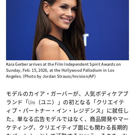
Kaia Gerber arrives at the Film Independent Spirit Awards on
Sunday, Feb. 15, 2026, at the Hollywood Palladium in Los
Angeles. (Photo by Jordan Strauss/Invision/AP)
モデルのカイア・ガーバーが、人気ボディケアブ
ランド「Uni（ユニ）」の初となる「クリエイテ
ィブ・パートナー・イン・レジデンス」に就任し
た。単なる広告モデルではなく、商品開発やマー
ケティング、クリエイティブ面にも関わる長期的