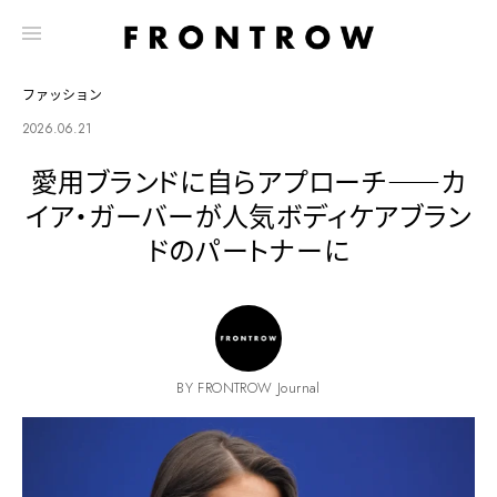
ファッション
2026.06.21
愛用ブランドに自らアプローチ——カ
イア・ガーバーが人気ボディケアブラン
ドのパートナーに
BY FRONTROW Journal