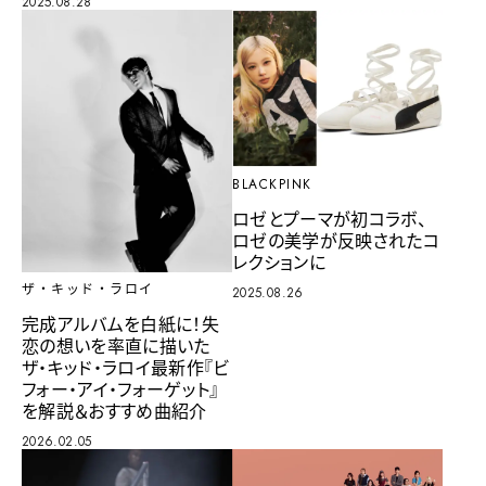
2025.08.28
BLACKPINK
ロゼとプーマが初コラボ、
ロゼの美学が反映されたコ
レクションに
ザ・キッド・ラロイ
2025.08.26
完成アルバムを白紙に！失
恋の想いを率直に描いた
ザ・キッド・ラロイ最新作『ビ
フォー・アイ・フォーゲット』
を解説＆おすすめ曲紹介
2026.02.05