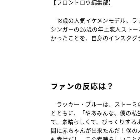
【フロントロウ編集部】
18歳の人気イケメンモデル、ラ
シンガーの26歳の年上恋人スト
かったことを、自身のインスタグ
ファンの反応は？
ラッキー・ブルーは、ストーミの
とともに、「やあみんな、僕の私
て。素晴らしくて、びっくりする
間に赤ちゃんが出来たんだ！僕の
も幸せだし、この素晴らしいこと