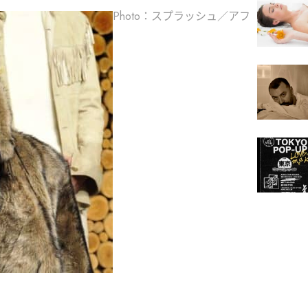
Photo：スプラッシュ／アフ