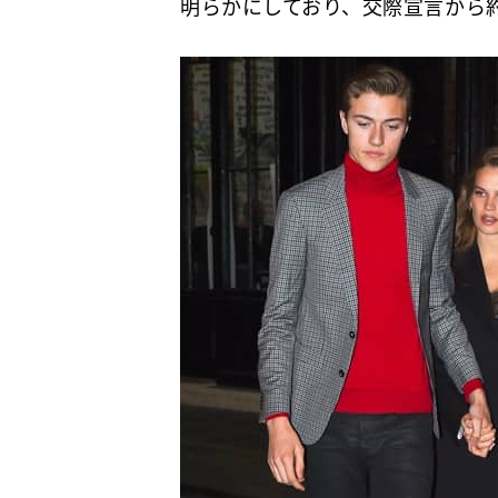
明らかにしており、交際宣言から