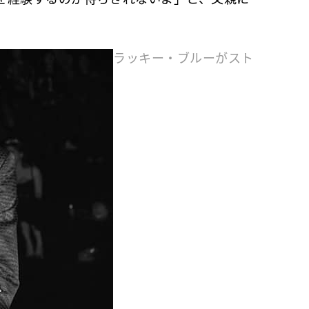
ラッキー・ブルーがスト