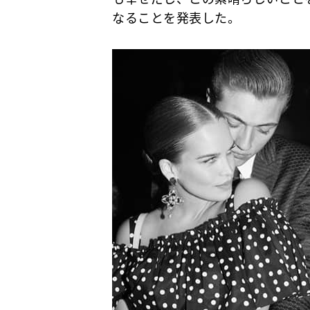
なることを発表した。