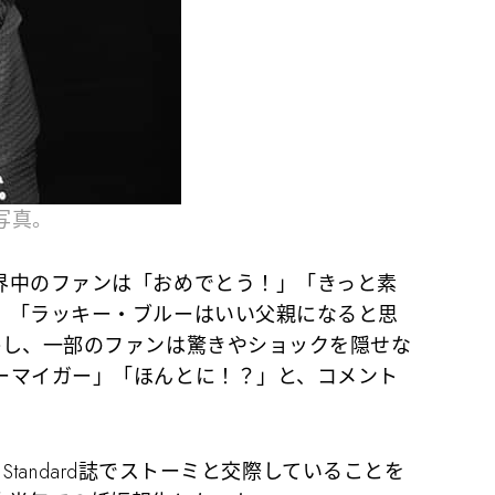
写真。
中のファンは「おめでとう！」「きっと素
」「ラッキー・ブルーはいい父親になると思
かし、一部のファンは驚きやショックを隠せな
ーマイガー」「ほんとに！？」と、コメント
 Standard誌でストーミと交際していることを