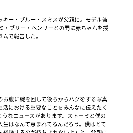
ッキー・ブルー・スミスが父親に。モデル兼
ーミ・ブリー・ヘンリーとの間に赤ちゃんを授
ラムで報告した。
お腹に腕を回して後ろからハグをする写真
生活における重要なことをみんなに伝えたく
ようなニュースがあります。ストーミと僕の
人生はなんて恵まれてるんだろう。僕はとて
を経験するのが待ちきれないよ」と、父親に