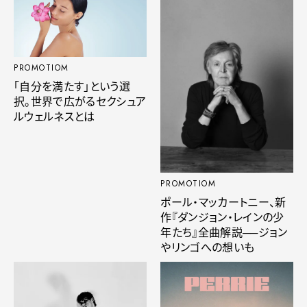
PROMOTIOM
「自分を満たす」という選
択。世界で広がるセクシュア
ルウェルネスとは
PROMOTIOM
ポール・マッカートニー、新
作『ダンジョン・レインの少
年たち』全曲解説──ジョン
やリンゴへの想いも