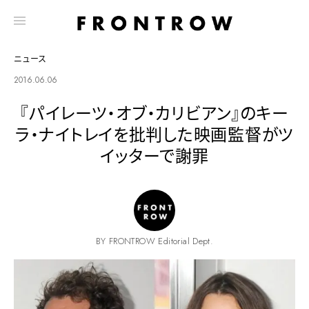
ニュース
2016.06.06
『パイレーツ・オブ・カリビアン』のキー
ラ・ナイトレイを批判した映画監督がツ
イッターで謝罪
BY FRONTROW Editorial Dept.