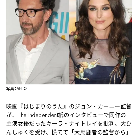
写真：AFLO
映画『はじまりのうた』のジョン・カーニー監督
が、The Independent紙のインタビューで同作の
主演女優だったキーラ・ナイトレイを批判。大ひ
んしゅくを受け、慌てて「大馬鹿者の監督から」