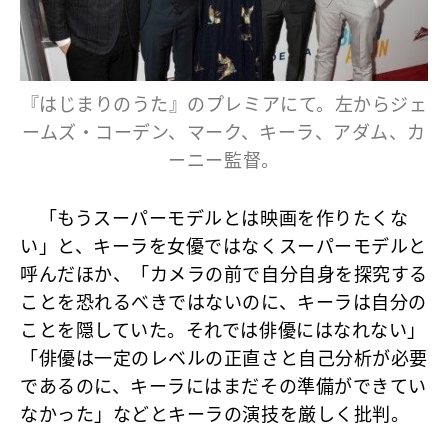
『はじまりのうた』のプレミアにて。左からジェ
ームズ・コーデン、マーク、キーラ、アダム、カ
ーニー監督。
「もうスーパーモデルとは映画を作りたくな
い」と、キーラを女優ではなくスーパーモデルと
呼んだほか、「カメラの前で自分自身を探究する
ことを恐れるべきではないのに、キーラは自分の
ことを隠していた。それでは俳優にはなれない」
「俳優は一定のレベルの正直さと自己分析が必要
であるのに、キーラにはまだその準備ができてい
なかった」などとキーラの演技を厳しく批判。