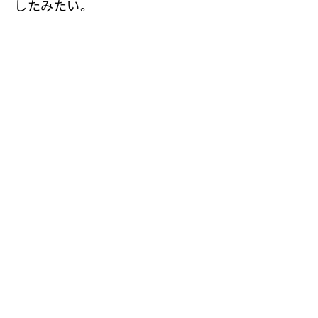
したみたい。