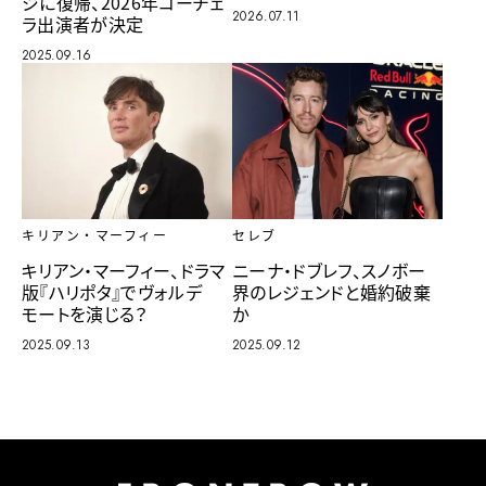
ジに復帰、2026年コーチェ
2026.07.11
ラ出演者が決定
2025.09.16
キリアン・マーフィー
セレブ
キリアン・マーフィー、ドラマ
ニーナ・ドブレフ、スノボー
版『ハリポタ』でヴォルデ
界のレジェンドと婚約破棄
モートを演じる？
か
2025.09.13
2025.09.12