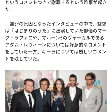
というコメントつきで謝罪するという珍事が起き
た。
謝罪の原因となったインタビューの中で、監督
は『はじまりのうた』に出演していた俳優のマー
ク・ラファロや、マルーン5のヴォーカルである
アダム・レヴィーンについては好意的なコメント
をしていた一方、キーラについては厳しいコメン
トを残していた。