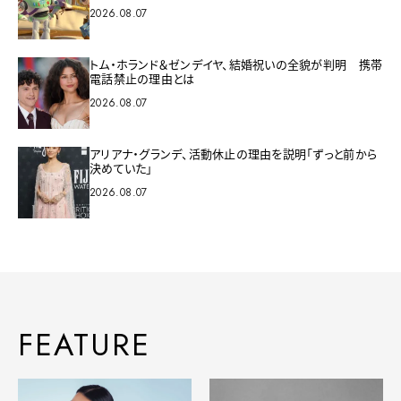
2026.08.07
トム・ホランド＆ゼンデイヤ、結婚祝いの全貌が判明 携帯
電話禁止の理由とは
2026.08.07
アリアナ・グランデ、活動休止の理由を説明「ずっと前から
決めていた」
2026.08.07
FEATURE