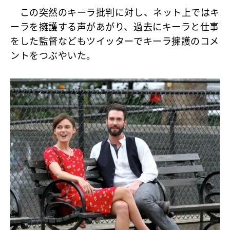
この突然のキーラ批判に対し、ネット上ではキ
ーラを擁護する声があがり、過去にキーラと仕事
をした監督などもツイッターでキーラ擁護のコメ
ントをつぶやいた。