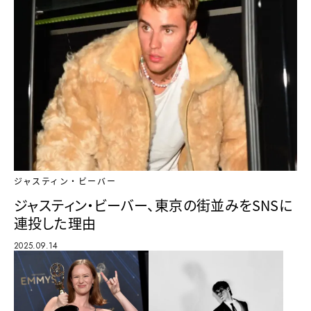
ジャスティン・ビーバー
ジャスティン・ビーバー、東京の街並みをSNSに
連投した理由
2025.09.14