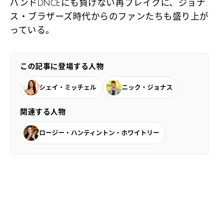
バンドDNCEにも負けない再ブレイクに、ジョナ
ス・ブラザーズ時代からのファンたちも盛り上が
っている。
この記事に登場する人物
シェイ・ミッチェル
ニック・ジョナス
関連する人物
ロージー・ハンティントン・ホワイトリー