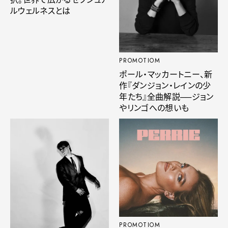
ルウェルネスとは
PROMOTIOM
ポール・マッカートニー、新
作『ダンジョン・レインの少
年たち』全曲解説──ジョン
やリンゴへの想いも
PROMOTIOM