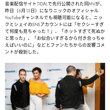
音楽配信サイトTIDALで先行公開された同MVが、
昨日（6月13日）になりニックのオフィシャル
YouTubeチャンネルでも視聴可能になると、ニッ
クとシェイのSNSアカウントには「セクシーすぎ
て何度も見ちゃった！」、「ホットすぎて死ぬか
と思った」、「お似合いすぎるから付き合っちゃ
えばいいのに」などとファンたちからの反響コメ
ントが殺到した。