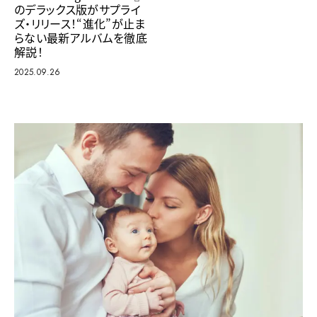
のデラックス版がサプライ
ズ・リリース！“進化”が止ま
らない最新アルバムを徹底
解説！
2025.09.26