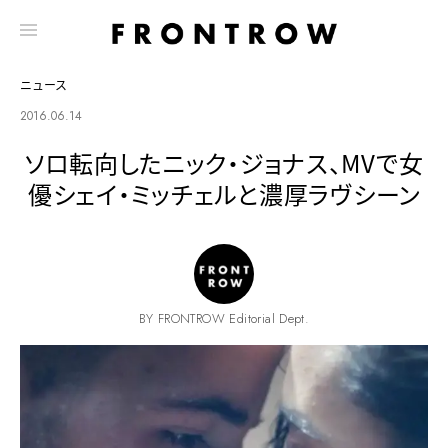
ニュース
2016.06.14
ソロ転向したニック・ジョナス、MVで女
優シェイ・ミッチェルと濃厚ラヴシーン
BY FRONTROW Editorial Dept.