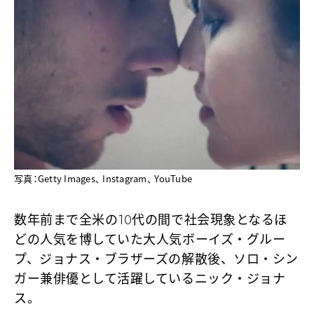
写真：Getty Images、 Instagram、 YouTube
数年前まで全米の10代の間で社会現象となるほ
どの人気を博していた大人気ボーイズ・グルー
プ、ジョナス・ブラザーズの解散後、ソロ・シン
ガー兼俳優として活躍しているニック・ジョナ
ス。