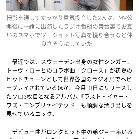
撮影を通してすっかり意気投合した2人は、MV公
開後に一緒に出演したラジオ番組の舞台裏でお互
いのスマホでツーショット写真を撮り合うなど仲
良さそうにしていた。
最近では、スウェーデン出身の女性シンガー、
トーヴ・ローとのコラボ曲「クロース」が初夏の
ヒットチューンとして世界各国のラジオ局でヘビ
ープレイされているほか、今月10日にリリースし
たソロ3枚目となるアルバム『ラスト・イヤー・
ワズ・コンプリケイテッド』も順調な滑り出しを
見せているニック。
デビュー曲がロングヒット中の弟ジョー率いる