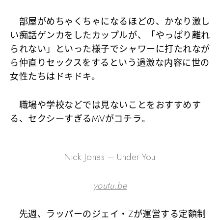
部屋がめちゃくちゃになるほどの、かなり激し
い痴話ゲンカをしたカップルが、「やっぱり離れ
られない」といった様子でシャワーに打たれなが
ら仲直りセックスをするという過激な内容に世の
女性たちはドキドキ。
職場や学校などでは見ないことをおすすめす
る、セクシーすぎるMVがコチラ。
Nick Jonas – Under You
youtu.be
先週、ラッパーのジェイ・Zが運営する定額制