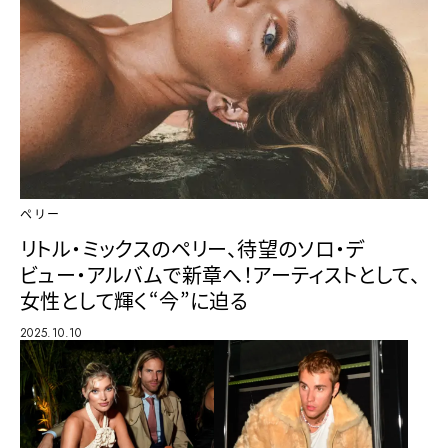
ペリー
リトル・ミックスのペリー、待望のソロ・デ
ビュー・アルバムで新章へ！アーティストとして、
女性として輝く“今”に迫る
2025.10.10