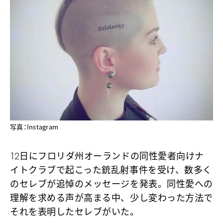
写真：Instagram
12日にフロリダ州オーランドの同性愛者向けナ
イトクラブで起こった銃乱射事件を受け、数多く
のセレブが追悼のメッセージを発表。同性愛への
理解を求める声が高まる中、少し変わった方法で
それを表明したセレブがいた。