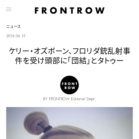
ニュース
2016.06.15
ケリー・オズボーン、フロリダ銃乱射事
件を受け頭部に「団結」とタトゥー
BY FRONTROW Editorial Dept.