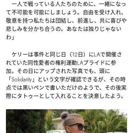
一人で戦っている人たちのために、一緒になっ
て不可能を可能にしましょう。自由を受け入れ、
敬意を持つ私たちは団結し、前進し、共に喜びや
悲しみを分かち合うの。あなたは独りじゃない
わ」
ケリーは事件と同じ日（12日）にLAで開催さ
れていた同性愛者の権利運動LAプライドに参
加。その日にアップされた写真でも、頭に
「Solidarity」という文字が確認できるが、その時
点では黒いペンで書いただけのようで、その後実
際にタトゥーとして入れることを決意したよう。