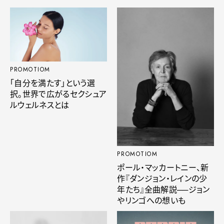
PROMOTIOM
「自分を満たす」という選
択。世界で広がるセクシュア
ルウェルネスとは
PROMOTIOM
ポール・マッカートニー、新
作『ダンジョン・レインの少
年たち』全曲解説──ジョン
やリンゴへの想いも