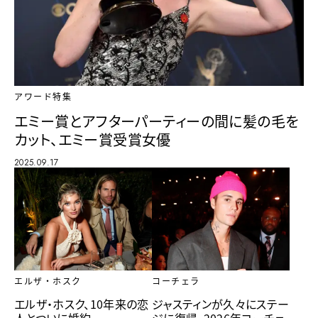
アワード特集
エミー賞とアフターパーティーの間に髪の毛を
カット、エミー賞受賞女優
2025.09.17
エルザ・ホスク
コーチェラ
エルザ・ホスク、10年来の恋
ジャスティンが久々にステー