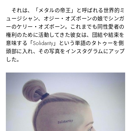
それは、「メタルの帝王」と呼ばれる世界的ミ
ュージシャン、オジー・オズボーンの娘でシンガ
ーのケリー・オズボーン。これまでも同性愛者の
権利のために活動してきた彼女は、団結や結束を
意味する「Solidarity」という単語のタトゥーを側
頭部に入れ、その写真をインスタグラムにアップ
した。