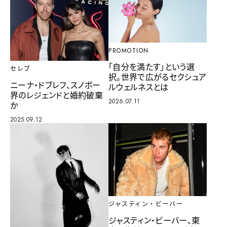
PROMOTION
「自分を満たす」という選
セレブ
択。世界で広がるセクシュア
ニーナ・ドブレフ、スノボー
ルウェルネスとは
界のレジェンドと婚約破棄
2026.07.11
か
2025.09.12
ジャスティン・ビーバー
ジャスティン・ビーバー、東