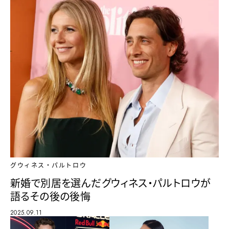
グウィネス・パルトロウ
新婚で別居を選んだグウィネス・パルトロウが
語るその後の後悔
2025.09.11