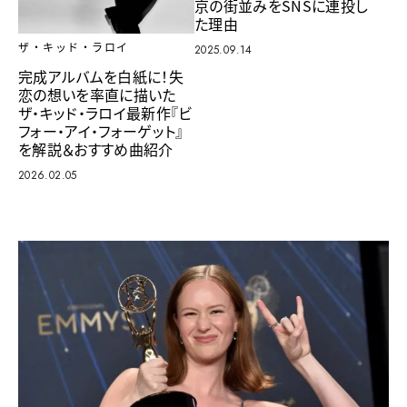
京の街並みをSNSに連投し
た理由
ザ・キッド・ラロイ
2025.09.14
完成アルバムを白紙に！失
恋の想いを率直に描いた
ザ・キッド・ラロイ最新作『ビ
フォー・アイ・フォーゲット』
を解説＆おすすめ曲紹介
2026.02.05