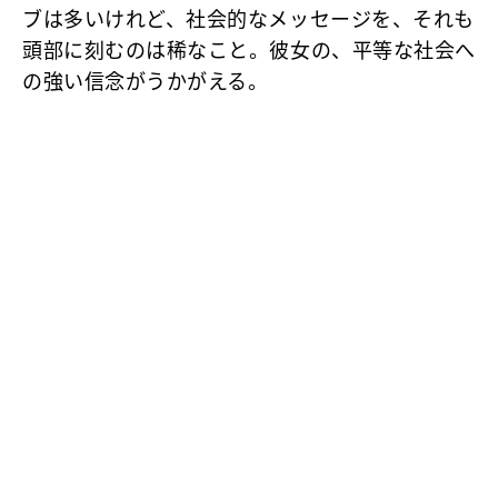
ブは多いけれど、社会的なメッセージを、それも
頭部に刻むのは稀なこと。彼女の、平等な社会へ
の強い信念がうかがえる。