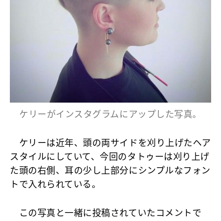
ケリーがインスタグラムにアップした写真。
ケリーは近年、頭の両サイドを刈り上げたヘア
スタイルにしていて、今回のタトゥーは刈り上げ
た頭の右側、耳の少し上部分にシンプルなフォン
トで入れられている。
この写真と一緒に投稿されていたコメントで