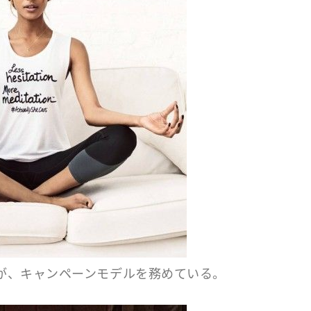
が、キャンペーンモデルを務めている。