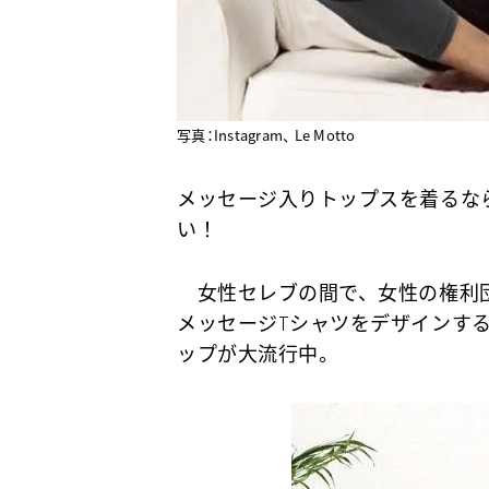
写真：Instagram、 Le Motto
メッセージ入りトップスを着るな
い！
女性セレブの間で、女性の権利団体である
メッセージTシャツをデザインするL
ップが大流行中。