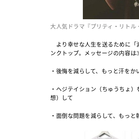
大人気ドラマ『プリティ・リトル
より幸せな人生を送るために「
ンクトップ。メッセージの内容は
・後悔を減らして、もっと汗をか
・ヘジテイション（ちゅうちょ）
想）して
・面倒な問題を減らして、もっと