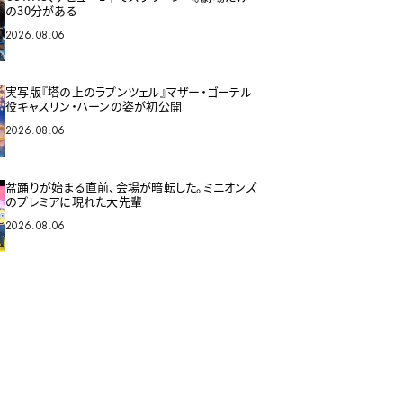
の30分がある
2026.08.06
実写版『塔の上のラプンツェル』マザー・ゴーテル
役キャスリン・ハーンの姿が初公開
2026.08.06
盆踊りが始まる直前、会場が暗転した。ミニオンズ
のプレミアに現れた大先輩
2026.08.06