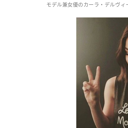
モデル兼女優のカーラ・デルヴィ