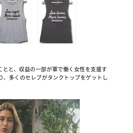
とと、収益の一部が軍で働く女性を支援す
あり、多くのセレブがタンクトップをゲットし