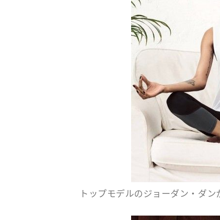
トップモデルのジョーダン・ダン