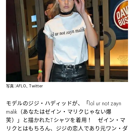
写真：AFLO、 Twitter
モデルのジジ・ハディッドが、「lol ur not zayn
malik（あなたはゼイン・マリクじゃない爆
笑）」と描かれたTシャツを着用！ ゼイン・マ
リクとはもちろん、ジジの恋人であり元ワン・ダ