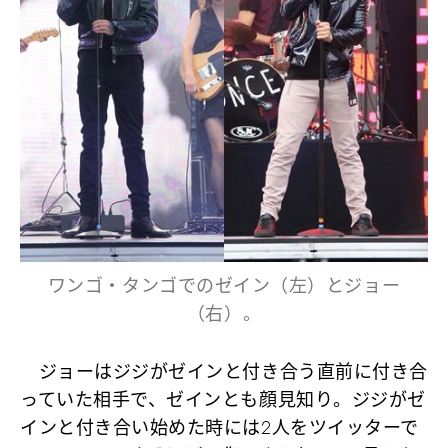
ワンゴ・タンゴでのゼイン（左）とジョー
（右）。
ジョーはジジがゼインと付き合う直前に付き合
っていた相手で、ゼインとも顔見知り。ジジがゼ
インと付き合い始めた時には2人をツイッターで