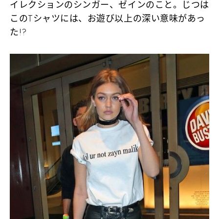
イレクションのシンガー、ゼインのこと。じつは
このTシャツには、お遊び以上の深い意味があっ
た!?