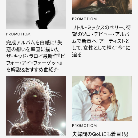
PROMOTIOM
リトル・ミックスのペリー、待
望のソロ・デビュー・アルバ
PROMOTIOM
ムで新章へ！アーティストと
完成アルバムを白紙に！失
して、女性として輝く“今”に
恋の想いを率直に描いた
迫る
ザ・キッド・ラロイ最新作『ビ
フォー・アイ・フォーゲット』
を解説＆おすすめ曲紹介
PROMOTIOM
夫婦間のQoLにも着目！男