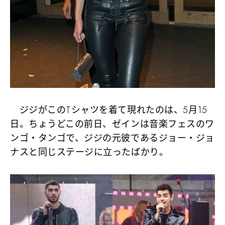
ジジがこのTシャツを着て現れたのは、5月15
日。ちょうどこの前日、ゼインは音楽フェスのワ
ンゴ・タンゴで、ジジの元彼であるジョー・ジョ
ナスと同じステージに立ったばかり。