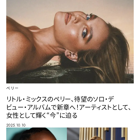
ペリー
リトル・ミックスのペリー、待望のソロ・デ
ビュー・アルバムで新章へ！アーティストとして、
女性として輝く“今”に迫る
2025.10.10