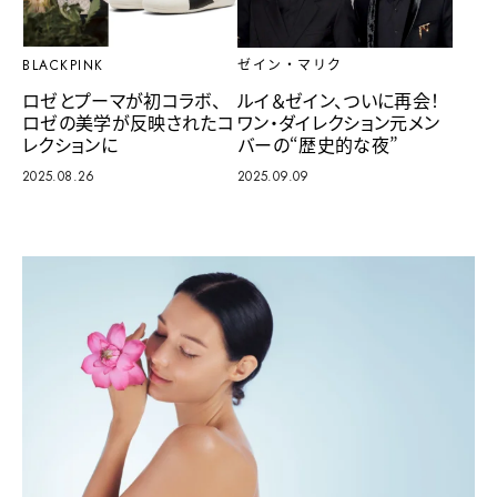
BLACKPINK
ゼイン・マリク
ロゼとプーマが初コラボ、
ルイ＆ゼイン、ついに再会！
ロゼの美学が反映されたコ
ワン・ダイレクション元メン
レクションに
バーの“歴史的な夜”
2025.08.26
2025.09.09