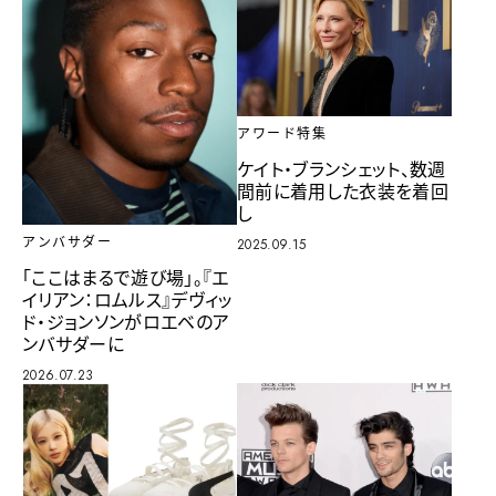
アワード特集
ケイト・ブランシェット、数週
間前に着用した衣装を着回
し
アンバサダー
2025.09.15
「ここはまるで遊び場」。『エ
イリアン：ロムルス』デヴィッ
ド・ジョンソンがロエベのア
ンバサダーに
2026.07.23