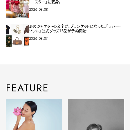
「エスター」に変身。
2026.08.08
あのジャケットの文字が、ブランケットになった。『ラバー・
ソウル』公式グッズ16型が予約開始
2026.08.07
FEATURE