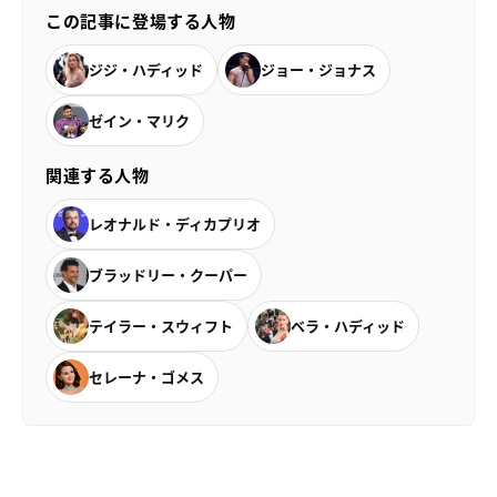
この記事に登場する人物
ジジ・ハディッド
ジョー・ジョナス
ゼイン・マリク
関連する人物
レオナルド・ディカプリオ
ブラッドリー・クーパー
テイラー・スウィフト
ベラ・ハディッド
セレーナ・ゴメス