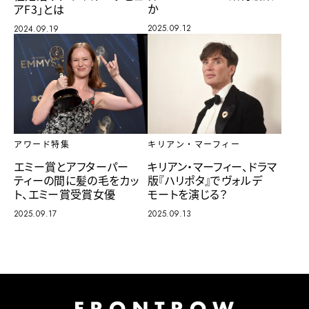
か
アF3」とは
2025.09.12
2024.09.19
アワード特集
キリアン・マーフィー
エミー賞とアフターパー
キリアン・マーフィー、ドラマ
ティーの間に髪の毛をカッ
版『ハリポタ』でヴォルデ
ト、エミー賞受賞女優
モートを演じる？
2025.09.17
2025.09.13