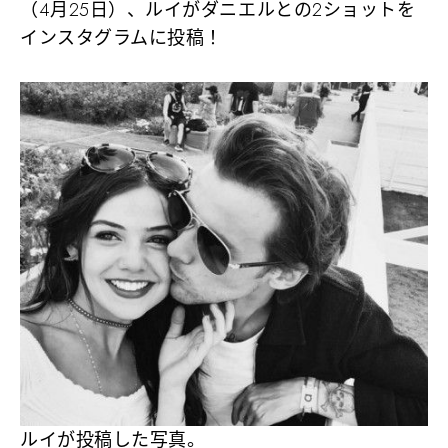
（4月25日）、ルイがダニエルとの2ショットを
インスタグラムに投稿！
ルイが投稿した写真。