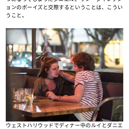
ョンのボーイズと交際するということは、こうい
うこと。
ウェストハリウッドでディナー中のルイとダニエ