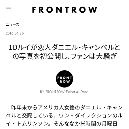
ニュース
2016.04.26
1Dルイが恋人ダニエル・キャンベルと
の写真を初公開し、ファンは大騒ぎ
BY FRONTROW Editorial Dept.
昨年末からアメリカ人女優のダニエル・キャン
ベルと交際している、ワン・ダイレクションのル
イ・トムリンソン。そんななか米時間の月曜日