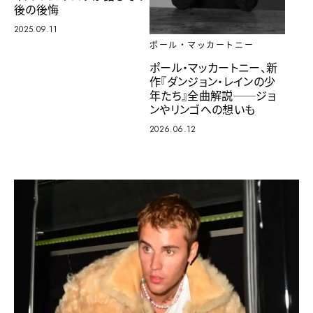
後の後悔
2025.09.11
ポール・マッカートニー
ポール・マッカートニー、新
作『ダンジョン・レインの少
年たち』全曲解説──ジョ
ンやリンゴへの想いも
2026.06.12