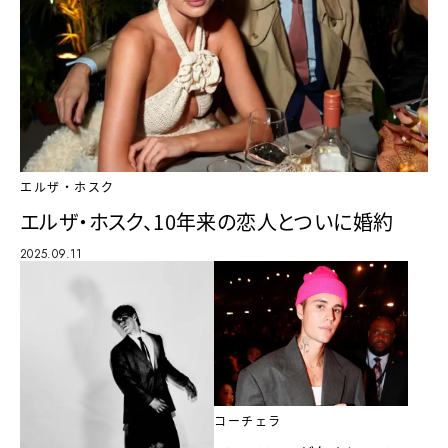
エルザ・ホスク
エルザ・ホスク、10年来の恋人とついに婚約
2025.09.11
コーチェラ