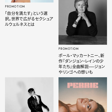
PROMOTIOM
「自分を満たす」という選
択。世界で広がるセクシュア
ルウェルネスとは
PROMOTIOM
ポール・マッカートニー、新
作『ダンジョン・レインの少
年たち』全曲解説──ジョン
やリンゴへの想いも