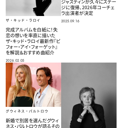
ジャスティンが久々にステー
ジに復帰、2026年コーチェ
ラ出演者が決定
ザ・キッド・ラロイ
2025.09.16
完成アルバムを白紙に！失
恋の想いを率直に描いた
ザ・キッド・ラロイ最新作『ビ
フォー・アイ・フォーゲット』
を解説＆おすすめ曲紹介
2026.02.05
グウィネス・パルトロウ
新婚で別居を選んだグウィ
ネス・パルトロウが語るその