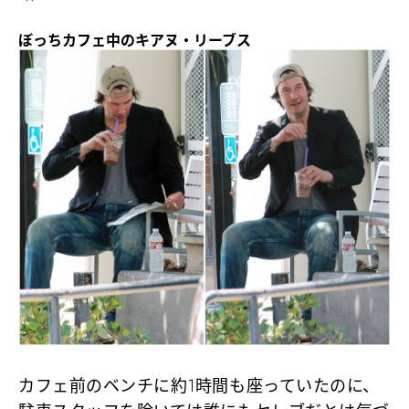
ぼっちカフェ中のキアヌ・リーブス
カフェ前のベンチに約1時間も座っていたのに、