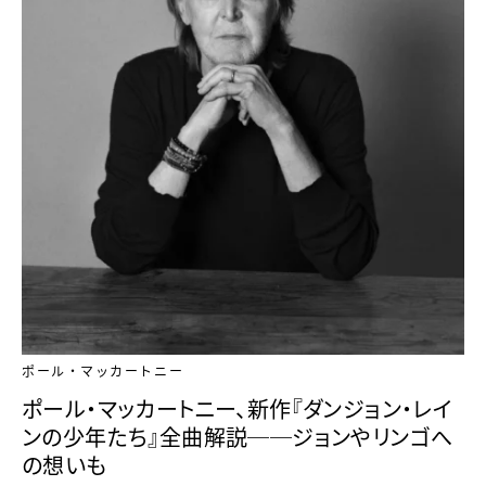
ポール・マッカートニー
ポール・マッカートニー、新作『ダンジョン・レイ
ンの少年たち』全曲解説──ジョンやリンゴへ
の想いも