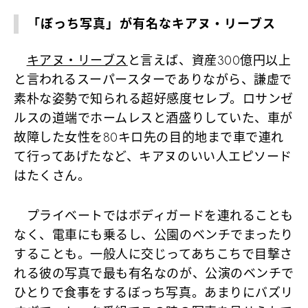
「ぼっち写真」が有名なキアヌ・リーブス
キアヌ・リーブス
と言えば、資産300億円以上
と言われるスーパースターでありながら、謙虚で
素朴な姿勢で知られる超好感度セレブ。ロサンゼ
ルスの道端でホームレスと酒盛りしていた、車が
故障した女性を80キロ先の目的地まで車で連れ
て行ってあげたなど、キアヌのいい人エピソード
はたくさん。
プライベートではボディガードを連れることも
なく、電車にも乗るし、公園のベンチでまったり
することも。一般人に交じってあちこちで目撃さ
れる彼の写真で最も有名なのが、公演のベンチで
ひとりで食事をするぼっち写真。あまりにバズリ