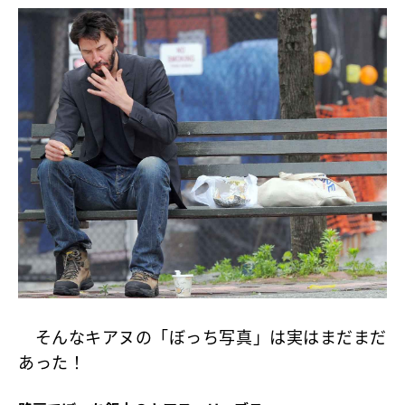
そんなキアヌの「ぼっち写真」は実はまだまだ
あった！