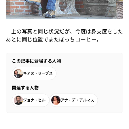
上の写真と同じ状況だが、今度は身支度をした
あとに同じ位置でまたぼっちコーヒー。
この記事に登場する人物
キアヌ・リーブス
関連する人物
ジョナ・ヒル
アナ・デ・アルマス