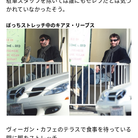
駐車スタッフを除いては誰にもセレブだとは気づ
かれていなかったそう。
ぼっちストレッチ中のキアヌ・リーブス
ヴィーガン・カフェのテラスで食事を待っている