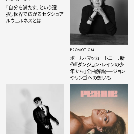
「自分を満たす」という選
択。世界で広がるセクシュア
ルウェルネスとは
PROMOTIOM
ポール・マッカートニー、新
作『ダンジョン・レインの少
年たち』全曲解説──ジョン
やリンゴへの想いも