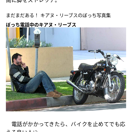
間に脚をストレッチ。
まだまだある！ キアヌ・リーブスのぼっち写真集
ぼっち電話中のキアヌ・リーブス
電話がかかってきたら、バイクを止めてでも応