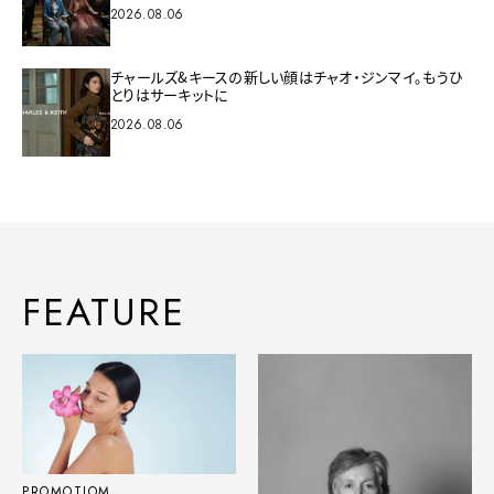
2026.08.06
チャールズ&キースの新しい顔はチャオ・ジンマイ。もうひ
とりはサーキットに
2026.08.06
FEATURE
PROMOTIOM