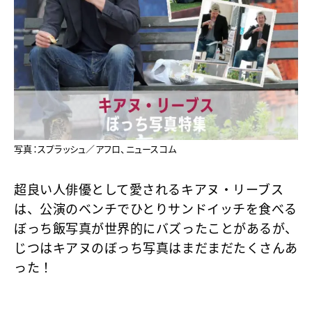
写真：スプラッシュ／アフロ、ニュースコム
超良い人俳優として愛されるキアヌ・リーブス
は、公演のベンチでひとりサンドイッチを食べる
ぼっち飯写真が世界的にバズったことがあるが、
じつはキアヌのぼっち写真はまだまだたくさんあ
った！