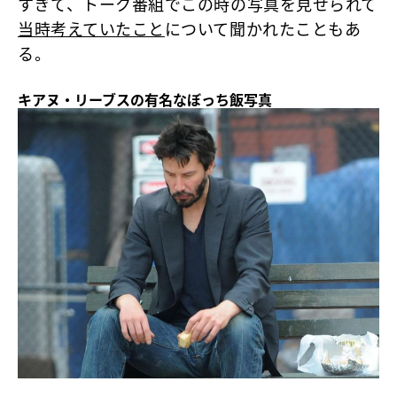
すぎて、トーク番組でこの時の写真を見せられて
当時考えていたこと
について聞かれたこともあ
る。
キアヌ・リーブスの有名なぼっち飯写真