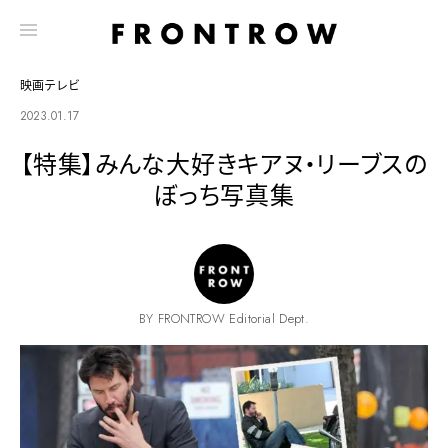
映画テレビ
2023.01.17
【特集】みんな大好きキアヌ・リーブスの
ぼっち写真集
BY FRONTROW Editorial Dept.