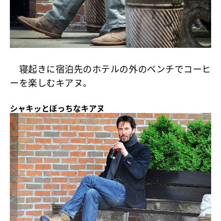
寝起きに宿泊先のホテルの外のベンチでコーヒ
ーを楽しむキアヌ。
シャキッとぼっちなキアヌ