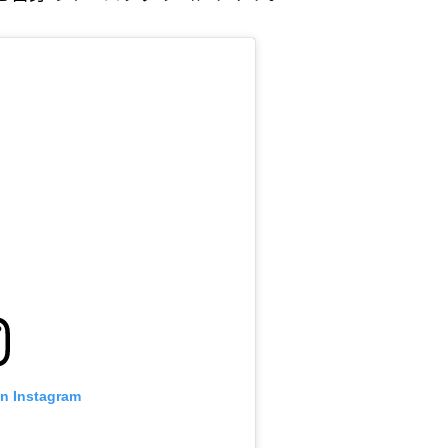
on Instagram