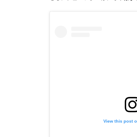
View this post 