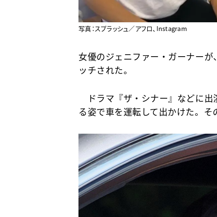
写真：スプラッシュ／アフロ、Instagram
女優のジェニファー・ガーナーが
ッチされた。
ドラマ『ザ・シナー』などに出
る姿で車を運転して出かけた。そ