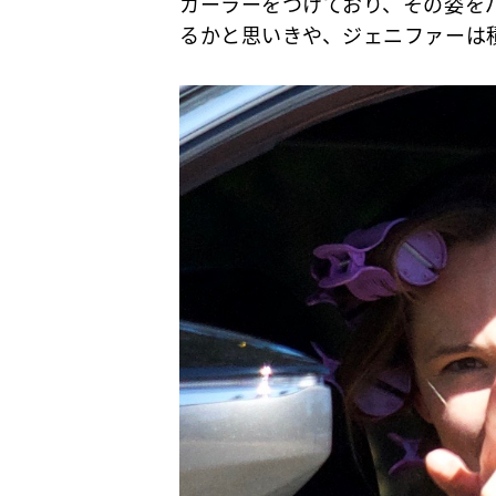
カーラーをつけており、その姿を
るかと思いきや、ジェニファーは