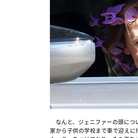
なんと、ジェニファーの頭につい
家から子供の学校まで車で迎えに