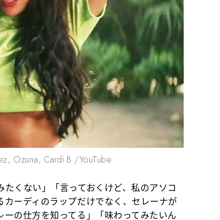
mez, Ozuna, Cardi B /YouTube
たくない」「言っておくけど、私のアソコ
るカーディのラップだけでなく、セレーナが
レーの仕方を知ってる」「味わってみたいん