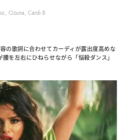
ez, Ozuna, Cardi B
容の歌詞に合わせてカーディが露出度高めな
が腰を左右にひねらせながら「悩殺ダンス」