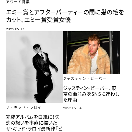
アワード特集
エミー賞とアフターパーティーの間に髪の毛を
カット、エミー賞受賞女優
2025.09.17
ジャスティン・ビーバー
ジャスティン・ビーバー、東
京の街並みをSNSに連投し
た理由
ザ・キッド・ラロイ
2025.09.14
完成アルバムを白紙に！失
恋の想いを率直に描いた
ザ・キッド・ラロイ最新作『ビ