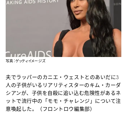
写真：ゲッティイメージズ
夫でラッパーのカニエ・ウェストとのあいだに3
人の子供がいるリアリティスターのキム・カーダ
シアンが、子供を自殺に追い込む危険性があるネ
ットで流行中の「モモ・チャレンジ」について注
意喚起した。（フロントロウ編集部）