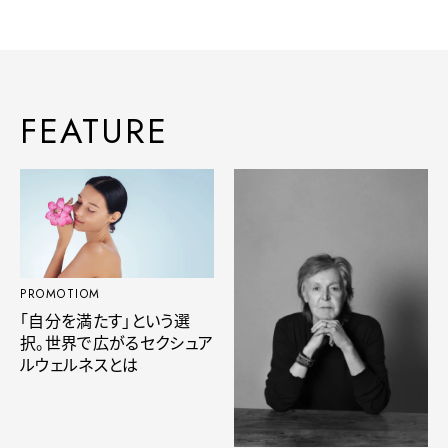
FEATURE
PROMOTIOM
「自分を満たす」という選
択。世界で広がるセクシュア
ルウェルネスとは