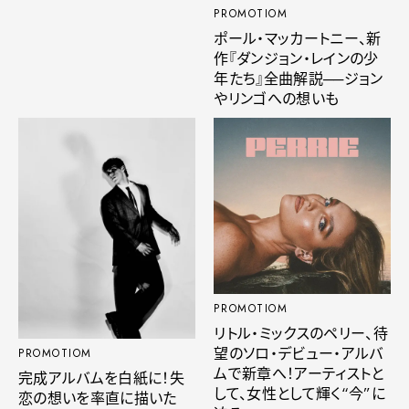
PROMOTIOM
ポール・マッカートニー、新
作『ダンジョン・レインの少
年たち』全曲解説──ジョン
やリンゴへの想いも
PROMOTIOM
リトル・ミックスのペリー、待
望のソロ・デビュー・アルバ
PROMOTIOM
ムで新章へ！アーティストと
完成アルバムを白紙に！失
して、女性として輝く“今”に
恋の想いを率直に描いた