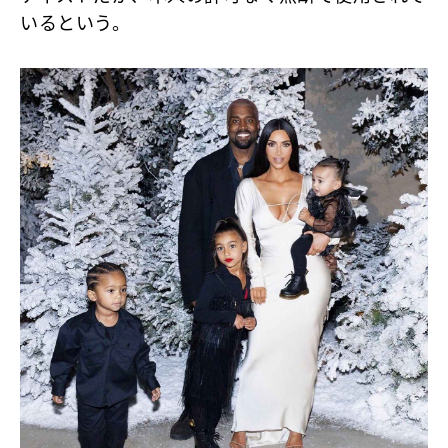
いるという。