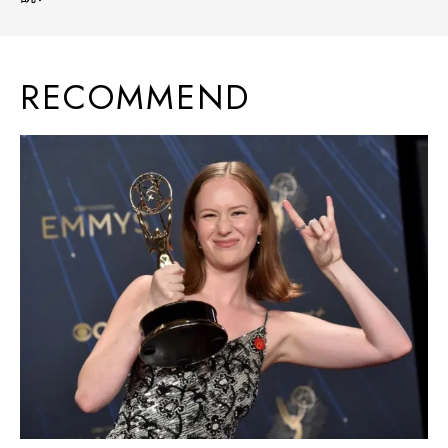
RECOMMEND