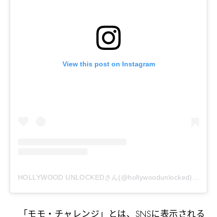
View this post on Instagram
HOLLYWOOD UNLOCKEDさん(@hollywoodunlocked)がシェアした投稿
「モモ・チャレンジ」とは、SNSに表示される