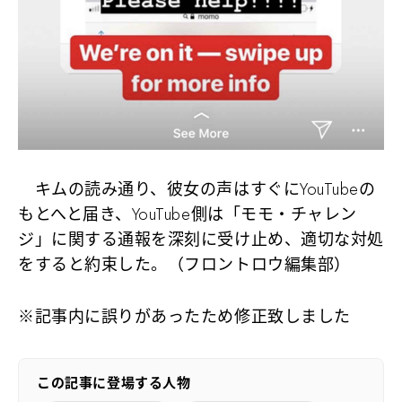
キムの読み通り、彼女の声はすぐにYouTubeの
もとへと届き、YouTube側は「モモ・チャレン
ジ」に関する通報を深刻に受け止め、適切な対処
をすると約束した。（フロントロウ編集部）
※記事内に誤りがあったため修正致しました
この記事に登場する人物