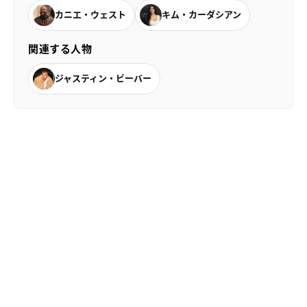
カニエ・ウェスト
キム・カーダシアン
関連する人物
ジャスティン・ビーバー