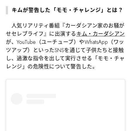
キムが警告した「モモ・チャレンジ」とは？
人気リアリティ番組『カーダシアン家のお騒が
せセレブライフ』に出演する
キム・カーダシアン
が、YouTube（ユーチューブ）やWhatsApp（ワッ
ツアップ）といったSNSを通じて子供たちと接触
し、過激な指令を出して実行させる「モモ・チャ
レンジ」の危険性について警告した。