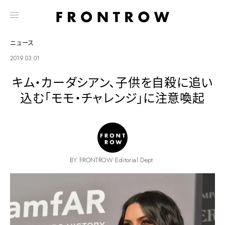
ニュース
2019.03.01
キム・カーダシアン、子供を自殺に追い
込む「モモ・チャレンジ」に注意喚起
BY FRONTROW Editorial Dept.