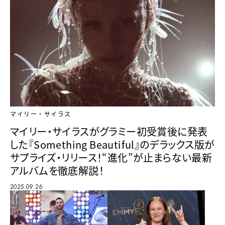
マイリー・サイラス
マイリー・サイラスがグラミー初受賞後に発表
した『Something Beautiful』のデラックス版が
サプライズ・リリース！“進化”が止まらない最新
アルバムを徹底解説！
2025.09.26