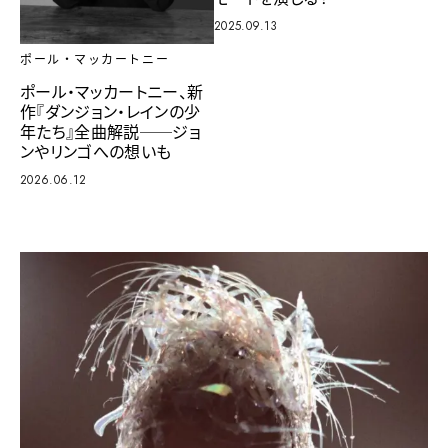
2025.09.13
ポール・マッカートニー
ポール・マッカートニー、新
作『ダンジョン・レインの少
年たち』全曲解説──ジョ
ンやリンゴへの想いも
2026.06.12