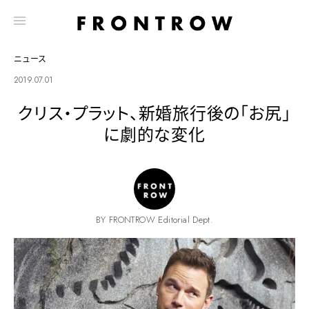
ニュース
2019.07.01
クリス・プラット、新婚旅行後の「お尻」
に劇的な変化
BY FRONTROW Editorial Dept.