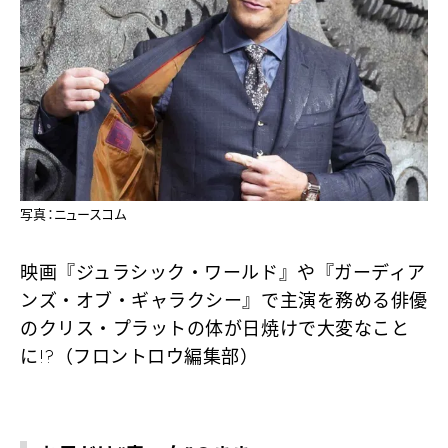
写真：ニュースコム
映画『ジュラシック・ワールド』や『ガーディア
ンズ・オブ・ギャラクシー』で主演を務める俳優
のクリス・プラットの体が日焼けで大変なこと
に!?（フロントロウ編集部）