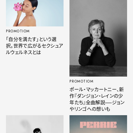
PROMOTIOM
「自分を満たす」という選
択。世界で広がるセクシュア
ルウェルネスとは
PROMOTIOM
ポール・マッカートニー、新
作『ダンジョン・レインの少
年たち』全曲解説──ジョン
やリンゴへの想いも