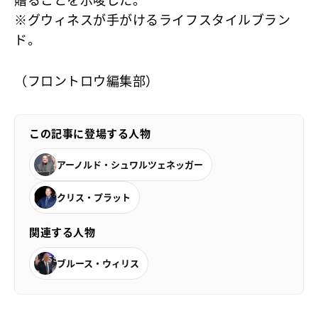
贈ることを示唆した。
※グウィネスが手がけるライフスタイルブラン
ド。
（フロントロウ編集部）
この記事に登場する人物
アーノルド・シュワルツェネッガー
クリス・プラット
関連する人物
ブルース・ウィリス