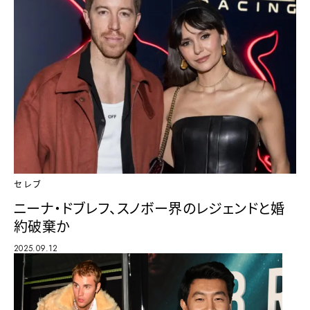
セレブ
ニーナ・ドブレフ、スノボー界のレジェンドと婚
約破棄か
2025.09.12