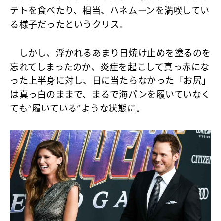
テトを食べたり、相当、ハネムーンを満喫してい
る様子だったというクリス。
しかし、浮かれるあまり日焼け止めを塗るのを
忘れてしまったのか、炎症を起こして真っ赤にな
った上半身に対し、日に当たらなかった「お尻」
は真っ白のままで、まるで海パンを履いていなく
ても“履いている”ような状態に。