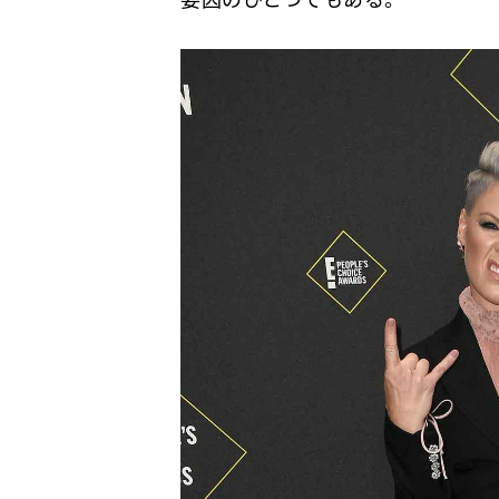
要因のひとつでもある。