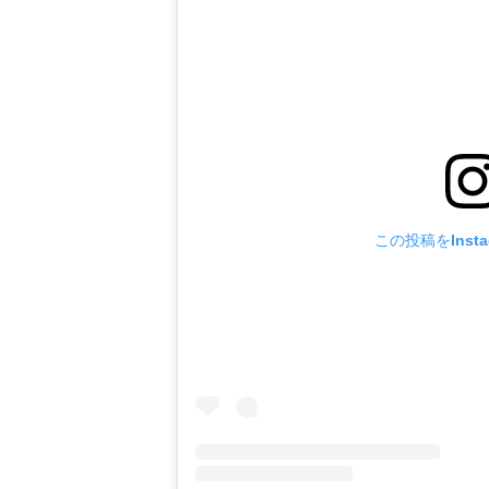
この投稿をInst