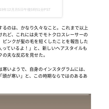
019年12月月5日午後5時51分PST
するのは、かなり久々なこと。これまで以上
けれど、これには夫でモトクロスレーサーの
。ピンクが髪の毛を短くしたことを報告した
入っているよ！」と、新しいヘアスタイルも
クの夫な反応を見せた。
寒いようで、自身のインスタグラムには、
「頭が寒い」と、この時期ならではのあるあ