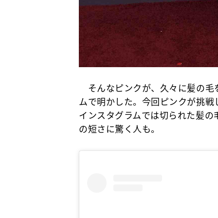
そんなピンクが、久々に髪の毛
ムで明かした。今回ピンクが挑戦
インスタグラムでは切られた髪の
の短さに驚く人も。