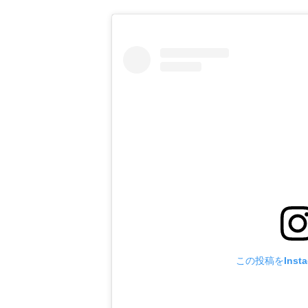
この投稿をInst