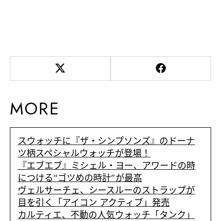
MORE
スウォッチに『ザ・シンプソンズ』のドーナ
ツ柄スペシャルウォッチが登場！
『エブエブ』ミシェル・ヨー、アワードの時
につける“ゴツめの時計”が最高
ヴェルサーチェ、シースルーのストラップが
目を引く「アイコン アクティブ」発売
カルティエ、不動の人気ウォッチ「タンク」