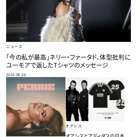
ニュース
「今の私が最高」ネリー・ファータド、体型批判に
ユーモアで返したTシャツのメッセージ
2025.08.26
オアシス
オアシスとアディダスの日本