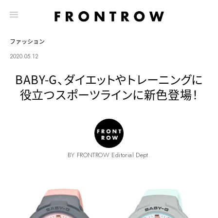
ファッション
2020.05.12
BABY-G、ダイエットやトレーニングに
役立つスポーツラインに新色登場！
BY FRONTROW Editorial Dept.