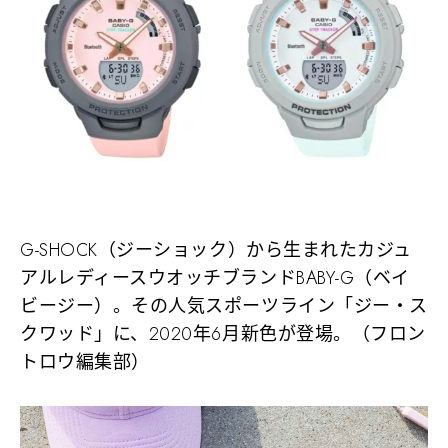
G-SHOCK（ジーショック）から生まれたカジュ
アルレディースウオッチブランドBABY-G（ベイ
ビージー）。その人気スポーツライン「ジー・ス
クワッド」に、2020年6月新色が登場。（フロン
トロウ編集部）