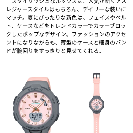
スタイリッシュなルックスは、人気が続くアス
レジャースタイルはもちろん、デイリーな装いに
マッチ。夏にぴったりな新色は、フェイスやベル
ト、ケースなどをトレンドカラーでカラーブロッ
クしたポップなデザイン。ファッションのアクセ
ントになりながらも、薄型のケースと細身のバン
ドが腕回りをすっきりと見せてくれる。