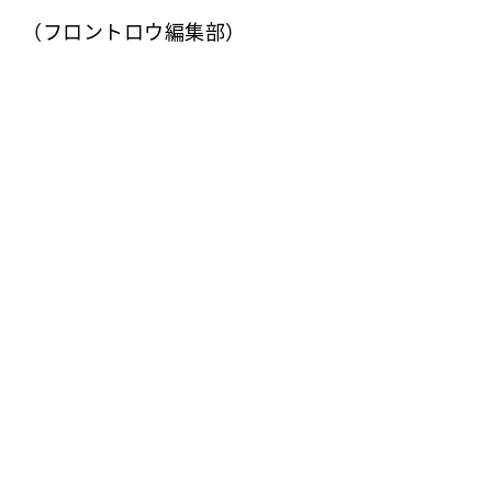
（フロントロウ編集部）