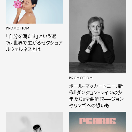
PROMOTIOM
「自分を満たす」という選
択。世界で広がるセクシュア
ルウェルネスとは
PROMOTIOM
ポール・マッカートニー、新
作『ダンジョン・レインの少
年たち』全曲解説──ジョン
やリンゴへの想いも