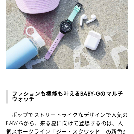
ファションも機能も叶えるBABY-Gのマルチ
ウォッチ
ポップでストリートライクなデザインで人気の
BABY-Gから、来る夏に向けて登場するのは、人
気スポーツライン「ジー・スクワッド」の新色3