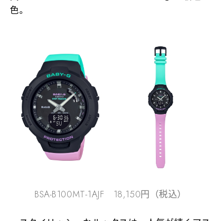
色。
BSA-B100MT-1AJF 18,150円（税込）