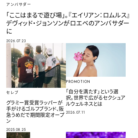
アンバサダー
「ここはまるで遊び場」。『エイリアン：ロムルス』
デヴィッド・ジョンソンがロエベのアンバサダー
に
2026.07.23
PROMOTION
「自分を満たす」という選
セレブ
択。世界で広がるセクシュア
グラミー賞受賞ラッパーが
ルウェルネスとは
手がけるゴルフブランド、阪
2026.07.11
急うめだで期間限定オープ
ン
2025.08.25