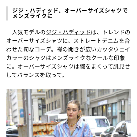
ジジ・ハディッド、オーバーサイズシャツで
メンズライクに
人気モデルの
ジジ・ハディッド
は、トレンドの
オーバーサイズシャツに、ストレートデニムを合
わせた旬なコーデ。襟の開きが広いカッタウェイ
カラーのシャツはメンズライクなクールな印象
に。オーバーサイズシャツは腕をまくって肌見せ
してバランスを取って。