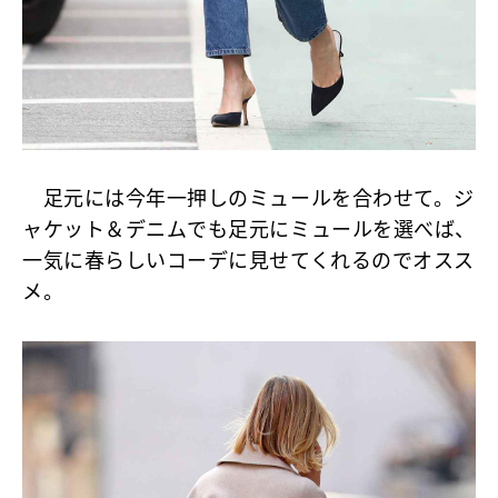
足元には今年一押しのミュールを合わせて。ジ
ャケット＆デニムでも足元にミュールを選べば、
一気に春らしいコーデに見せてくれるのでオスス
メ。