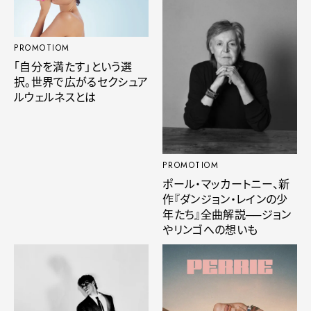
PROMOTIOM
「自分を満たす」という選
択。世界で広がるセクシュア
ルウェルネスとは
PROMOTIOM
ポール・マッカートニー、新
作『ダンジョン・レインの少
年たち』全曲解説──ジョン
やリンゴへの想いも