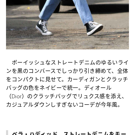
ボーイッシュなストレートデニムのゆるいライ
ンを黒のコンバースでしっかり引き締めて、全体
をコンパクトに見せて。カーディガンとクラッチ
バッグの色をネイビーで統一。ディオール
（Dior）のクラッチバッグでリュクス感を添え、
カジュアルダウンしすぎないコーデが今年風。
ベラ・ハディッド、ストレートデニムをモー