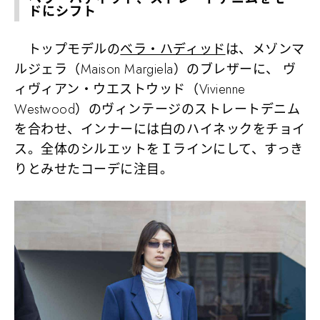
ドにシフト
トップモデルの
ベラ・ハディッド
は、メゾンマ
ルジェラ（Maison Margiela）のブレザーに、 ヴ
ィヴィアン・ウエストウッド（Vivienne
Westwood）のヴィンテージのストレートデニム
を合わせ、インナーには白のハイネックをチョイ
ス。全体のシルエットをＩラインにして、すっき
りとみせたコーデに注目。