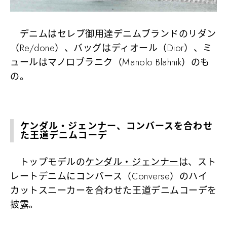
デニムはセレブ御用達デニムブランドのリダン
（Re/done）、バッグはディオール（Dior）、ミ
ュールはマノロブラニク（Manolo Blahnik）のも
の。
ケンダル・ジェンナー、コンバースを合わせ
た王道デニムコーデ
トップモデルの
ケンダル・ジェンナー
は、スト
レートデニムにコンバース（Converse）のハイ
カットスニーカーを合わせた王道デニムコーデを
披露。