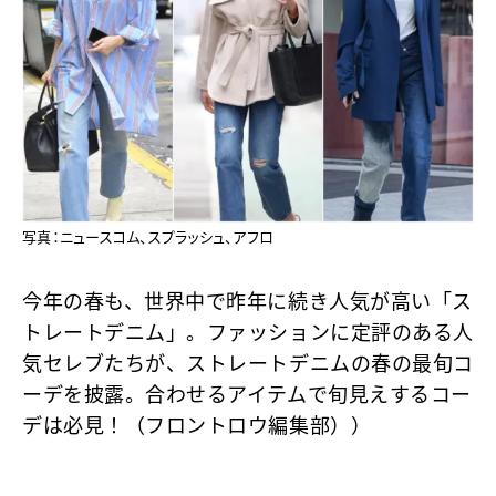
写真：ニュースコム、スプラッシュ、アフロ
今年の春も、世界中で昨年に続き人気が高い「ス
トレートデニム」。ファッションに定評のある人
気セレブたちが、ストレートデニムの春の最旬コ
ーデを披露。合わせるアイテムで旬見えするコー
デは必見！（フロントロウ編集部））