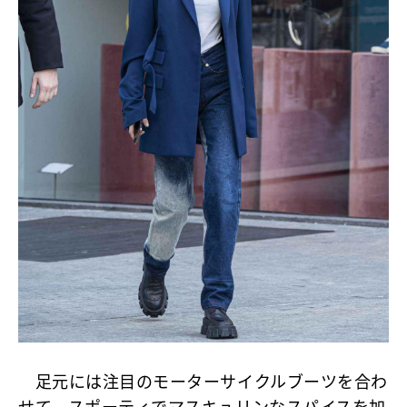
足元には注目のモーターサイクルブーツを合わ