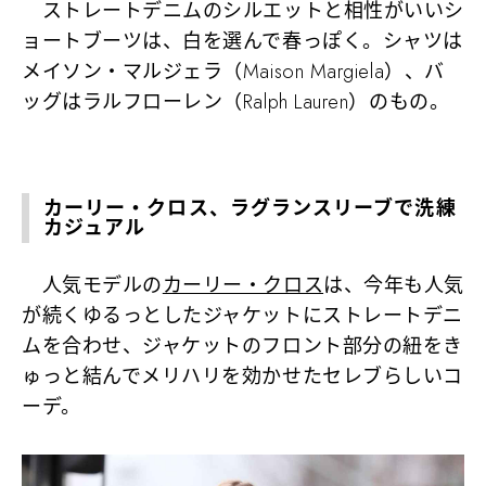
ストレートデニムのシルエットと相性がいいシ
ョートブーツは、白を選んで春っぽく。シャツは
メイソン・マルジェラ（Maison Margiela）、バ
ッグはラルフローレン（Ralph Lauren）のもの。
カーリー・クロス、ラグランスリーブで洗練
カジュアル
人気モデルの
カーリー・クロス
は、今年も人気
が続くゆるっとしたジャケットにストレートデニ
ムを合わせ、ジャケットのフロント部分の紐をき
ゅっと結んでメリハリを効かせたセレブらしいコ
ーデ。