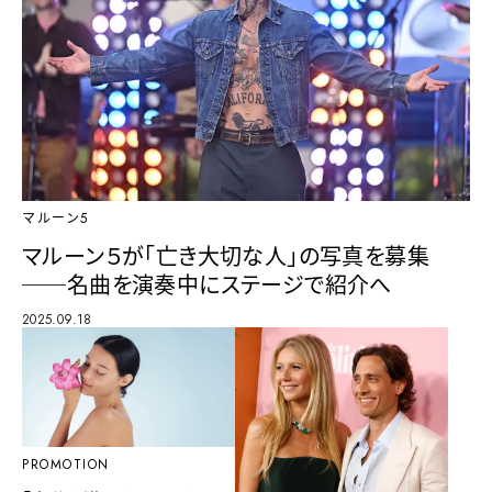
マルーン5
マルーン５が「亡き大切な人」の写真を募集
──名曲を演奏中にステージで紹介へ
2025.09.18
PROMOTION