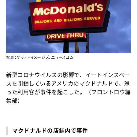
写真：ゲッティイメージズ、ニュースコム
新型コロナウイルスの影響で、イートインスペー
スを閉鎖しているアメリカのマクドナルドで、怒
った利用客が事件を起こした。（フロントロウ編
集部）
マクドナルドの店舗内で事件