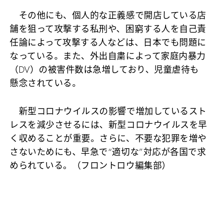
その他にも、個人的な正義感で開店している店
舗を狙って攻撃する私刑や、困窮する人を自己責
任論によって攻撃する人などは、日本でも問題に
なっている。また、外出自粛によって家庭内暴力
（DV）の被害件数は急増しており、児童虐待も
懸念されている。
新型コロナウイルスの影響で増加しているスト
レスを減少させるには、新型コロナウイルスを早
く収めることが重要。さらに、不要な犯罪を増や
さないためにも、早急で“適切な”対応が各国で求
められている。（フロントロウ編集部）