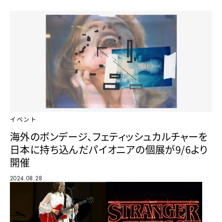
イベント
海外のボンデージ、フェティッシュカルチャーを
日本に持ち込んだパイオニアの個展が9/6より
開催
2024.08.28