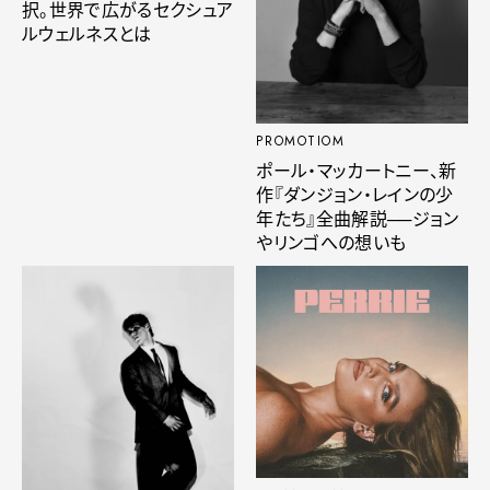
択。世界で広がるセクシュア
ルウェルネスとは
PROMOTIOM
ポール・マッカートニー、新
作『ダンジョン・レインの少
年たち』全曲解説──ジョン
やリンゴへの想いも