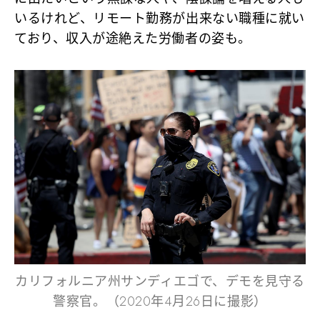
いるけれど、リモート勤務が出来ない職種に就い
ており、収入が途絶えた労働者の姿も。
カリフォルニア州サンディエゴで、デモを見守る
警察官。（2020年4月26日に撮影）