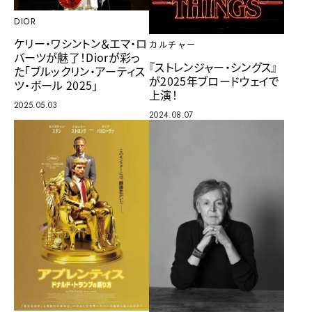
DIOR
ケリー・ワシントン＆エマ・ロ
カルチャー
バーツが魅了！Diorが彩っ
『ストレンジャー・シングス』
た「ブルックリン・アーティス
が2025年ブロードウェイで
ツ・ボール 2025」
上演！
2025.05.03
2024.08.07