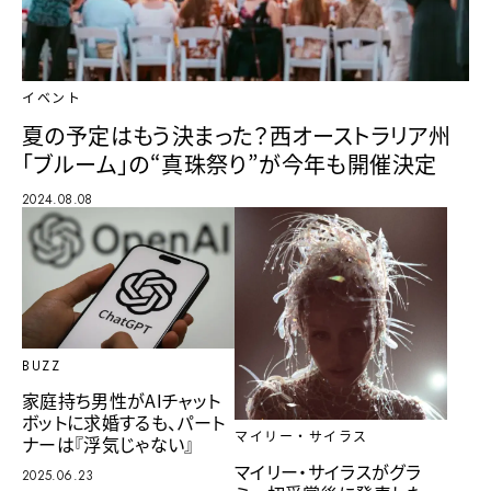
イベント
夏の予定はもう決まった？西オーストラリア州
「ブルーム」の“真珠祭り”が今年も開催決定
2024.08.08
BUZZ
家庭持ち男性がAIチャット
ボットに求婚するも、パート
マイリー・サイラス
ナーは『浮気じゃない』
マイリー・サイラスがグラ
2025.06.23