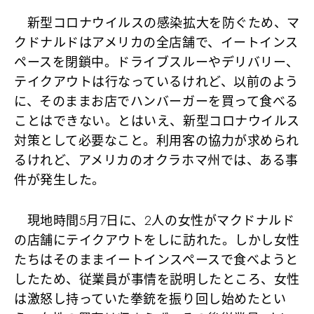
新型コロナウイルスの感染拡大を防ぐため、マ
クドナルドはアメリカの全店舗で、イートインス
ペースを閉鎖中。ドライブスルーやデリバリー、
テイクアウトは行なっているけれど、以前のよう
に、そのままお店でハンバーガーを買って食べる
ことはできない。とはいえ、新型コロナウイルス
対策として必要なこと。利用客の協力が求められ
るけれど、アメリカのオクラホマ州では、ある事
件が発生した。
現地時間5月7日に、2人の女性がマクドナルド
の店舗にテイクアウトをしに訪れた。しかし女性
たちはそのままイートインスペースで食べようと
したため、従業員が事情を説明したところ、女性
は激怒し持っていた拳銃を振り回し始めたとい