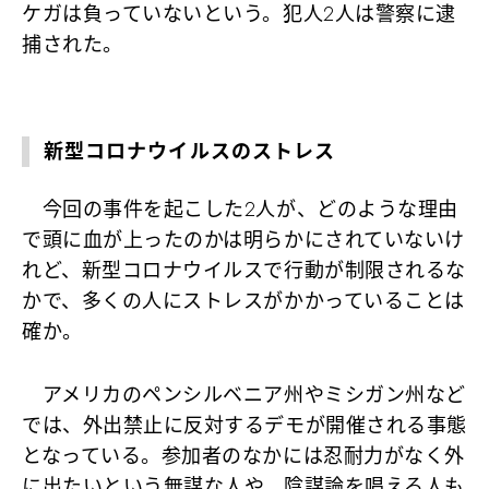
ケガは負っていないという。犯人2人は警察に逮
捕された。
新型コロナウイルスのストレス
今回の事件を起こした2人が、どのような理由
で頭に血が上ったのかは明らかにされていないけ
れど、新型コロナウイルスで行動が制限されるな
かで、多くの人にストレスがかかっていることは
確か。
アメリカのペンシルベニア州やミシガン州など
では、外出禁止に反対するデモが開催される事態
となっている。参加者のなかには忍耐力がなく外
に出たいという無謀な人や、陰謀論を唱える人も