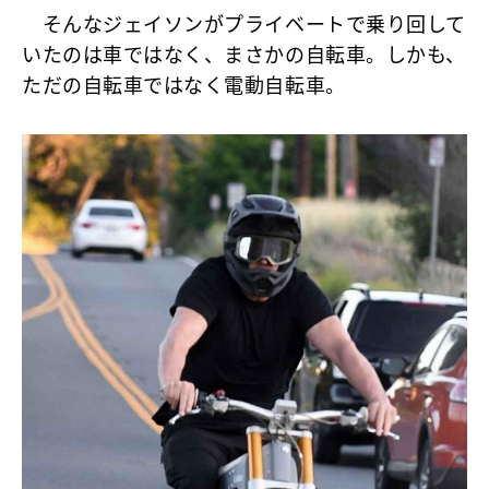
そんなジェイソンがプライベートで乗り回して
いたのは車ではなく、まさかの自転車。しかも、
ただの自転車ではなく
電動自転車
。