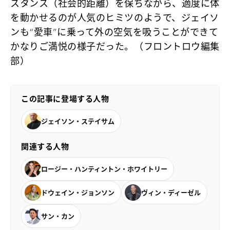
スタンス（社会的距離）を保ちながら、適度に体
を動かせるのが人気のヒミツのようで、ジェイソ
ンも“愛車”に乗って外の空気を吸うことができて
かなりご満悦の様子だった。（フロントロウ編集
部）
この記事に登場する人物
ジェイソン・ステイサム
関連する人物
ロージー・ハンティントン・ホワイトリー
ドウェイン・ジョンソン
ヴィン・ディーゼル
サン・カン