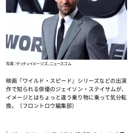
写真：ゲッティイメージズ、ニュースコム
映画『ワイルド・スピード』シリーズなどの出演
作で知られる俳優のジェイソン・ステイサムが、
イメージとはちょっと違う乗り物に乗って気分転
換。（フロントロウ編集部）