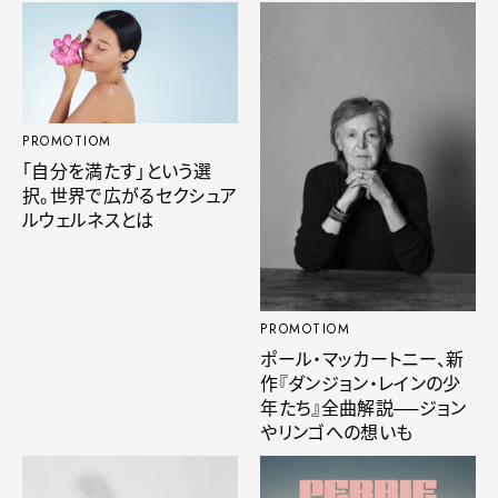
PROMOTIOM
「自分を満たす」という選
択。世界で広がるセクシュア
ルウェルネスとは
PROMOTIOM
ポール・マッカートニー、新
作『ダンジョン・レインの少
年たち』全曲解説──ジョン
やリンゴへの想いも