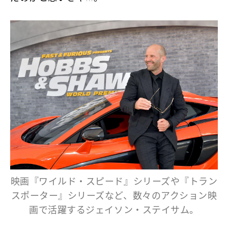
映画『ワイルド・スピード』シリーズや『トラン
スポーター』シリーズなど、数々のアクション映
画で活躍するジェイソン・ステイサム。