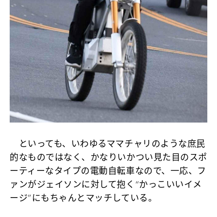
といっても、いわゆるママチャリのような庶民
的なものではなく、かなりいかつい見た目のスポ
ーティーなタイプの電動自転車なので、一応、フ
ァンがジェイソンに対して抱く“かっこいいイメ
ージ”にもちゃんとマッチしている。