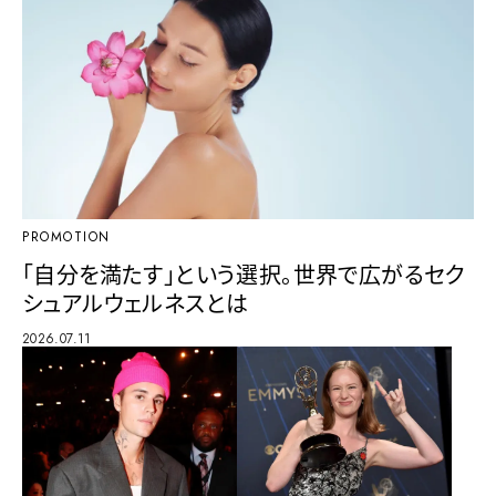
PROMOTION
「自分を満たす」という選択。世界で広がるセク
シュアルウェルネスとは
2026.07.11