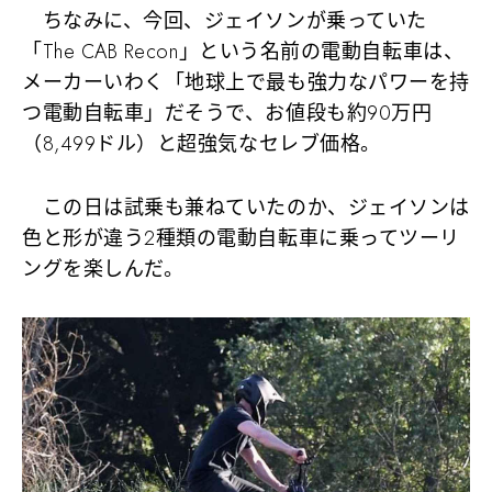
ちなみに、今回、ジェイソンが乗っていた
「The CAB Recon」という名前の電動自転車は、
メーカーいわく「地球上で最も強力なパワーを持
つ電動自転車」だそうで、お値段も約90万円
（8,499ドル）と超強気なセレブ価格。
この日は試乗も兼ねていたのか、ジェイソンは
色と形が違う2種類の電動自転車に乗ってツーリ
ングを楽しんだ。