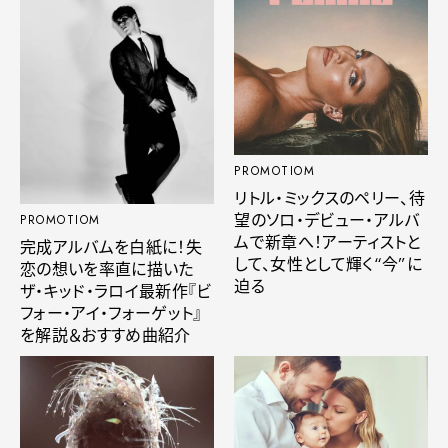
PROMOTIOM
リトル・ミックスのペリー、待
望のソロ・デビュー・アルバ
PROMOTIOM
ムで新章へ！アーティストと
完成アルバムを白紙に！失
して、女性として輝く“今”に
恋の想いを率直に描いた
迫る
ザ・キッド・ラロイ最新作『ビ
フォー・アイ・フォーゲット』
を解説＆おすすめ曲紹介