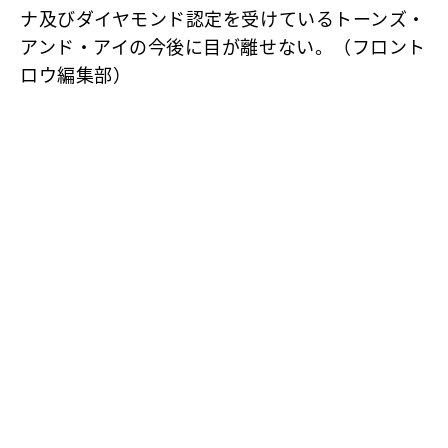
ナ及びダイヤモンド認定を受けているトーンズ・
アンド・アイの今後に目が離せない。（フロント
ロウ編集部）