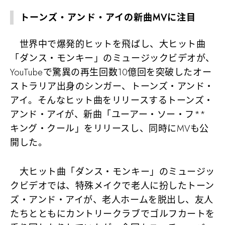
トーンズ・アンド・アイの新曲MVに注目
世界中で爆発的ヒットを飛ばし、大ヒット曲
「ダンス・モンキー」のミュージックビデオが、
YouTubeで驚異の再生回数10億回を突破したオー
ストラリア出身のシンガー、トーンズ・アンド・
アイ。そんなヒット曲をリリースするトーンズ・
アンド・アイが、新曲「ユーアー・ソー・フ**
キング・クール」をリリースし、同時にMVも公
開した。
大ヒット曲「ダンス・モンキー」のミュージッ
クビデオでは、特殊メイクで老人に扮したトーン
ズ・アンド・アイが、老人ホームを脱出し、友人
たちとともにカントリークラブでゴルフカートを