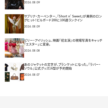
2026.08.09
サブリナ・カーペンター、『Short n’ Sweet』が異例のロン
グヒット！ビルボード200に100週ランクイン
2026.08.09
ビリー・アイリッシュ、映画『初主演』の現場写真をキャッチ
「エスター」に変身。
2026.08.08
あのジャケットの文字が、ブランケットになった。『ラバー・
ソウル』公式グッズ16型が予約開始
2026.08.07