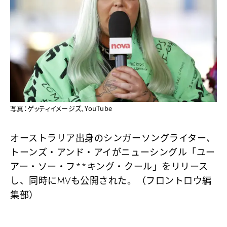
写真：ゲッティイメージズ、YouTube
オーストラリア出身のシンガーソングライター、
トーンズ・アンド・アイがニューシングル「ユー
アー・ソー・フ**キング・クール」をリリース
し、同時にMVも公開された。（フロントロウ編
集部）