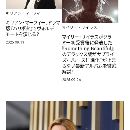
キリアン・マーフィー
キリアン・マーフィー、ドラマ
版『ハリポタ』でヴォルデ
マイリー・サイラス
モートを演じる？
マイリー・サイラスがグラ
ミー初受賞後に発表した
2025.09.13
『Something Beautiful』
のデラックス版がサプライ
ズ・リリース！“進化”が止ま
らない最新アルバムを徹底
解説！
2025.09.26