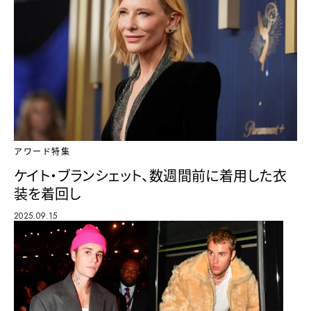
アワード特集
ケイト・ブランシェット、数週間前に着用した衣
装を着回し
2025.09.15