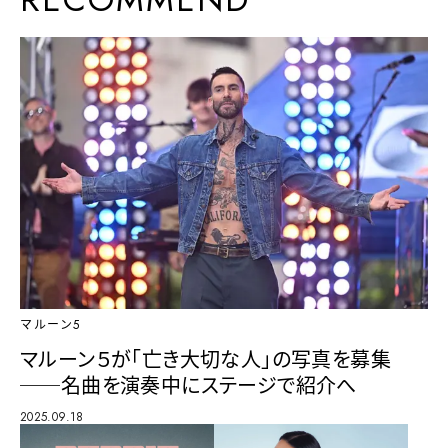
マルーン5
マルーン５が「亡き大切な人」の写真を募集
──名曲を演奏中にステージで紹介へ
2025.09.18