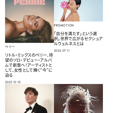
PROMOTION
「自分を満たす」という選
択。世界で広がるセクシュア
ルウェルネスとは
ペリー
2026.07.11
リトル・ミックスのペリー、待
望のソロ・デビュー・アルバ
ムで新章へ！アーティストと
して、女性として輝く“今”に
迫る
2025.10.10