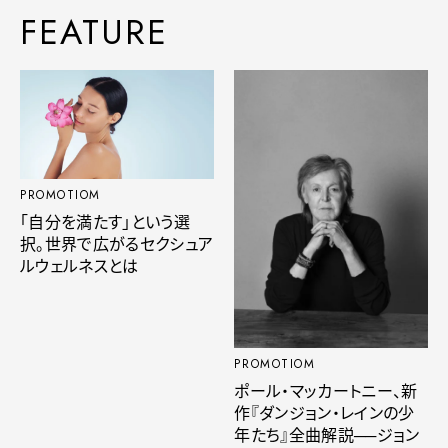
FEATURE
PROMOTIOM
「自分を満たす」という選
択。世界で広がるセクシュア
ルウェルネスとは
PROMOTIOM
ポール・マッカートニー、新
作『ダンジョン・レインの少
年たち』全曲解説──ジョン