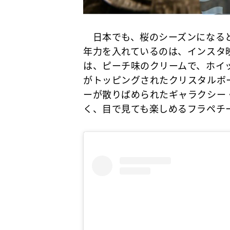
日本でも、桜のシーズンになると
年力を入れているのは、インスタ
は、ピーチ味のクリームで、ホイ
がトッピングされたクリスタルボ
ーが散りばめられたギャラクシー
く、目で見ても楽しめるフラペチ