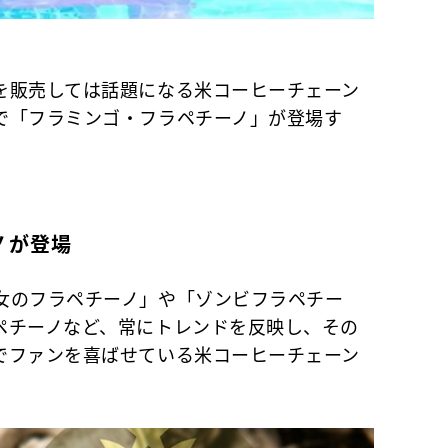
を販売しては話題になる米コーヒーチェーン
で「フラミンゴ・フラペチーノ」が登場す
ノが登場
女のフラペチーノ」や「ゾンビフラペチー
ペチーノなど、常にトレンドを反映し、その
でファンを喜ばせている米コーヒーチェーン