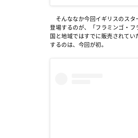
そんななか今回イギリスのスター
登場するのが、「フラミンゴ・フ
国と地域ではすでに販売されてい
するのは、今回が初。