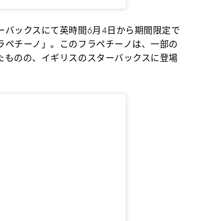
バックスにて英時間6月4日から期間限定で
ラペチーノ」。このフラペチーノは、一部の
たものの、イギリスのスターバックスに登場