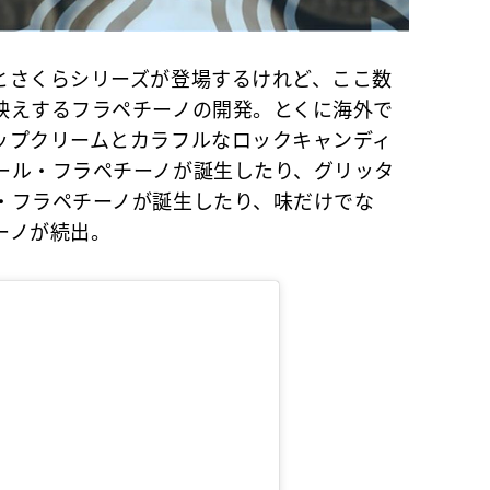
さくらシリーズが登場するけれど、ここ数
映えするフラペチーノの開発。とくに海外で
ップクリームとカラフルなロックキャンディ
ール・フラペチーノが誕生したり、グリッタ
・フラペチーノが誕生したり、味だけでな
ーノが続出。