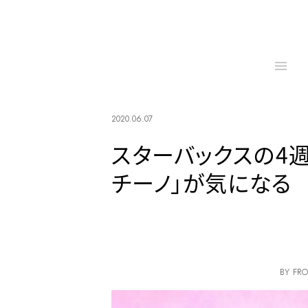
2020.06.07
スターバックスの4
チーノ」が気になる
BY FRO