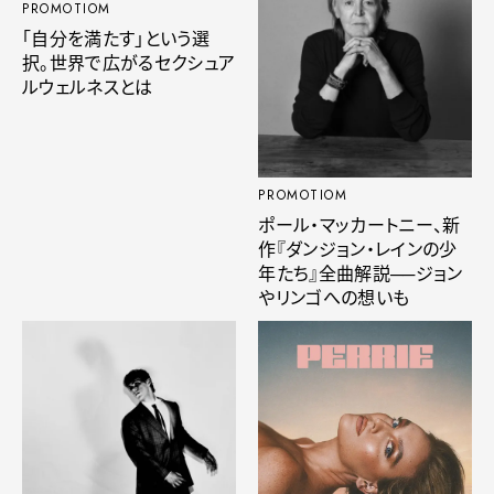
PROMOTIOM
「自分を満たす」という選
択。世界で広がるセクシュア
ルウェルネスとは
PROMOTIOM
ポール・マッカートニー、新
作『ダンジョン・レインの少
年たち』全曲解説──ジョン
やリンゴへの想いも