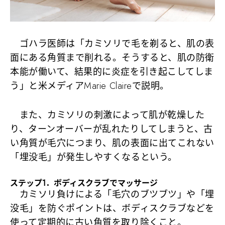
ゴハラ医師は「カミソリで毛を剃ると、肌の表
面にある角質まで削れる。そうすると、肌の防衛
本能が働いて、結果的に炎症を引き起こしてしま
う」と米メディアMarie Claireで説明。
また、カミソリの刺激によって肌が乾燥した
り、ターンオーバーが乱れたりしてしまうと、古
い角質が毛穴につまり、肌の表面に出てこれない
「埋没毛」が発生しやすくなるという。
ステップ1．ボディスクラブでマッサージ
カミソリ負けによる「毛穴のブツブツ」や「埋
没毛」を防ぐポイントは、ボディスクラブなどを
使って定期的に古い角質を取り除くこと。