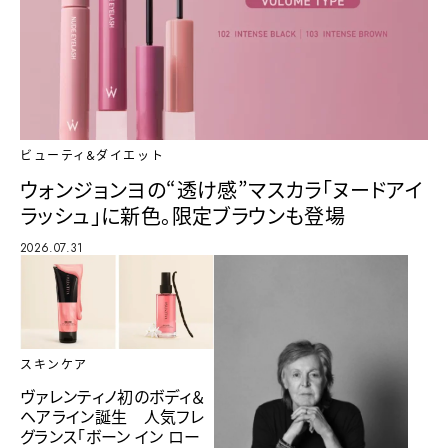
ビューティ&ダイエット
ウォンジョンヨの“透け感”マスカラ「ヌードアイ
ラッシュ」に新色。限定ブラウンも登場
2026.07.31
スキンケア
ヴァレンティノ初のボディ＆
ヘアライン誕生 人気フレ
グランス「ボーン イン ロー