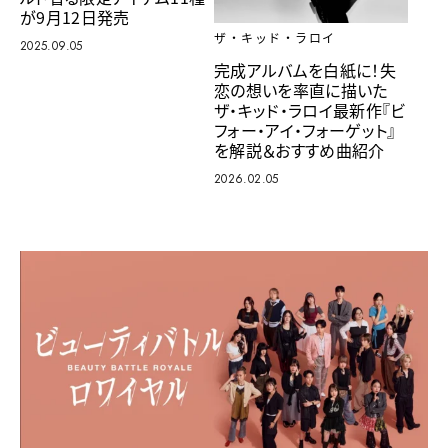
が9月12日発売
ザ・キッド・ラロイ
2025.09.05
完成アルバムを白紙に！失
恋の想いを率直に描いた
ザ・キッド・ラロイ最新作『ビ
フォー・アイ・フォーゲット』
を解説＆おすすめ曲紹介
2026.02.05