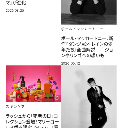
マ」が進化
2025.08.25
ポール・マッカートニー
ポール・マッカートニー、新
作『ダンジョン・レインの少
年たち』全曲解説──ジョ
ンやリンゴへの想いも
2026.06.12
スキンケア
ラッシュから「死者の日」コ
レクション登場！マリーゴー
ルド香る限定アイテム11種