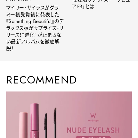
アF3」とは
マイリー・サイラスがグラ
ミー初受賞後に発表した
『Something Beautiful』のデ
ラックス版がサプライズ・リ
リース！“進化”が止まらな
い最新アルバムを徹底解
説！
RECOMMEND