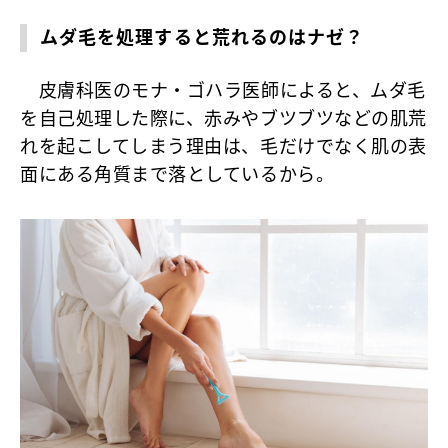
ムダ毛を処理すると荒れるのはナゼ？
皮膚科医のモナ・ゴハラ医師によると、ムダ毛
を自己処理した際に、赤みやブツブツなどの肌荒
れを起こしてしまう理由は、
毛だけでなく肌の表
面にある角質まで落としているから
。