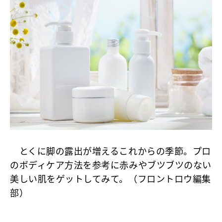
とくに脚の露出が増えるこれからの季節。プロ
のボディケア方法を参考に赤みやブツブツのない
美しい肌をゲットしてみて。（フロントロウ編集
部）