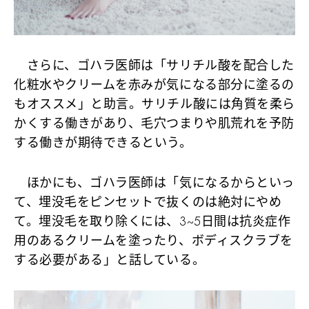
さらに、ゴハラ医師は「サリチル酸を配合した
化粧水やクリームを赤みが気になる部分に塗るの
もオススメ」と助言。サリチル酸には角質を柔ら
かくする働きがあり、毛穴つまりや肌荒れを予防
する働きが期待できるという。
ほかにも、ゴハラ医師は
「気になるからといっ
て、埋没毛をピンセットで抜くのは絶対にやめ
て。埋没毛を取り除くには、3~5日間は抗炎症作
用のあるクリームを塗ったり、ボディスクラブを
する必要がある」
と話している。