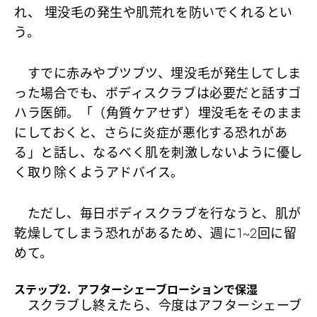
れ、 埋没毛の発生や肌荒れを防いでくれるとい
う。
すでに赤みやブツブツ、埋没毛が発生してしま
った場合でも、ボディスクラブは必要だと話すゴ
ハラ医師。「（角質ケアせず）埋没毛をそのまま
にしておくと、さらに炎症が悪化する恐れがあ
る」と話し、なるべく肌を刺激しないように優し
く取り除くようアドバイス。
ただし、毎日ボディスクラブを行なうと、肌が
乾燥してしまう恐れがあるため、週に1~2回に留
めて。
ステップ2．アフターシェーブローションで保湿
スクラブし終えたら、今度はアフターシェーブ