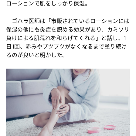
ローションで肌をしっかり保湿。
ゴハラ医師は「市販されているローションには
保湿の他にも炎症を鎮める効果があり、カミソリ
負けによる肌荒れを和らげてくれる」と話し、1
日1回、赤みやブツブツがなくなるまで塗り続け
るのが良いと明かした。