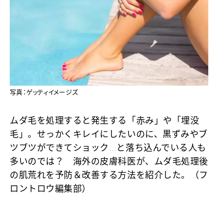
写真：ゲッティイメージズ
ムダ毛を処理すると発生する「赤み」や「埋没
毛」。せっかくキレイにしたいのに、黒ずみやブ
ツブツができてショック…と落ち込んでいる人も
多いのでは？ 海外の皮膚科医が、ムダ毛処理後
の肌荒れを予防＆改善する方法を紹介した。（フ
ロントロウ編集部）