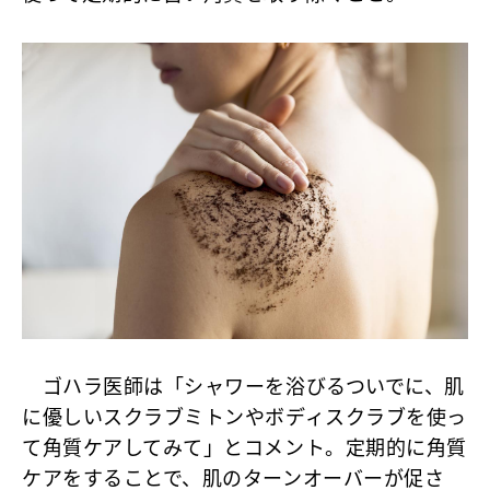
ゴハラ医師は「シャワーを浴びるついでに、肌
に優しいスクラブミトンやボディスクラブを使っ
て角質ケアしてみて」とコメント。定期的に角質
ケアをすることで、肌のターンオーバーが促さ