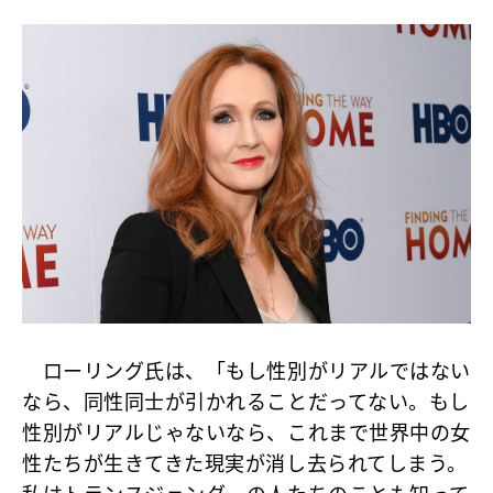
ローリング氏は、「もし性別がリアルではない
なら、同性同士が引かれることだってない。もし
性別がリアルじゃないなら、これまで世界中の女
性たちが生きてきた現実が消し去られてしまう。