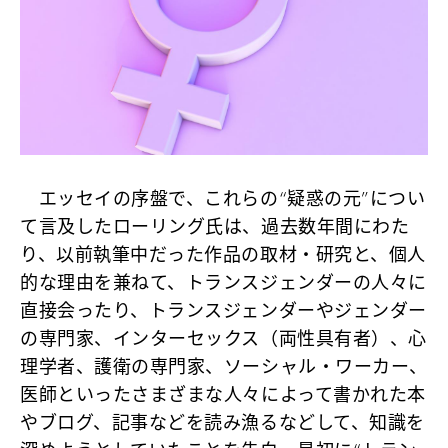
エッセイの序盤で、これらの“疑惑の元”につい
て言及したローリング氏は、過去数年間にわた
り、以前執筆中だった作品の取材・研究と、個人
的な理由を兼ねて、トランスジェンダーの人々に
直接会ったり、トランスジェンダーやジェンダー
の専門家、インターセックス（両性具有者）、心
理学者、護衛の専門家、ソーシャル・ワーカー、
医師といったさまざまな人々によって書かれた本
やブログ、記事などを読み漁るなどして、知識を