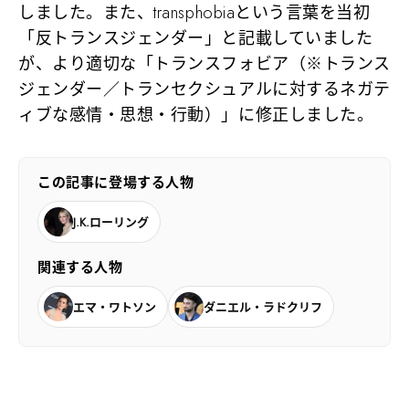
しました。また、transphobiaという言葉を当初
「反トランスジェンダー」と記載していました
が、より適切な「トランスフォビア（※トランス
ジェンダー／トランセクシュアルに対するネガテ
ィブな感情・思想・行動）」に修正しました。
この記事に登場する人物
J.K.ローリング
関連する人物
エマ・ワトソン
ダニエル・ラドクリフ