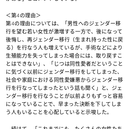
＜第4の理由＞
第4の理由については、「男性へのジェンダー移
行を望む若い女性が激増する一方で、後になって
後悔し、再ジェンダー移行（生まれ持った性に戻
る）を行なう人も増えているが、手術などにより
生殖能力を失ってしまった場合には、取り戻すこ
とはできない」、「じつは同性愛者だということ
に気づく以前にジェンダー移行をしてしまった、
社会や家庭における同性愛嫌悪からジェンダー移
行を行なってしまったという話も聞く」と、ジェ
ンダー移行を行なうことが以前よりもずっと容易
になっていることで、早まった決断を下してしま
う人もいることを心配していると示唆した。