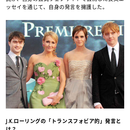
ッセイを通じて、自身の発言を擁護した。
J.K.ローリングの「トランスフォビア的」発言と
は？