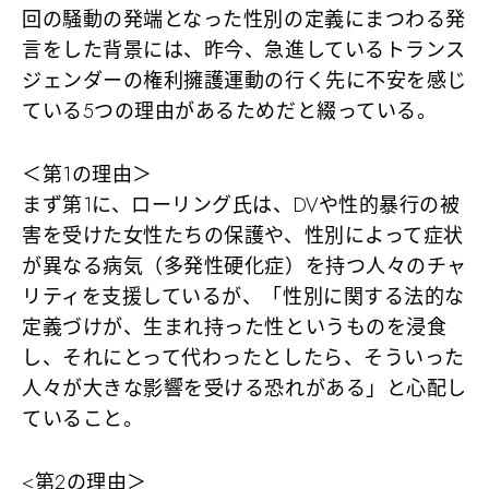
回の騒動の発端となった性別の定義にまつわる発
言をした背景には、昨今、急進しているトランス
ジェンダーの権利擁護運動の行く先に不安を感じ
ている5つの理由があるためだと綴っている。
＜第1の理由＞
まず第1に、ローリング氏は、DVや性的暴行の被
害を受けた女性たちの保護や、性別によって症状
が異なる病気（多発性硬化症）を持つ人々のチャ
リティを支援しているが、「性別に関する法的な
定義づけが、生まれ持った性というものを浸食
し、それにとって代わったとしたら、そういった
人々が大きな影響を受ける恐れがある」と心配し
ていること。
<第2の理由＞