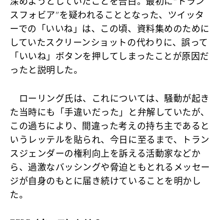
深めようとしていたことを告白。最初に“トラン
スフォビア”を疑われることとなった、ツイッタ
ーでの「いいね」は、この頃、資料集めのために
していたスクリーンショットの代わりに、誤って
「いいね」ボタンを押してしまったことが原因だ
ったと説明した。
ローリング氏は、これについては、騒動が起き
た当時にも「手違いだった」と弁解していたが、
この過ちにより、間違った考えの持ち主であると
いうレッテルを貼られ、今日に至るまで、トラン
スジェンダーの権利向上を訴える活動家などか
ら、過激なバッシングや脅迫ともとれるメッセー
ジが自身のもとに届き続けていることを明かし
た。