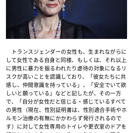
トランスジェンダーの女性も、生まれながらに
して女性である自身と同様、もしくは、それ以上
に男性に暴力を振るわれたり虐待の対象になるリ
スクが高いことを認識しており、「彼女たちに共
感し、仲間意識を持っている」、「安全でいて欲
しいと願っている」などと記したが、その一方
で、
「自分が女性だと信じる・感じているすべて
の男性（現在、性別証明書は、性別適合手術やホ
ルモン治療の有無にかかわらず発行されるので
す）に対して女性専用のトイレや更衣室のドアを