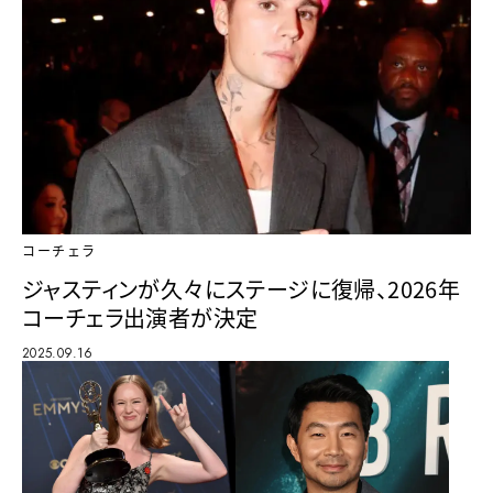
コーチェラ
ジャスティンが久々にステージに復帰、2026年
コーチェラ出演者が決定
2025.09.16