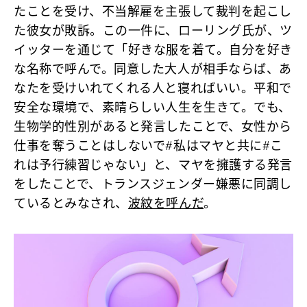
たことを受け、不当解雇を主張して裁判を起こし
た彼女が敗訴。この一件に、ローリング氏が、ツ
イッターを通じて
「好きな服を着て。自分を好き
な名称で呼んで。同意した大人が相手ならば、あ
なたを受けいれてくれる人と寝ればいい。平和で
安全な環境で、素晴らしい人生を生きて。でも、
生物学的性別があると発言したことで、女性から
仕事を奪うことはしないで#私はマヤと共に#こ
れは予行練習じゃない」
と、マヤを擁護する発言
をしたことで、トランスジェンダー嫌悪に同調し
ているとみなされ、
波紋を呼んだ
。