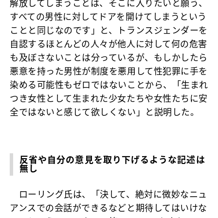
解放してしまうことは、そこに入りたいと願う、
すべての男性に対してドアを開けてしまうという
ことと同じなのです」
と、トランスジェンダーを
自認するほとんどの人々が他人に対して何の危害
も及ぼさないことは分っているが、もしかしたら
悪意を持った男性が制度を悪用して性犯罪に手を
染める可能性もゼロではないことから、「生まれ
つき女性として生まれた少女たちや女性たちに安
全ではないと感じて欲しくない」と説明した。
反省や自分の意見を取り下げるような記述は
無し
ローリング氏は、「決して、絶対に微妙なニュ
アンスでの会話ができるなどと期待してはいけな