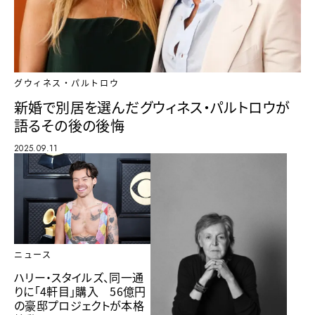
グウィネス・パルトロウ
新婚で別居を選んだグウィネス・パルトロウが
語るその後の後悔
2025.09.11
ニュース
ハリー・スタイルズ、同一通
りに「4軒目」購入 56億円
の豪邸プロジェクトが本格