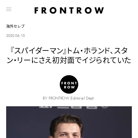
海外セレブ
2020.06.15
『スパイダーマン』トム・ホランド、スタ
ン・リーにさえ初対面でイジられていた
BY FRONTROW Editorial Dept.