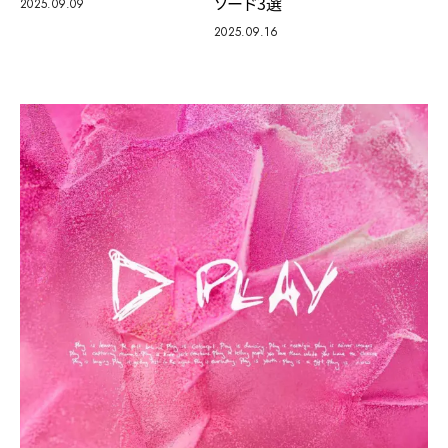
ソード3選
2025.09.09
2025.09.16