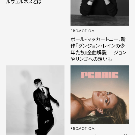
ルウェルネスとは
PROMOTIOM
ポール・マッカートニー、新
作『ダンジョン・レインの少
年たち』全曲解説──ジョン
やリンゴへの想いも
PROMOTIOM