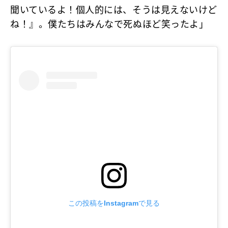
聞いているよ！個人的には、そうは見えないけど
ね！』。僕たちはみんなで死ぬほど笑ったよ」
この投稿をInstagramで見る