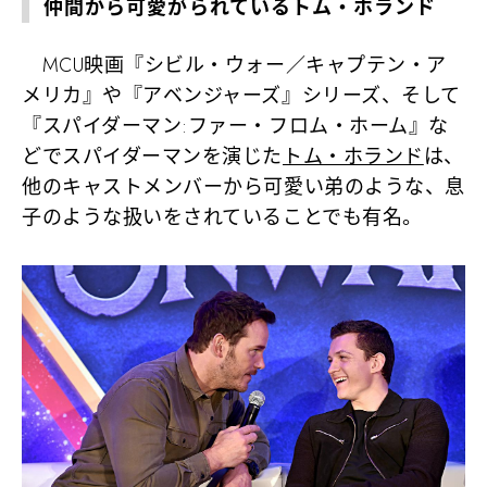
仲間から可愛がられているトム・ホランド
MCU映画『シビル・ウォー／キャプテン・ア
メリカ』や『アベンジャーズ』シリーズ、そして
『スパイダーマン:ファー・フロム・ホーム』な
どでスパイダーマンを演じた
トム・ホランド
は、
他のキャストメンバーから可愛い弟のような、息
子のような扱いをされていることでも有名。