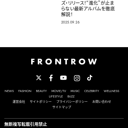
ズ・リリース！“進化”が止ま
らない最新アルバムを徹底
解説！
2025.09.26
NEWS
FASHION
BEAUTY
MOVIE/TV
MUSIC
CELEBRITY
WELLNESS
LIFESTYLE
BUZZ
運営会社
サイトポリシー
プライバシーポリシー
お問い合わせ
サイトマップ
無断複写転載引用禁止