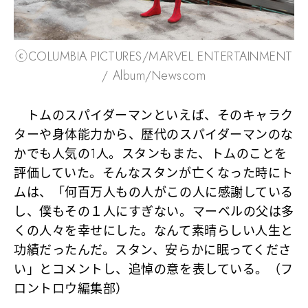
ⓒCOLUMBIA PICTURES/MARVEL ENTERTAINMENT
/ Album/Newscom
トムのスパイダーマンといえば、そのキャラク
ターや身体能力から、歴代のスパイダーマンのな
かでも人気の1人。スタンもまた、トムのことを
評価していた。そんなスタンが亡くなった時にト
ムは、「何百万人もの人がこの人に感謝している
し、僕もその１人にすぎない。マーベルの父は多
くの人々を幸せにした。なんて素晴らしい人生と
功績だったんだ。スタン、安らかに眠ってくださ
い」とコメントし、追悼の意を表している。（フ
ロントロウ編集部）