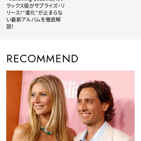
ラックス版がサプライズ・リ
リース！“進化”が止まらな
い最新アルバムを徹底解
説！
RECOMMEND