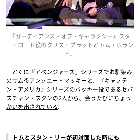
『ガーディアンズ・オブ・ギャラクシー』スタ
ー・ロード役のクリス・プラットとトム・ホラン
ド。
とくに『アベンジャーズ』シリーズでお馴染み
のサム役アンソニー・マッキーと、『キャプテ
ン・アメリカ』シリーズのバッキー役であるセバ
スチャン・スタンの2人から、会うたびに
ちょっ
かいを出されている
。
トムとスタン・リーが初対面した時にも