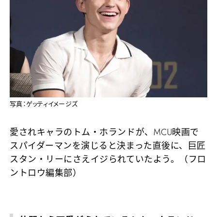
写真：ゲッティイメージズ
愛されキャラのトム・ホランドが、MCU映画で
スパイダーマンを演じると決まった直後に、巨匠
スタン・リーにさえイジられていたよう。（フロ
ントロウ編集部）