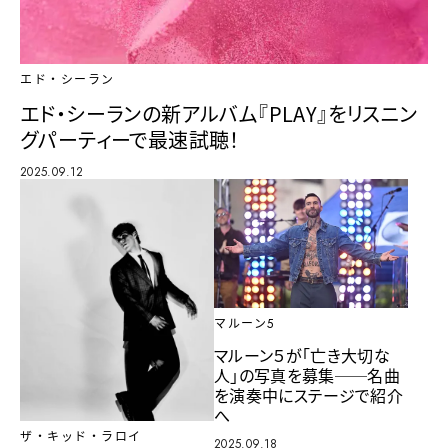
エド・シーラン
エド・シーランの新アルバム『PLAY』をリスニン
グパーティーで最速試聴！
2025.09.12
マルーン5
マルーン５が「亡き大切な
人」の写真を募集──名曲
を演奏中にステージで紹介
へ
ザ・キッド・ラロイ
2025.09.18