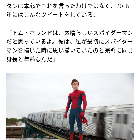
タンは本心でこれを言ったわけではなく、2018
年にはこんなツイートをしている。
「トム・ホランドは、素晴らしいスパイダーマン
だと思っているよ。彼は、私が最初にスパイダー
マンを描いた時に思い描いていたのと完璧に同じ
身長と年齢なんだ」