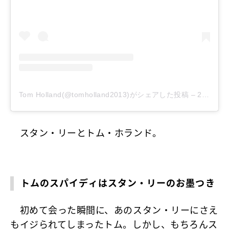
Tom Holland(@tomholland2013)がシェアした投稿
–
2018年11月月12日午前11時54分PST
スタン・リーとトム・ホランド。
トムのスパイディはスタン・リーのお墨つき
初めて会った瞬間に、あのスタン・リーにさえ
もイジられてしまったトム。しかし、もちろんス