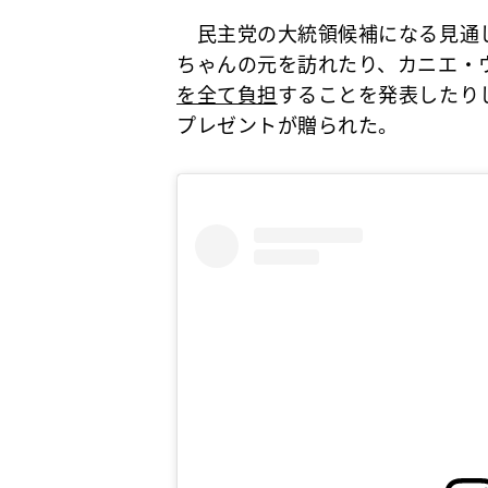
民主党の大統領候補になる見通し
ちゃんの元を訪れたり、カニエ・
を全て負担
することを発表したり
プレゼントが贈られた。