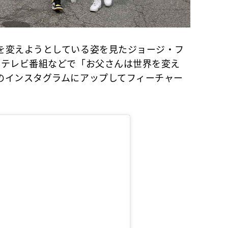
変えようとしている姿を見たジョージ・フ
はテレビ番組などで「お父さんは世界を変え
のインスタグラムにアップしてフィーチャー