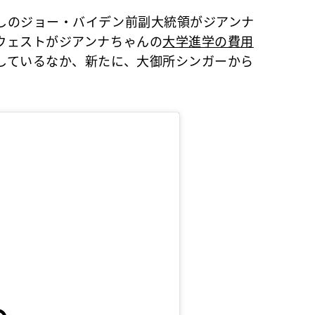
のジョー・バイデン前副大統領がジアンナ
ウェストがジアンナちゃんの
大学進学の費用
しているなか、新たに、大御所シンガーから