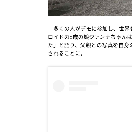
多くの人がデモに参加し、世界を
ロイドの6歳の娘ジアンナちゃん
た」と語り、父親との写真を自身
されることに。