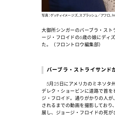
写真：ゲッティイメージズ、スプラッシュ／アフロ、Ins
大御所シンガーのバーブラ・スト
ージ・フロイドの6歳の娘にディ
た。（フロントロウ編集部）
バーブラ・ストライサンド
5月25日にアメリカのミネソタ
デレク・ショービンに道路で首を
ジ・フロイド。通りがかりの人が
されるまでの動画を撮影しており、
展し、ジョージ・フロイドの死が