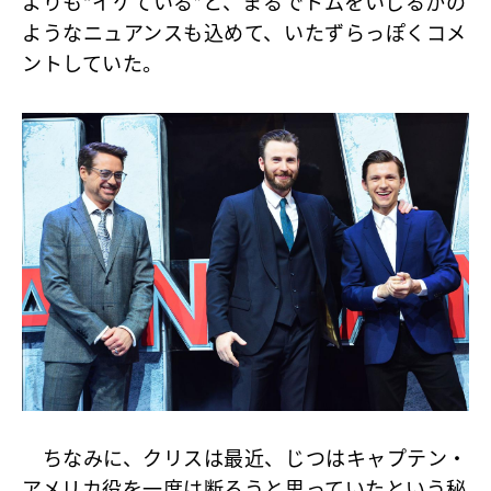
よりも“イケている”と、まるでトムをいじるかの
ようなニュアンスも込めて、いたずらっぽくコメ
ントしていた。
ちなみに、クリスは最近、じつはキャプテン・
アメリカ役を一度は断ろうと思っていたという
秘