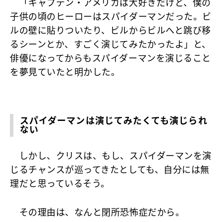
「キャプテン・アメリカは大好きだけど、僕の
子供の頃のヒーローはスパイダーマンだった。ビ
ルの壁に貼りついたり、ビルからビルへと跳び移
るシーンとか、すごく演じてみたかったよ」と、
俳優になってからもスパイダーマンを演じること
を夢見ていたと明かした。
スパイダーマンは演じてみたくても演じられ
ない
しかし、クリスは、もし、スパイダーマンを演
じるチャンスが巡ってきたとしても、自分には無
理だと思っているそう。
その理由は、なんと閉所恐怖症だから。