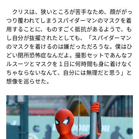
クリスは、狭いところが苦手なため、顔ががっ
つり覆われてしまうスパイダーマンのマスクを着
用することに、ものすごく抵抗があるようで、も
し自分が抜擢されたとしても、「スパイダーマン
のマスクを着けるのは嫌だっただろうな。僕はひ
どい閉所恐怖症なんだよ。撮影セットであんなフ
ルスーツとマスクを１日に何時間も身に着けなく
ちゃならないなんて、自分には無理だと思う」と
想像を巡らせた。