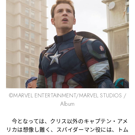
©MARVEL ENTERTAINMENT/MARVEL STUDIOS /
Album
今となっては、クリス以外のキャプテン・アメ
リカは想像し難く、スパイダーマン役には、トム