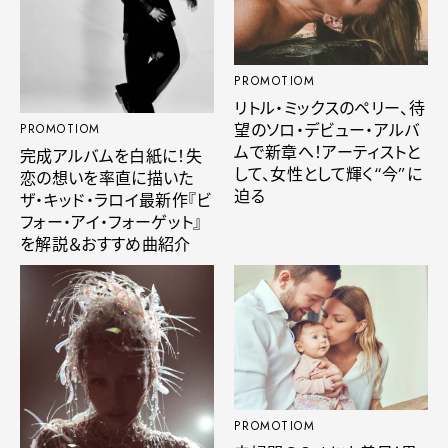
PROMOTIOM
リトル・ミックスのペリー、待
望のソロ・デビュー・アルバ
PROMOTIOM
ムで新章へ！アーティストと
完成アルバムを白紙に！失
して、女性として輝く“今”に
恋の想いを率直に描いた
迫る
ザ・キッド・ラロイ最新作『ビ
フォー・アイ・フォーゲット』
を解説＆おすすめ曲紹介
PROMOTIOM