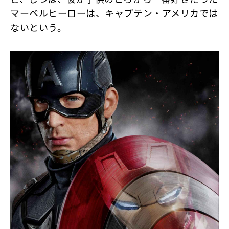
マーベルヒーローは、キャプテン・アメリカでは
ないという。