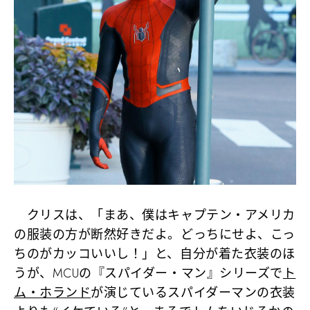
クリスは、「まあ、僕はキャプテン・アメリカ
の服装の方が断然好きだよ。どっちにせよ、こっ
ちのがカッコいいし！」と、自分が着た衣装のほ
うが、MCUの『スパイダー・マン』シリーズで
ト
ム・ホランド
が演じているスパイダーマンの衣装