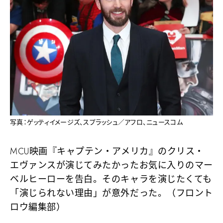
写真：ゲッティイメージズ、スプラッシュ／アフロ、ニュースコム
MCU映画『キャプテン・アメリカ』のクリス・
エヴァンスが演じてみたかったお気に入りのマー
ベルヒーローを告白。そのキャラを演じたくても
「演じられない理由」が意外だった。（フロント
ロウ編集部）