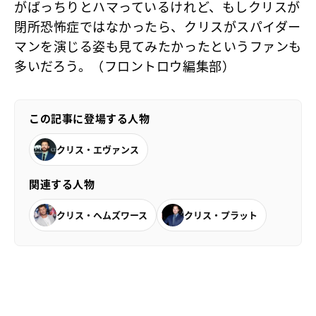
がばっちりとハマっているけれど、もしクリスが
閉所恐怖症ではなかったら、クリスがスパイダー
マンを演じる姿も見てみたかったというファンも
多いだろう。（フロントロウ編集部）
この記事に登場する人物
クリス・エヴァンス
関連する人物
クリス・ヘムズワース
クリス・プラット