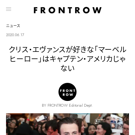
ニュース
2020.06.17
クリス・エヴァンスが好きな「マーベル
ヒーロー」はキャプテン・アメリカじゃ
ない
BY FRONTROW Editorial Dept.