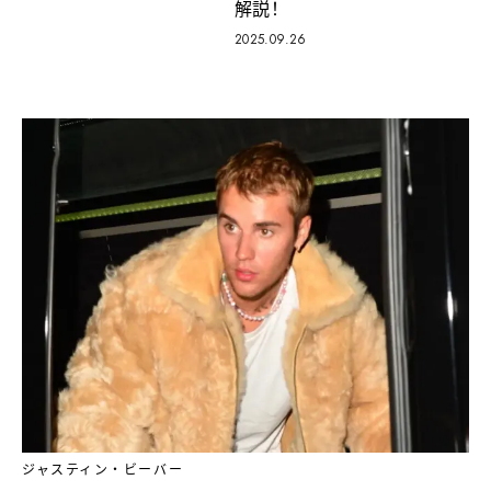
解説！
2025.09.26
ジャスティン・ビーバー