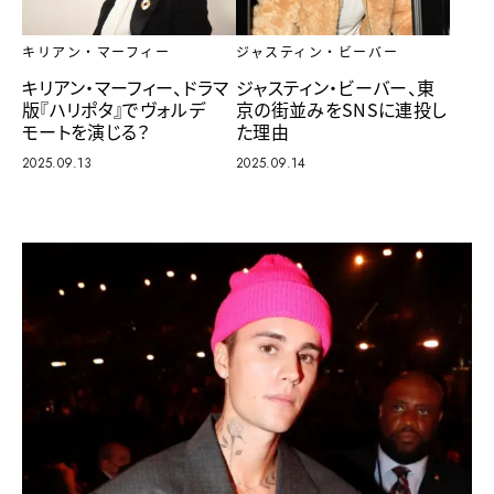
キリアン・マーフィー
ジャスティン・ビーバー
キリアン・マーフィー、ドラマ
ジャスティン・ビーバー、東
版『ハリポタ』でヴォルデ
京の街並みをSNSに連投し
モートを演じる？
た理由
2025.09.13
2025.09.14