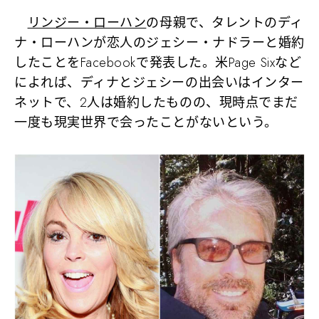
リンジー・ローハン
の母親で、タレントのディ
ナ・ローハンが恋人のジェシー・ナドラーと婚約
したことをFacebookで発表した。米Page Sixなど
によれば、ディナとジェシーの出会いはインター
ネットで、2人は婚約したものの、現時点でまだ
一度も現実世界で会ったことがないという。