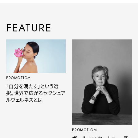
FEATURE
PROMOTIOM
「自分を満たす」という選
択。世界で広がるセクシュア
ルウェルネスとは
PROMOTIOM