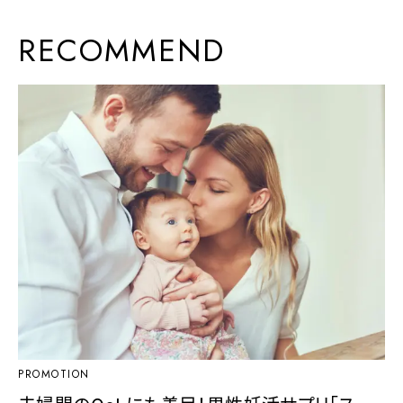
RECOMMEND
PROMOTION