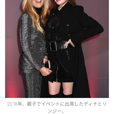
2018年、親子でイベントに出席したディナとリ
ンジー。