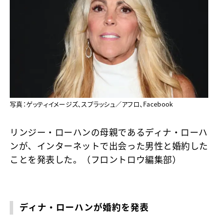
写真：ゲッティイメージズ、スプラッシュ／アフロ、Facebook
リンジー・ローハンの母親であるディナ・ローハ
ンが、インターネットで出会った男性と婚約した
ことを発表した。（フロントロウ編集部）
ディナ・ローハンが婚約を発表