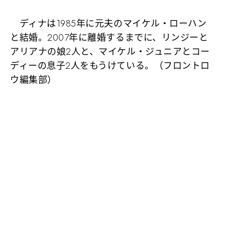
ディナは1985年に元夫のマイケル・ローハン
と結婚。2007年に離婚するまでに、リンジーと
アリアナの娘2人と、マイケル・ジュニアとコー
ディーの息子2人をもうけている。（フロントロ
ウ編集部）