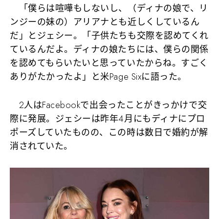
「僕らは喧嘩もしないし、（ディナの娘で、リ
ンジーの妹の）アリアナとも近しくしているん
だ」とジェシー。「子供たちも交際を認めてくれ
ているんだよ。ディナの娘たちには、僕らの関係
を認めてもらいたいと思っていたからね。すごく
ありがたかったよ」と米Page Sixに語った。
2人はFacebookで出会ったことがきっかけで交
際に発展。ジェシーは昨年4月にもディナにプロ
ポーズしていたものの、この時は数日で婚約が解
消されていた。